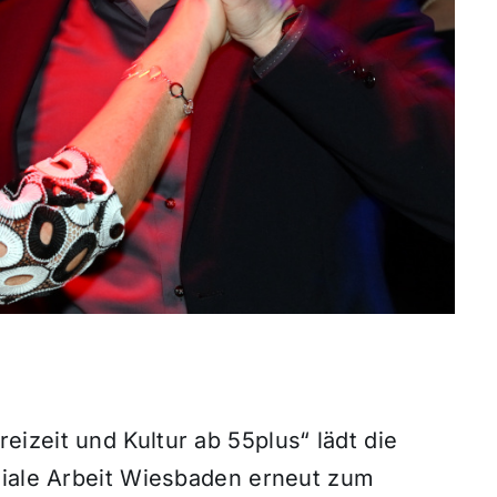
izeit und Kultur ab 55plus“ lädt die
ziale Arbeit Wiesbaden erneut zum