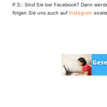
P.S.: Sind Sie bei Facebook? Dann wer
folgen Sie uns auch auf
Instagram
sowie