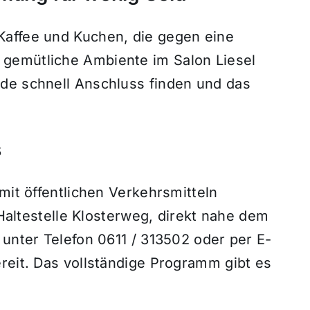
Kaffee und Kuchen, die gegen eine
gemütliche Ambiente im Salon Liesel
de schnell Anschluss finden und das
s
mit öffentlichen Verkehrsmitteln
r Haltestelle Klosterweg, direkt nahe dem
 unter Telefon 0611 / 313502 oder per E-
reit. Das vollständige Programm gibt es
.