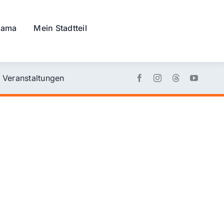
rama
Mein Stadtteil
Veranstaltungen