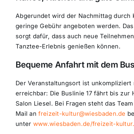
Abgerundet wird der Nachmittag durch 
geringe Gebühr angeboten werden. Das 
sorgt dafür, dass auch neue Teilnehmen
Tanztee-Erlebnis genießen können.
Bequeme Anfahrt mit dem Bu
Der Veranstaltungsort ist unkompliziert 
erreichbar: Die Buslinie 17 fährt bis zu
Salon Liesel. Bei Fragen steht das Team
Mail an
freizeit-kultur@wiesbaden.de
be
unter
www.wiesbaden.de/freizeit-kultur