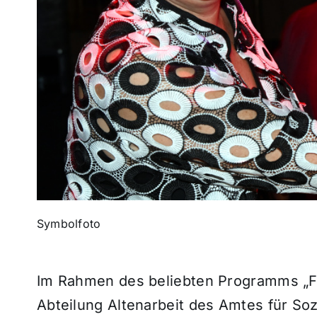
Symbolfoto
Im Rahmen des beliebten Programms „Fre
Abteilung Altenarbeit des Amtes für So