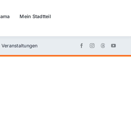
rama
Mein Stadtteil
Veranstaltungen