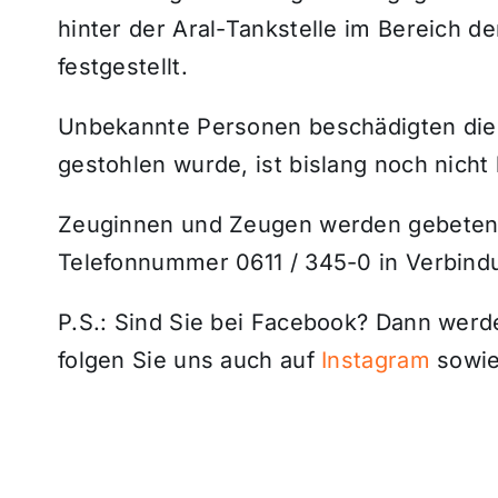
hinter der Aral-Tankstelle im Bereich d
festgestellt.
Unbekannte Personen beschädigten die 
gestohlen wurde, ist bislang noch nicht
Zeuginnen und Zeugen werden gebeten s
Telefonnummer 0611 / 345-0 in Verbind
P.S.: Sind Sie bei Facebook? Dann wer
folgen Sie uns auch auf
Instagram
sowie