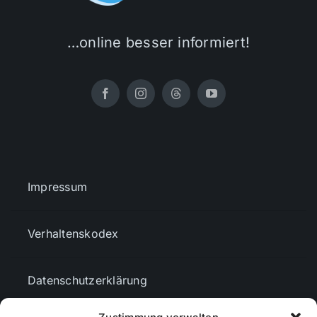
…online besser informiert!
Impressum
Verhaltenskodex
Datenschutzerklärung