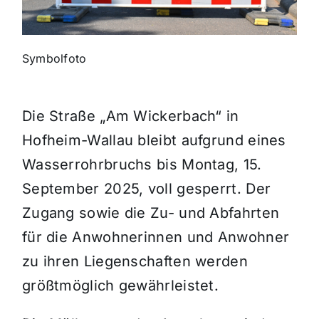
Themen und Termine
Symbolfoto
Gewinnspiele
Die Straße „Am Wickerbach“ in
Hofheim-Wallau bleibt aufgrund eines
Wasserrohrbruchs bis Montag, 15.
September 2025, voll gesperrt. Der
Zugang sowie die Zu- und Abfahrten
für die Anwohnerinnen und Anwohner
zu ihren Liegenschaften werden
größtmöglich gewährleistet.