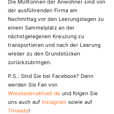
Die Mülltonnen der Anwohner sind von
der ausführenden Firma am
Nachmittag vor den Leerungstagen zu
einem Sammelplatz an der
nächstgelegenen Kreuzung zu
transportieren und nach der Leerung
wieder zu den Grundstücken
zurückzubringen.
P.S.: Sind Sie bei Facebook? Dann
werden Sie Fan von
Wiesbadenaktuell.de
und folgen Sie
uns auch auf
Instagram
sowie auf
Threads
!