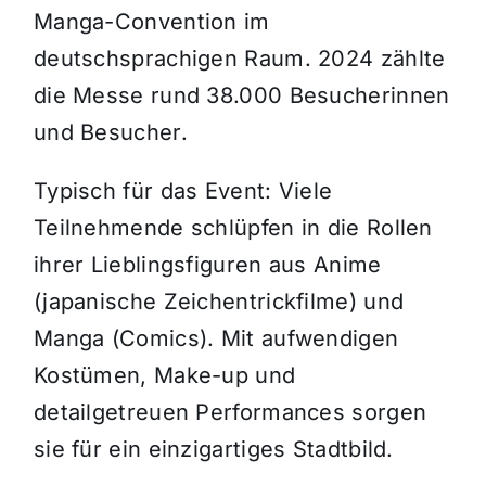
Manga-Convention im
deutschsprachigen Raum. 2024 zählte
die Messe rund 38.000 Besucherinnen
und Besucher.
Typisch für das Event: Viele
Teilnehmende schlüpfen in die Rollen
ihrer Lieblingsfiguren aus Anime
(japanische Zeichentrickfilme) und
Manga (Comics). Mit aufwendigen
Kostümen, Make-up und
detailgetreuen Performances sorgen
sie für ein einzigartiges Stadtbild.