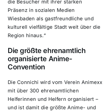
die Besucher mit ihrer starken
Präsenz in sozialen Medien
Wiesbaden als gastfreundliche und
kulturell vielfältige Stadt weit über die
Region hinaus.“
Die größte ehrenamtlich
organisierte Anime-
Convention
Die Connichi wird vom Verein Animexx
mit über 300 ehrenamtlichen
Helferinnen und Helfern organisiert –
und ist damit die größte Anime- und