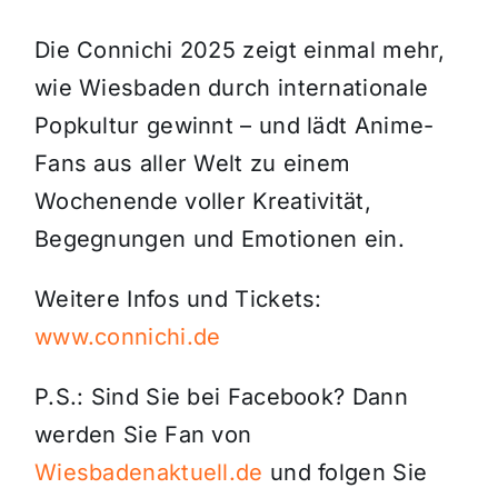
Die Connichi 2025 zeigt einmal mehr,
wie Wiesbaden durch internationale
Popkultur gewinnt – und lädt Anime-
Fans aus aller Welt zu einem
Wochenende voller Kreativität,
Begegnungen und Emotionen ein.
Weitere Infos und Tickets:
www.connichi.de
P.S.: Sind Sie bei Facebook? Dann
werden Sie Fan von
Wiesbadenaktuell.de
und folgen Sie