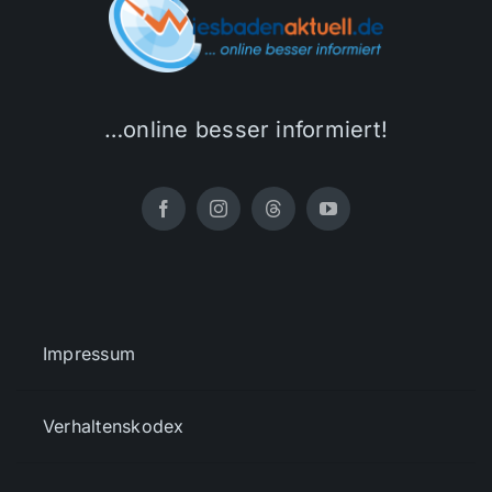
…online besser informiert!
Impressum
Verhaltenskodex