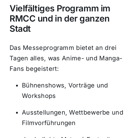
Vielfältiges Programm im
RMCC und in der ganzen
Stadt
Das Messeprogramm bietet an drei
Tagen alles, was Anime- und Manga-
Fans begeistert:
Bühnenshows, Vorträge und
Workshops
Ausstellungen, Wettbewerbe und
Filmvorführungen