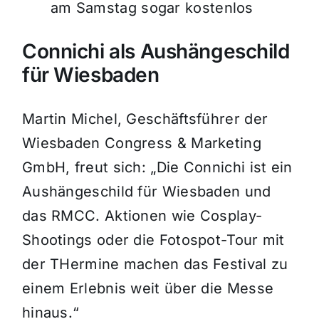
am Samstag sogar kostenlos
Connichi als Aushängeschild
für Wiesbaden
Martin Michel, Geschäftsführer der
Wiesbaden Congress & Marketing
GmbH, freut sich: „Die Connichi ist ein
Aushängeschild für Wiesbaden und
das RMCC. Aktionen wie Cosplay-
Shootings oder die Fotospot-Tour mit
der THermine machen das Festival zu
einem Erlebnis weit über die Messe
hinaus.“