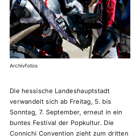
Archivfotos
Die hessische Landeshauptstadt
verwandelt sich ab Freitag, 5. bis
Sonntag, 7. September, erneut in ein
buntes Festival der Popkultur. Die
Connichi Convention zieht zum dritten