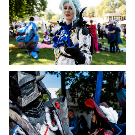
Themen und Termine
Gewinnspiele