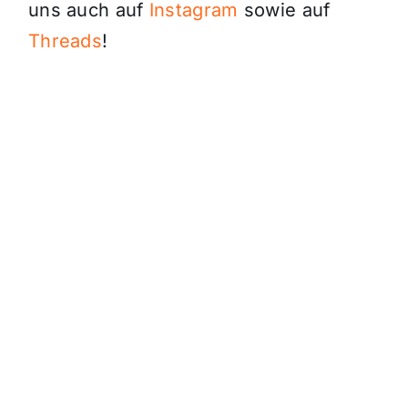
uns auch auf
Instagram
sowie auf
Threads
!