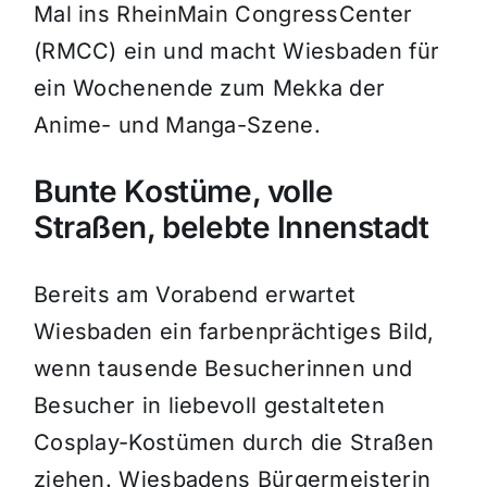
Mal ins RheinMain CongressCenter
(RMCC) ein und macht Wiesbaden für
ein Wochenende zum Mekka der
Anime- und Manga-Szene.
Bunte Kostüme, volle
Straßen, belebte Innenstadt
Bereits am Vorabend erwartet
Wiesbaden ein farbenprächtiges Bild,
wenn tausende Besucherinnen und
Besucher in liebevoll gestalteten
Cosplay-Kostümen durch die Straßen
ziehen. Wiesbadens Bürgermeisterin