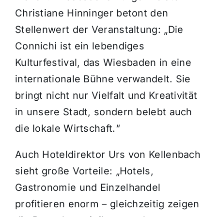
Christiane Hinninger betont den
Stellenwert der Veranstaltung: „Die
Connichi ist ein lebendiges
Kulturfestival, das Wiesbaden in eine
internationale Bühne verwandelt. Sie
bringt nicht nur Vielfalt und Kreativität
in unsere Stadt, sondern belebt auch
die lokale Wirtschaft.“
Auch Hoteldirektor Urs von Kellenbach
sieht große Vorteile: „Hotels,
Gastronomie und Einzelhandel
profitieren enorm – gleichzeitig zeigen