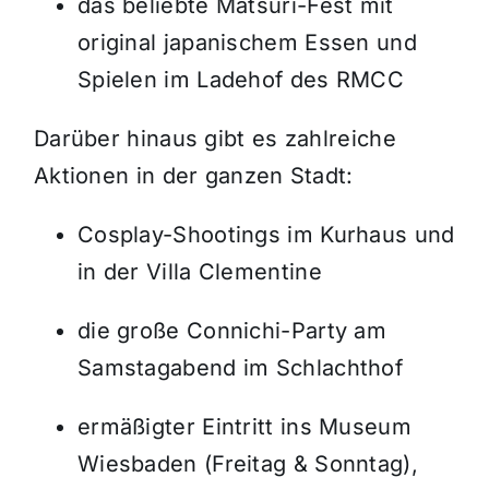
das beliebte Matsuri-Fest mit
original japanischem Essen und
Spielen im Ladehof des RMCC
Darüber hinaus gibt es zahlreiche
Aktionen in der ganzen Stadt:
Cosplay-Shootings im Kurhaus und
in der Villa Clementine
die große Connichi-Party am
Samstagabend im Schlachthof
ermäßigter Eintritt ins Museum
Wiesbaden (Freitag & Sonntag),