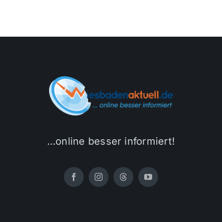
…online besser informiert!