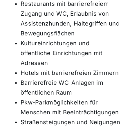
Restaurants mit barrierefreiem
Zugang und WC, Erlaubnis von
Assistenzhunden, Haltegriffen und
Bewegungsflächen
Kultureinrichtungen und
öffentliche Einrichtungen mit
Adressen
Hotels mit barrierefreien Zimmern
Barrierefreie WC-Anlagen im
öffentlichen Raum
Pkw-Parkmöglichkeiten für
Menschen mit Beeinträchtigungen
Straßensteigungen und Neigungen