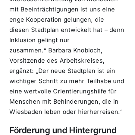
mit Beeinträchtigungen ist uns eine
enge Kooperation gelungen, die
diesen Stadtplan entwickelt hat – denn
Inklusion gelingt nur
zusammen.“ Barbara Knobloch,
Vorsitzende des Arbeitskreises,
ergänzt: „Der neue Stadtplan ist ein
wichtiger Schritt zu mehr Teilhabe und
eine wertvolle Orientierungshilfe für
Menschen mit Behinderungen, die in
Wiesbaden leben oder hierherreisen.“
Förderung und Hintergrund