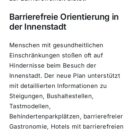
Barrierefreie Orientierung in
der Innenstadt
Menschen mit gesundheitlichen
Einschränkungen stoßen oft auf
Hindernisse beim Besuch der
Innenstadt. Der neue Plan unterstützt
mit detaillierten Informationen zu
Steigungen, Bushaltestellen,
Tastmodellen,
Behindertenparkplätzen, barrierefreier
Gastronomie, Hotels mit barrierefreien