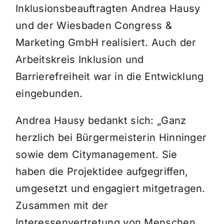
Inklusionsbeauftragten Andrea Hausy
und der Wiesbaden Congress &
Marketing GmbH realisiert. Auch der
Arbeitskreis Inklusion und
Barrierefreiheit war in die Entwicklung
eingebunden.
Andrea Hausy bedankt sich: „Ganz
herzlich bei Bürgermeisterin Hinninger
sowie dem Citymanagement. Sie
haben die Projektidee aufgegriffen,
umgesetzt und engagiert mitgetragen.
Zusammen mit der
Interessenvertretung von Menschen