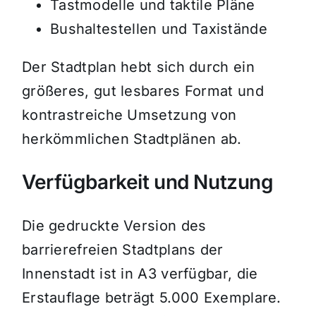
Tastmodelle und taktile Pläne
Bushaltestellen und Taxistände
Der Stadtplan hebt sich durch ein
größeres, gut lesbares Format und
kontrastreiche Umsetzung von
herkömmlichen Stadtplänen ab.
Verfügbarkeit und Nutzung
Die gedruckte Version des
barrierefreien Stadtplans der
Innenstadt ist in A3 verfügbar, die
Erstauflage beträgt 5.000 Exemplare.