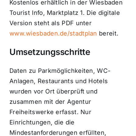
Kostenlos erhältlich in der Wiesbaden
Tourist Info, Marktplatz 1. Die digitale
Version steht als PDF unter
www.wiesbaden.de/stadtplan
bereit.
Umsetzungsschritte
Daten zu Parkmöglichkeiten, WC-
Anlagen, Restaurants und Hotels
wurden vor Ort überprüft und
zusammen mit der Agentur
Freiheitswerke erfasst. Nur
Einrichtungen, die die
Mindestanforderungen erfüllten,