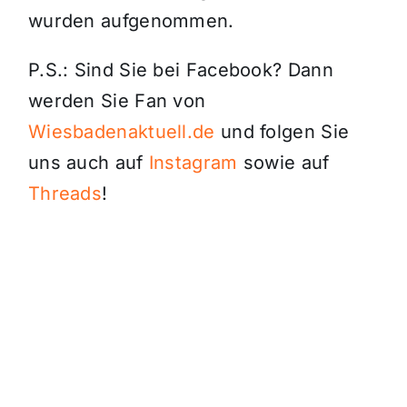
wurden aufgenommen.
P.S.: Sind Sie bei Facebook? Dann
werden Sie Fan von
Wiesbadenaktuell.de
und folgen Sie
uns auch auf
Instagram
sowie auf
Threads
!