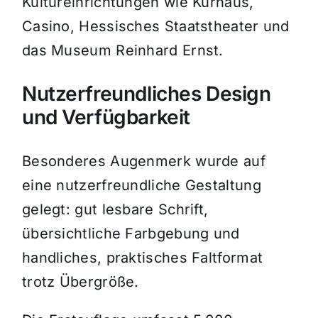
Kultureinrichtungen wie Kurhaus,
Casino, Hessisches Staatstheater und
das Museum Reinhard Ernst.
Nutzerfreundliches Design
und Verfügbarkeit
Besonderes Augenmerk wurde auf
eine nutzerfreundliche Gestaltung
gelegt: gut lesbare Schrift,
übersichtliche Farbgebung und
handliches, praktisches Faltformat
trotz Übergröße.