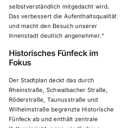
selbstverständlich mitgedacht wird.
Das verbessert die Aufenthaltsqualität
und macht den Besuch unserer
Innenstadt deutlich angenehmer.“
Historisches Fünfeck im
Fokus
Der Stadtplan deckt das durch
Rheinstraße, Schwalbacher Straße,
Röderstraße, Taunusstraße und
Wilhelmstraße begrenzte Historische
Fünfeck ab und enthält zentrale