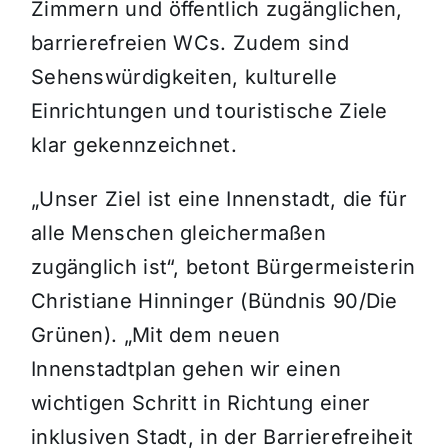
Zimmern und öffentlich zugänglichen,
barrierefreien WCs. Zudem sind
Sehenswürdigkeiten, kulturelle
Einrichtungen und touristische Ziele
klar gekennzeichnet.
„Unser Ziel ist eine Innenstadt, die für
alle Menschen gleichermaßen
zugänglich ist“, betont Bürgermeisterin
Christiane Hinninger (Bündnis 90/Die
Grünen). „Mit dem neuen
Innenstadtplan gehen wir einen
wichtigen Schritt in Richtung einer
inklusiven Stadt, in der Barrierefreiheit