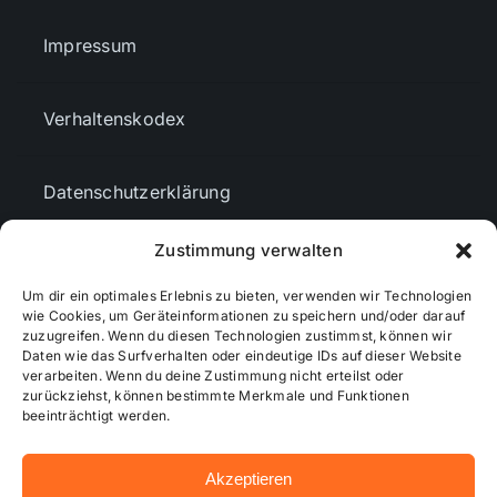
Impressum
Verhaltenskodex
Datenschutzerklärung
Zustimmung verwalten
AGBs
Um dir ein optimales Erlebnis zu bieten, verwenden wir Technologien
wie Cookies, um Geräteinformationen zu speichern und/oder darauf
zuzugreifen. Wenn du diesen Technologien zustimmst, können wir
Cookie-Richtlinie (EU)
Daten wie das Surfverhalten oder eindeutige IDs auf dieser Website
verarbeiten. Wenn du deine Zustimmung nicht erteilst oder
zurückziehst, können bestimmte Merkmale und Funktionen
Mediendaten
beeinträchtigt werden.
Akzeptieren