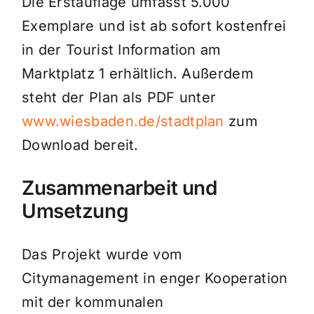
Die Erstauflage umfasst 5.000
Exemplare und ist ab sofort kostenfrei
in der Tourist Information am
Marktplatz 1 erhältlich. Außerdem
steht der Plan als PDF unter
www.wiesbaden.de/stadtplan
zum
Download bereit.
Zusammenarbeit und
Umsetzung
Das Projekt wurde vom
Citymanagement in enger Kooperation
mit der kommunalen