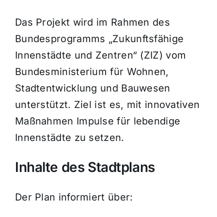
Das Projekt wird im Rahmen des
Bundesprogramms „Zukunftsfähige
Innenstädte und Zentren“ (ZIZ) vom
Bundesministerium für Wohnen,
Stadtentwicklung und Bauwesen
unterstützt. Ziel ist es, mit innovativen
Maßnahmen Impulse für lebendige
Innenstädte zu setzen.
Inhalte des Stadtplans
Der Plan informiert über: