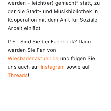
werden – leicht(er) gemacht“ statt, zu
der die Stadt- und Musikbibliothek in
Kooperation mit dem Amt für Soziale
Arbeit einlädt.
P.S.: Sind Sie bei Facebook? Dann
werden Sie Fan von
Wiesbadenaktuell.de
und folgen Sie
uns auch auf
Instagram
sowie auf
Threads
!