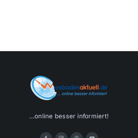
…online besser informiert!