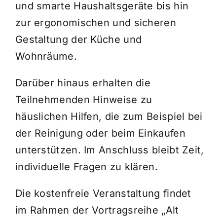
und smarte Haushaltsgeräte bis hin
zur ergonomischen und sicheren
Gestaltung der Küche und
Wohnräume.
Darüber hinaus erhalten die
Teilnehmenden Hinweise zu
häuslichen Hilfen, die zum Beispiel bei
der Reinigung oder beim Einkaufen
unterstützen. Im Anschluss bleibt Zeit,
individuelle Fragen zu klären.
Die kostenfreie Veranstaltung findet
im Rahmen der Vortragsreihe „Alt