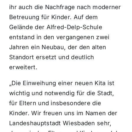
ihr auch die Nachfrage nach moderner
Betreuung für Kinder. Auf dem
Gelände der Alfred-Delp-Schule
entstand in den vergangenen zwei
Jahren ein Neubau, der den alten
Standort ersetzt und deutlich
erweitert.
„Die Einweihung einer neuen Kita ist
wichtig und notwendig f
ür die Stadt,
für Eltern und insbesondere die
Kinder. Wir freuen uns im Namen der
Landeshauptstadt Wiesbaden sehr,