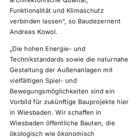
architektonische Qualit
ät,
Funktionalität und Klimaschutz
verbinden lassen“, so Baudezernent
Andreas Kowol.
„Die hohen Energie- und
Technikstandards sowie die naturnahe
Gestaltung der Au
ßenanlagen mit
vielfältigen Spiel- und
Bewegungsmöglichkeiten sind ein
Vorbild für zukünftige Bauprojekte hier
in Wiesbaden. Wir schaffen in
Wiesbaden öffentliche Bauten, die
ökologisch wie ökonomisch