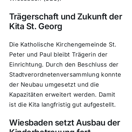
Trägerschaft und Zukunft der
Kita St. Georg
Die Katholische Kirchengemeinde St.
Peter und Paul bleibt Trägerin der
Einrichtung. Durch den Beschluss der
Stadtverordnetenversammlung konnte
der Neubau umgesetzt und die
Kapazitäten erweitert werden. Damit
ist die Kita langfristig gut aufgestellt.
Wiesbaden setzt Ausbau der