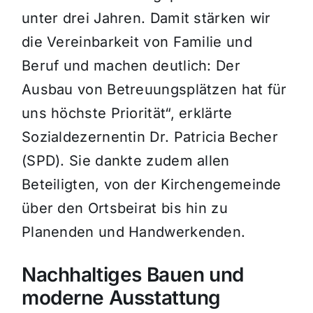
unter drei Jahren. Damit stärken wir
die Vereinbarkeit von Familie und
Beruf und machen deutlich: Der
Ausbau von Betreuungsplätzen hat für
uns höchste Priorität“, erklärte
Sozialdezernentin Dr. Patricia Becher
(SPD). Sie dankte zudem allen
Beteiligten, von der Kirchengemeinde
über den Ortsbeirat bis hin zu
Planenden und Handwerkenden.
Nachhaltiges Bauen und
moderne Ausstattung