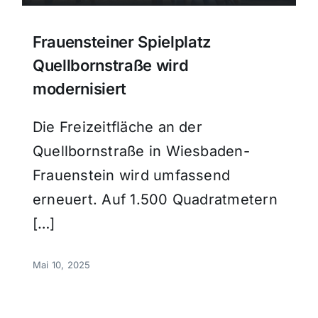
Frauensteiner Spielplatz
Quellbornstraße wird
modernisiert
Die Freizeitfläche an der
Quellbornstraße in Wiesbaden-
Frauenstein wird umfassend
erneuert. Auf 1.500 Quadratmetern
[…]
Mai 10, 2025