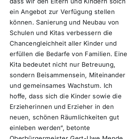
dass wir den Eltern und Kindern solch
ein Angebot zur Verfügung stellen
können. Sanierung und Neubau von
Schulen und Kitas verbessern die
Chancengleichheit aller Kinder und
erfüllen die Bedarfe von Familien. Eine
Kita bedeutet nicht nur Betreuung,
sondern Beisammensein, Miteinander
und gemeinsames Wachstum. Ich
hoffe, dass sich die Kinder sowie die
Erzieherinnen und Erzieher in den
neuen, schönen Räumlichkeiten gut
einleben werden“, betonte
Oberbürgermeister Gert-Uwe Mende