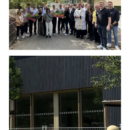
Themen und Termine
Gewinnspiele