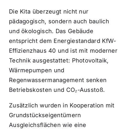
Die Kita überzeugt nicht nur
pädagogisch, sondern auch baulich
und ökologisch. Das Gebäude
entspricht dem Energiestandard KfW-
Effizienzhaus 40 und ist mit moderner
Technik ausgestattet: Photovoltaik,
Wärmepumpen und
Regenwassermanagement senken
Betriebskosten und CO
₂-Aussto
ß.
Zusätzlich wurden in Kooperation mit
Grundstückseigentümern
Ausgleichsflächen wie eine