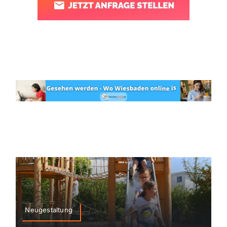
Neugestaltung