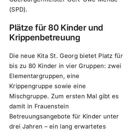
(SPD).
Plätze für 80 Kinder und
Krippenbetreuung
Die neue Kita St. Georg bietet Platz für
bis zu 80 Kinder in vier Gruppen: zwei
Elementargruppen, eine
Krippengruppe sowie eine
Mischgruppe. Zum ersten Mal gibt es
damit in Frauenstein
Betreuungsangebote für Kinder unter
drei Jahren
– ein lang erwartetes