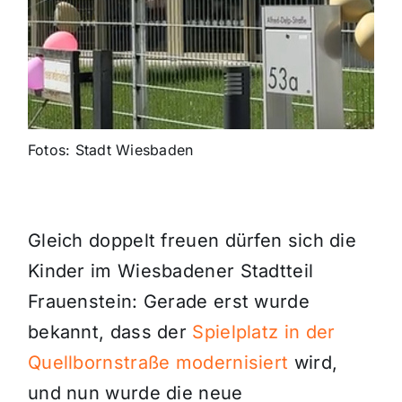
Fotos: Stadt Wiesbaden
Gleich doppelt freuen dürfen sich die
Kinder im Wiesbadener Stadtteil
Frauenstein: Gerade erst wurde
bekannt, dass der
Spielplatz in der
Quellbornstraße modernisiert
wird,
und nun wurde die neue