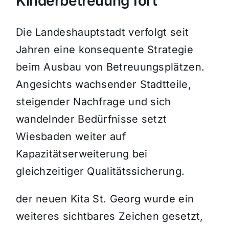
Kinderbetreuung fort
Die Landeshauptstadt verfolgt seit
Jahren eine konsequente Strategie
beim Ausbau von Betreuungsplätzen.
Angesichts wachsender Stadtteile,
steigender Nachfrage und sich
wandelnder Bedürfnisse setzt
Wiesbaden weiter auf
Kapazitätserweiterung bei
gleichzeitiger Qualitätssicherung.
der neuen Kita St. Georg wurde ein
weiteres sichtbares Zeichen gesetzt,