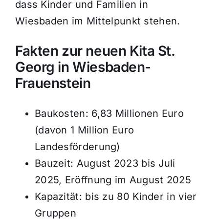
dass Kinder und Familien in
Wiesbaden im Mittelpunkt stehen.
Fakten zur neuen Kita St.
Georg in Wiesbaden-
Frauenstein
Baukosten: 6,83 Millionen Euro
(davon 1 Million Euro
Landesförderung)
Bauzeit: August 2023 bis Juli
2025, Eröffnung im August 2025
Kapazität: bis zu 80 Kinder in vier
Gruppen