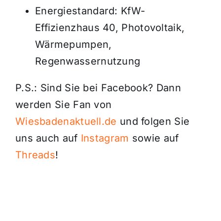
Energiestandard: KfW-
Effizienzhaus 40, Photovoltaik,
Wärmepumpen,
Regenwassernutzung
P.S.: Sind Sie bei Facebook? Dann
werden Sie Fan von
Wiesbadenaktuell.de
und folgen Sie
uns auch auf
Instagram
sowie auf
Threads
!