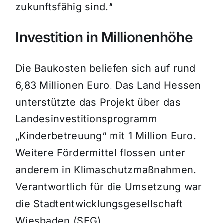
zukunftsfähig sind.“
Investition in Millionenhöhe
Die Baukosten beliefen sich auf rund
6,83 Millionen Euro. Das Land Hessen
unterstützte das Projekt über das
Landesinvestitionsprogramm
„
Kinderbetreuung“ mit 1 Million Euro.
Weitere F
ördermittel flossen unter
anderem in Klimaschutzmaßnahmen.
Verantwortlich für die Umsetzung war
die Stadtentwicklungsgesellschaft
Wiesbaden (SEG).