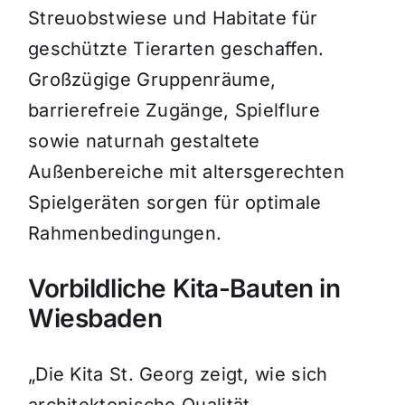
Streuobstwiese und Habitate für
geschützte Tierarten geschaffen.
Großzügige Gruppenräume,
barrierefreie Zugänge, Spielflure
sowie naturnah gestaltete
Außenbereiche mit altersgerechten
Spielgeräten sorgen für optimale
Rahmenbedingungen.
Vorbildliche Kita-Bauten in
Wiesbaden
„Die Kita St. Georg zeigt, wie sich