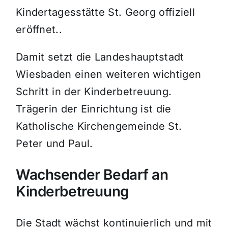
Kindertagesstätte St. Georg offiziell
eröffnet.
.
Damit setzt die Landeshauptstadt
Wiesbaden einen weiteren wichtigen
Schritt in der Kinderbetreuung.
Trägerin der Einrichtung ist die
Katholische Kirchengemeinde St.
Peter und Paul.
Wachsender Bedarf an
Kinderbetreuung
Die Stadt wächst kontinuierlich und mit