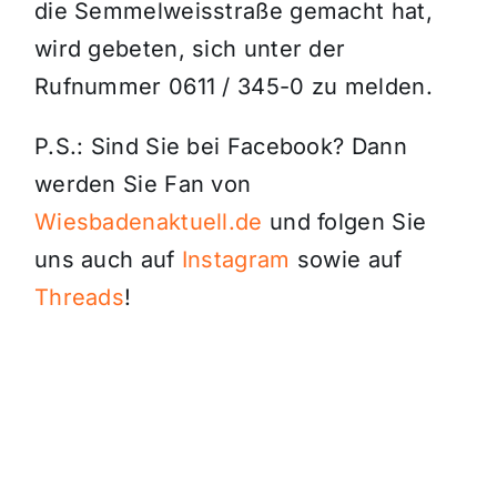
die Semmelweisstraße gemacht hat,
wird gebeten, sich unter der
Rufnummer 0611 / 345-0 zu melden.
P.S.: Sind Sie bei Facebook? Dann
werden Sie Fan von
Wiesbadenaktuell.de
und folgen Sie
uns auch auf
Instagram
sowie auf
Threads
!