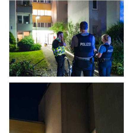
Themen und Termine
Gewinnspiele