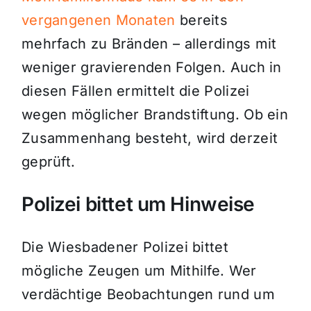
vergangenen Monaten
bereits
mehrfach zu Bränden – allerdings mit
weniger gravierenden Folgen. Auch in
diesen Fällen ermittelt die Polizei
wegen möglicher Brandstiftung. Ob ein
Zusammenhang besteht, wird derzeit
geprüft.
Polizei bittet um Hinweise
Die Wiesbadener Polizei bittet
mögliche Zeugen um Mithilfe. Wer
verdächtige Beobachtungen rund um