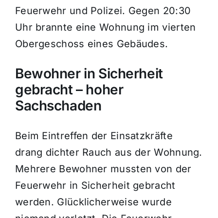
Feuerwehr und Polizei. Gegen 20:30
Uhr brannte eine Wohnung im vierten
Obergeschoss eines Gebäudes.
Bewohner in Sicherheit
gebracht – hoher
Sachschaden
Beim Eintreffen der Einsatzkräfte
drang dichter Rauch aus der Wohnung.
Mehrere Bewohner mussten von der
Feuerwehr in Sicherheit gebracht
werden. Glücklicherweise wurde