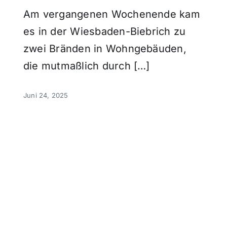
Am vergangenen Wochenende kam
es in der Wiesbaden-Biebrich zu
zwei Bränden in Wohngebäuden,
die mutmaßlich durch […]
Juni 24, 2025