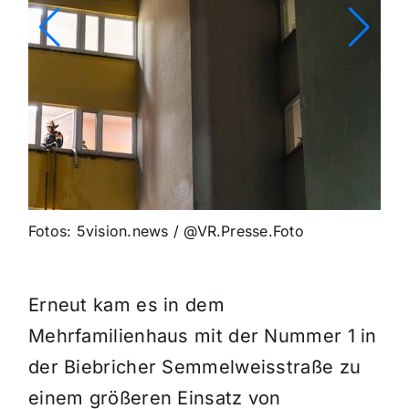
Fotos: 5vision.news / @VR.Presse.Foto
Erneut kam es in dem
Mehrfamilienhaus mit der Nummer 1 in
der Biebricher Semmelweisstraße zu
einem größeren Einsatz von