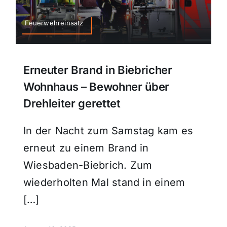
Feuerwehreinsatz
Erneuter Brand in Biebricher
Wohnhaus – Bewohner über
Drehleiter gerettet
In der Nacht zum Samstag kam es
erneut zu einem Brand in
Wiesbaden-Biebrich. Zum
wiederholten Mal stand in einem
[…]