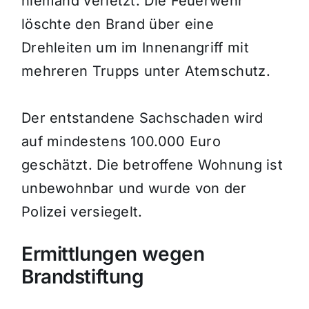
niemand verletzt. Die Feuerwehr
löschte den Brand über eine
Drehleiten um im Innenangriff mit
mehreren Trupps unter Atemschutz.
Der entstandene Sachschaden wird
auf mindestens 100.000 Euro
geschätzt. Die betroffene Wohnung ist
unbewohnbar und wurde von der
Polizei versiegelt.
Ermittlungen wegen
Brandstiftung