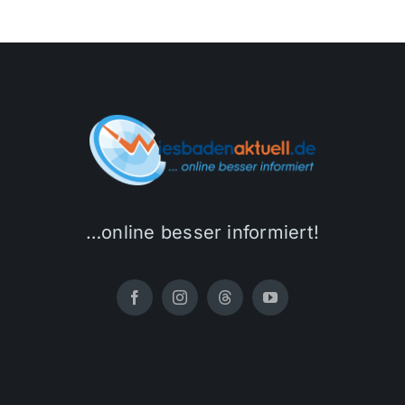
…online besser informiert!