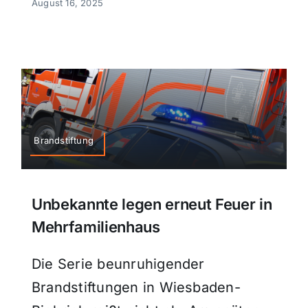
August 16, 2025
Brandstiftung
Unbekannte legen erneut Feuer in
Mehrfamilienhaus
Die Serie beunruhigender
Brandstiftungen in Wiesbaden-