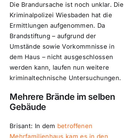
Die Brandursache ist noch unklar. Die
Kriminalpolizei Wiesbaden hat die
Ermittlungen aufgenommen. Da
Brandstiftung – aufgrund der
Umstände sowie Vorkommnisse in
dem Haus – nicht ausgeschlossen
werden kann, laufen nun weitere
kriminaltechnische Untersuchungen.
Mehrere Brände im selben
Gebäude
Brisant: In dem
betroffenen
Mehrfamilienhaus kam es in den