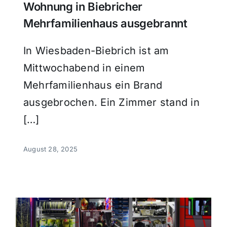
Wohnung in Biebricher
Mehrfamilienhaus ausgebrannt
In Wiesbaden-Biebrich ist am
Mittwochabend in einem
Mehrfamilienhaus ein Brand
ausgebrochen. Ein Zimmer stand in
[…]
August 28, 2025