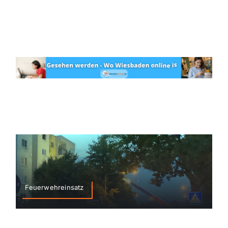
Feuerwehreinsatz