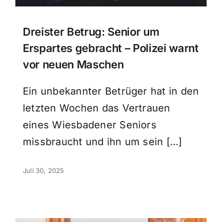
Dreister Betrug: Senior um
Erspartes gebracht – Polizei warnt
vor neuen Maschen
Ein unbekannter Betrüger hat in den
letzten Wochen das Vertrauen
eines Wiesbadener Seniors
missbraucht und ihn um sein […]
Juli 30, 2025