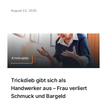
August 22, 2025
Kriminalität
Trickdieb gibt sich als
Handwerker aus – Frau verliert
Schmuck und Bargeld