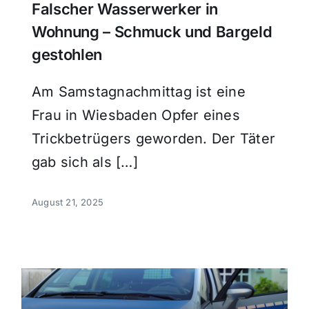
Falscher Wasserwerker in
Wohnung – Schmuck und Bargeld
gestohlen
Am Samstagnachmittag ist eine
Frau in Wiesbaden Opfer eines
Trickbetrügers geworden. Der Täter
gab sich als […]
August 21, 2025