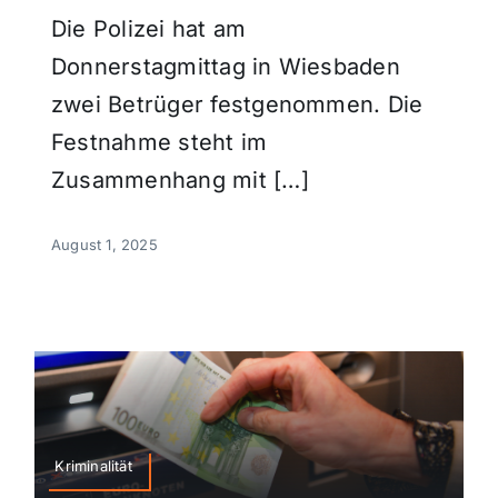
Die Polizei hat am
Donnerstagmittag in Wiesbaden
zwei Betrüger festgenommen. Die
Festnahme steht im
Zusammenhang mit […]
August 1, 2025
Kriminalität