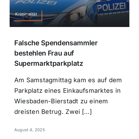
Kriminalität
Falsche Spendensammler
bestehlen Frau auf
Supermarktparkplatz
Am Samstagmittag kam es auf dem
Parkplatz eines Einkaufsmarktes in
Wiesbaden-Bierstadt zu einem
dreisten Betrug. Zwei […]
August 4, 2025