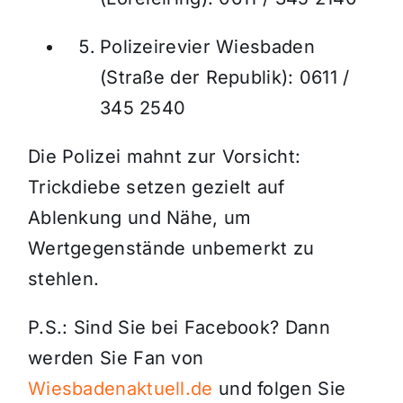
Polizeirevier Wiesbaden
(Straße der Republik): 0611 /
345 2540
Die Polizei mahnt zur Vorsicht:
Trickdiebe setzen gezielt auf
Ablenkung und Nähe, um
Wertgegenstände unbemerkt zu
stehlen.
P.S.: Sind Sie bei Facebook? Dann
werden Sie Fan von
Wiesbadenaktuell.de
und folgen Sie