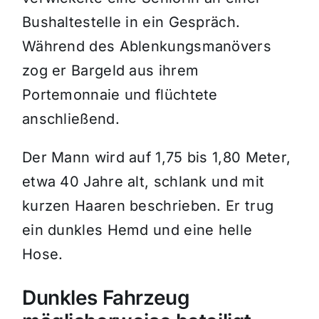
Bushaltestelle in ein Gespräch.
Während des Ablenkungsmanövers
zog er Bargeld aus ihrem
Portemonnaie und flüchtete
anschließend.
Der Mann wird auf 1,75 bis 1,80 Meter,
etwa 40 Jahre alt, schlank und mit
kurzen Haaren beschrieben. Er trug
ein dunkles Hemd und eine helle
Hose.
Dunkles Fahrzeug