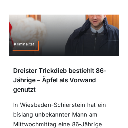
Kriminalität
Dreister Trickdieb bestiehlt 86-
Jährige – Äpfel als Vorwand
genutzt
In Wiesbaden-Schierstein hat ein
bislang unbekannter Mann am
Mittwochmittag eine 86-Jährige