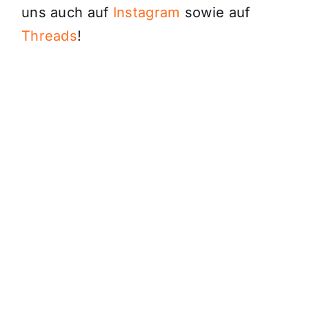
uns auch auf
Instagram
sowie auf
Threads
!