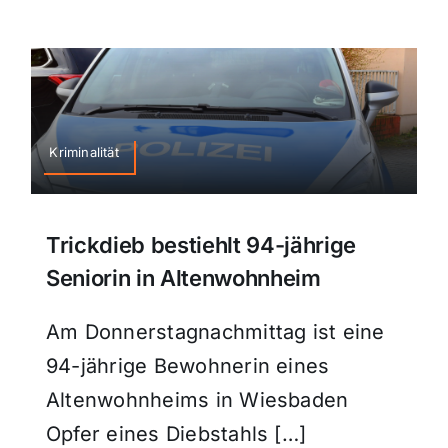
Kriminalität
Trickdieb bestiehlt 94-jährige
Seniorin in Altenwohnheim
Am Donnerstagnachmittag ist eine
94-jährige Bewohnerin eines
Altenwohnheims in Wiesbaden
Opfer eines Diebstahls […]