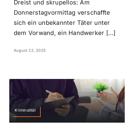
Dreist und skrupellos: Am
Donnerstagvormittag verschaffte
sich ein unbekannter Täter unter
dem Vorwand, ein Handwerker […]
August 22, 2025
Kriminalität