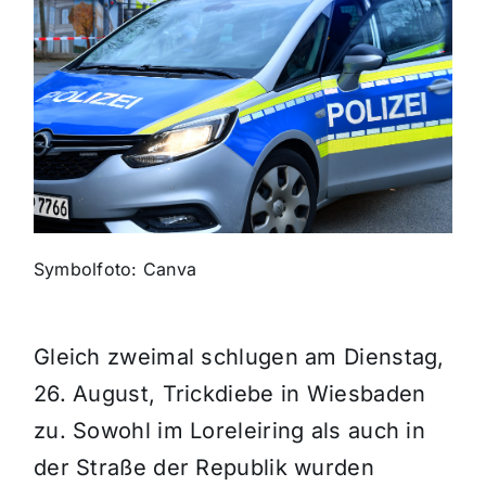
Themen und Termine
Gewinnspiele
Symbolfoto: Canva
Gleich zweimal schlugen am Dienstag,
26. August, Trickdiebe in Wiesbaden
zu. Sowohl im Loreleiring als auch in
der Straße der Republik wurden