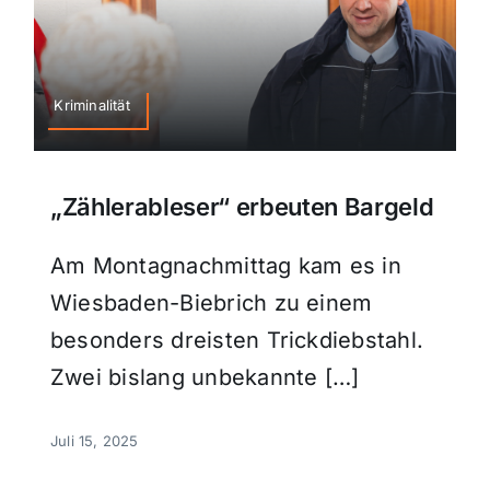
Kriminalität
„Zählerableser“ erbeuten Bargeld
Am Montagnachmittag kam es in
Wiesbaden-Biebrich zu einem
besonders dreisten Trickdiebstahl.
Zwei bislang unbekannte […]
Juli 15, 2025