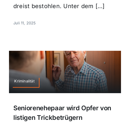
dreist bestohlen. Unter dem […]
Juli 11, 2025
Kriminalität
Seniorenehepaar wird Opfer von
listigen Trickbetrügern