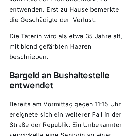
entwenden. Erst zu Hause bemerkte
die Geschädigte den Verlust.
Die Täterin wird als etwa 35 Jahre alt,
mit blond gefärbten Haaren
beschrieben.
Bargeld an Bushaltestelle
entwendet
Bereits am Vormittag gegen 11:15 Uhr
ereignete sich ein weiterer Fall in der
Straße der Republik: Ein Unbekannter
verwickelte eine Seniorin an einer