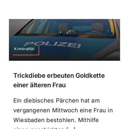
Kriminalität
Trickdiebe erbeuten Goldkette
einer älteren Frau
Ein diebisches Pärchen hat am
vergangenen Mittwoch eine Frau in
Wiesbaden bestohlen. Mithilfe