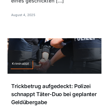
eines geschickten […]
August 4, 2025
Kriminalität
Trickbetrug aufgedeckt: Polizei
schnappt Täter-Duo bei geplanter
Geldübergabe