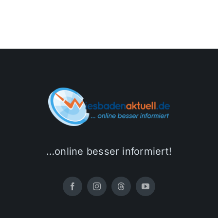
…online besser informiert!