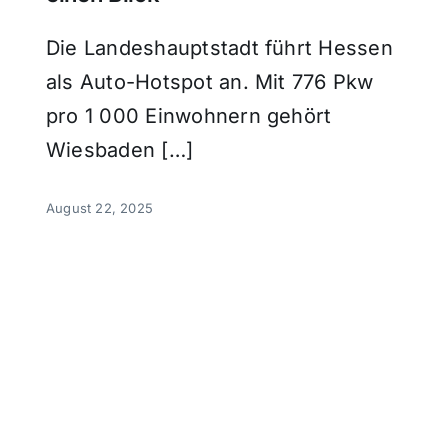
Die Landeshauptstadt führt Hessen
als Auto-Hotspot an. Mit 776 Pkw
pro 1 000 Einwohnern gehört
Wiesbaden […]
August 22, 2025