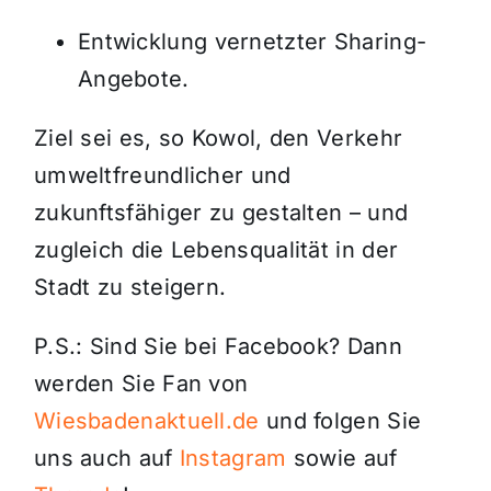
Entwicklung vernetzter Sharing-
Angebote.
Ziel sei es, so Kowol, den Verkehr
umweltfreundlicher und
zukunftsfähiger zu gestalten – und
zugleich die Lebensqualität in der
Stadt zu steigern.
P.S.: Sind Sie bei Facebook? Dann
werden Sie Fan von
Wiesbadenaktuell.de
und folgen Sie
uns auch auf
Instagram
sowie auf