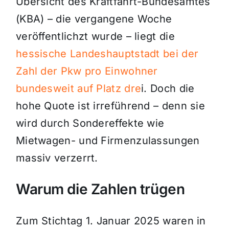
Übersicht des Kraftfahrt-Bundesamtes
(KBA) – die vergangene Woche
veröffentlichzt wurde – liegt die
hessische Landeshauptstadt bei der
Zahl der Pkw pro Einwohner
bundesweit auf Platz dre
i. Doch die
hohe Quote ist irreführend – denn sie
wird durch Sondereffekte wie
Mietwagen- und Firmenzulassungen
massiv verzerrt.
Warum die Zahlen trügen
Zum Stichtag 1. Januar 2025 waren in