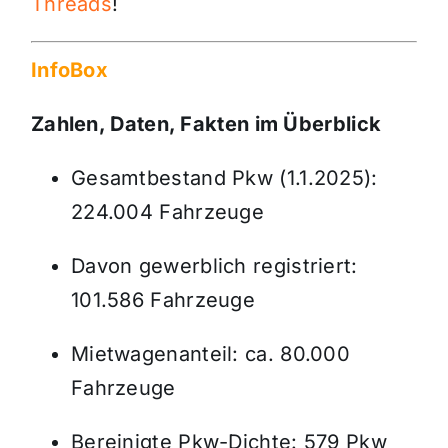
Threads
!
InfoBox
Zahlen, Daten, Fakten im Überblick
Gesamtbestand Pkw (1.1.2025):
224.004 Fahrzeuge
Davon gewerblich registriert:
101.586 Fahrzeuge
Mietwagenanteil: ca. 80.000
Fahrzeuge
Bereinigte Pkw-Dichte: 579 Pkw