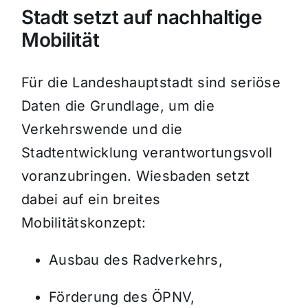
Stadt setzt auf nachhaltige
Mobilität
Für die Landeshauptstadt sind seriöse
Daten die Grundlage, um die
Verkehrswende und die
Stadtentwicklung verantwortungsvoll
voranzubringen. Wiesbaden setzt
dabei auf ein breites
Mobilitätskonzept:
Ausbau des Radverkehrs,
Förderung des ÖPNV,