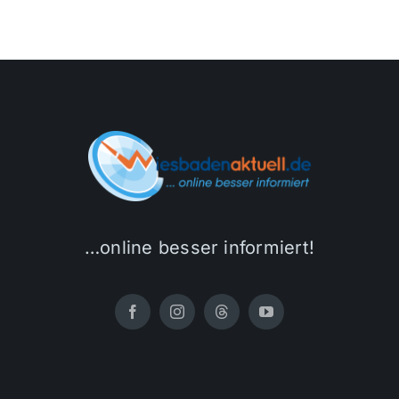
…online besser informiert!