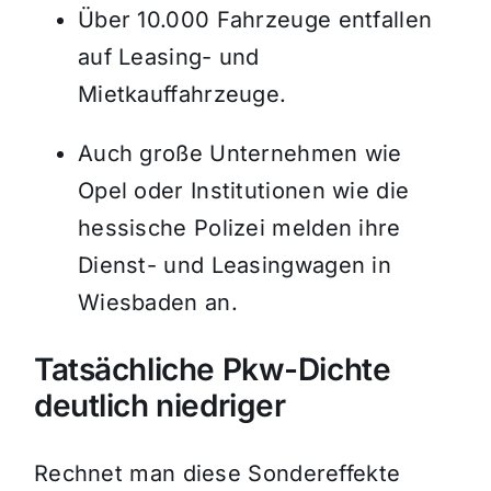
Über 10.000 Fahrzeuge entfallen
auf Leasing- und
Mietkauffahrzeuge.
Auch große Unternehmen wie
Opel oder Institutionen wie die
hessische Polizei melden ihre
Dienst- und Leasingwagen in
Wiesbaden an.
Tatsächliche Pkw-Dichte
deutlich niedriger
Rechnet man diese Sondereffekte