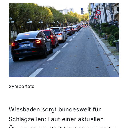
Themen und Termine
Gewinnspiele
Symbolfoto
Wiesbaden sorgt bundesweit für
Schlagzeilen: Laut einer aktuellen