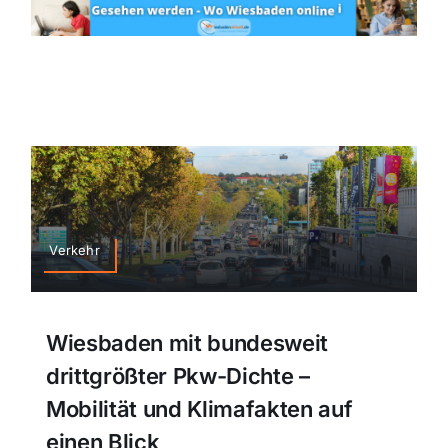
Verkehr
Wiesbaden mit bundesweit
drittgrößter Pkw-Dichte –
Mobilität und Klimafakten auf
einen Blick