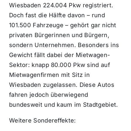
Wiesbaden 224.004 Pkw registriert.
Doch fast die Hälfte davon – rund
101.500 Fahrzeuge – gehört gar nicht
privaten Bürgerinnen und Bürgern,
sondern Unternehmen. Besonders ins
Gewicht fällt dabei der Mietwagen-
Sektor: knapp 80.000 Pkw sind auf
Mietwagenfirmen mit Sitz in
Wiesbaden zugelassen. Diese Autos
fahren jedoch überwiegend
bundesweit und kaum im Stadtgebiet.
Weitere Sondereffekte: