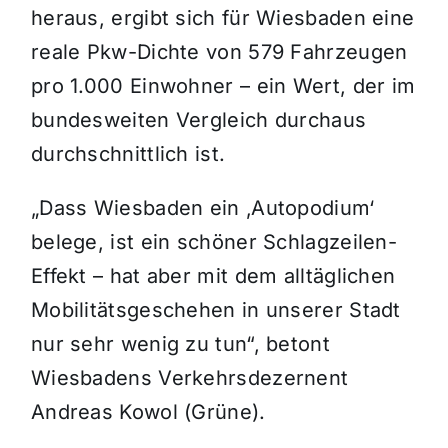
heraus, ergibt sich für Wiesbaden eine
reale Pkw-Dichte von 579 Fahrzeugen
pro 1.000 Einwohner – ein Wert, der im
bundesweiten Vergleich durchaus
durchschnittlich ist.
„Dass Wiesbaden ein ‚Autopodium‘
belege, ist ein schöner Schlagzeilen-
Effekt – hat aber mit dem alltäglichen
Mobilitätsgeschehen in unserer Stadt
nur sehr wenig zu tun“, betont
Wiesbadens Verkehrsdezernent
Andreas Kowol (Grüne).