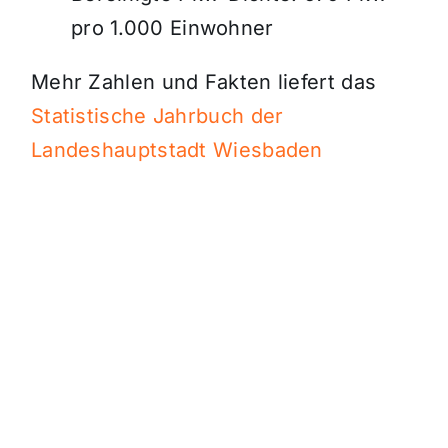
pro 1.000 Einwohner
Mehr Zahlen und Fakten liefert das
Statistische Jahrbuch der
Landeshauptstadt Wiesbaden