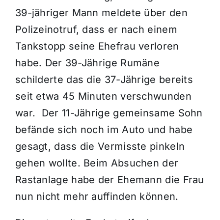
39-jähriger Mann meldete über den
Polizeinotruf, dass er nach einem
Tankstopp seine Ehefrau verloren
habe. Der 39-Jährige Rumäne
schilderte das die 37-Jährige bereits
seit etwa 45 Minuten verschwunden
war. Der 11-Jährige gemeinsame Sohn
befände sich noch im Auto und habe
gesagt, dass die Vermisste pinkeln
gehen wollte. Beim Absuchen der
Rastanlage habe der Ehemann die Frau
nun nicht mehr auffinden können.