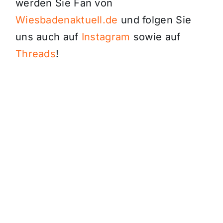
werden Sie Fan von
Wiesbadenaktuell.de
und folgen Sie
uns auch auf
Instagram
sowie auf
Threads
!