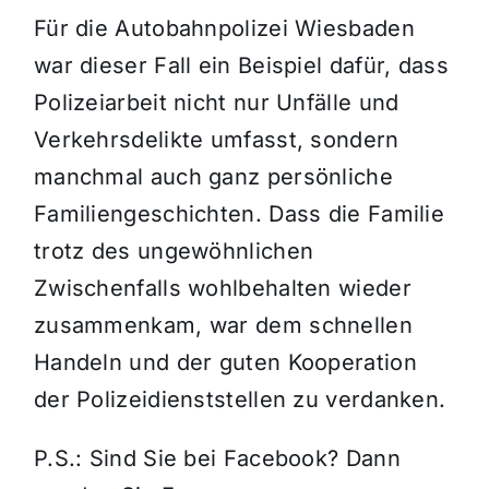
Für die Autobahnpolizei Wiesbaden
war dieser Fall ein Beispiel dafür, dass
Polizeiarbeit nicht nur Unfälle und
Verkehrsdelikte umfasst, sondern
manchmal auch ganz persönliche
Familiengeschichten. Dass die Familie
trotz des ungewöhnlichen
Zwischenfalls wohlbehalten wieder
zusammenkam, war dem schnellen
Handeln und der guten Kooperation
der Polizeidienststellen zu verdanken.
P.S.: Sind Sie bei Facebook? Dann