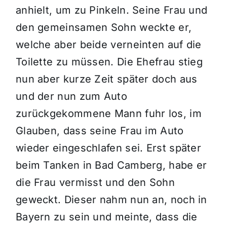
anhielt, um zu Pinkeln. Seine Frau und
den gemeinsamen Sohn weckte er,
welche aber beide verneinten auf die
Toilette zu müssen. Die Ehefrau stieg
nun aber kurze Zeit später doch aus
und der nun zum Auto
zurückgekommene Mann fuhr los, im
Glauben, dass seine Frau im Auto
wieder eingeschlafen sei. Erst später
beim Tanken in Bad Camberg, habe er
die Frau vermisst und den Sohn
geweckt. Dieser nahm nun an, noch in
Bayern zu sein und meinte, dass die