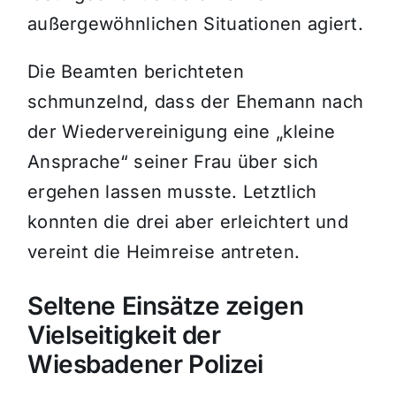
außergewöhnlichen Situationen agiert.
Die Beamten berichteten
schmunzelnd, dass der Ehemann nach
der Wiedervereinigung eine „kleine
Ansprache“ seiner Frau über sich
ergehen lassen musste. Letztlich
konnten die drei aber erleichtert und
vereint die Heimreise antreten.
Seltene Einsätze zeigen
Vielseitigkeit der
Wiesbadener Polizei