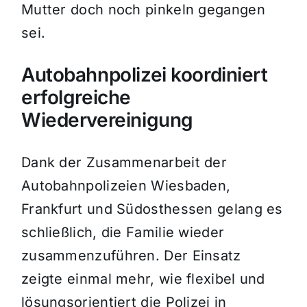
Mutter doch noch pinkeln gegangen
sei.
Autobahnpolizei koordiniert
erfolgreiche
Wiedervereinigung
Dank der Zusammenarbeit der
Autobahnpolizeien Wiesbaden,
Frankfurt und Südosthessen gelang es
schließlich, die Familie wieder
zusammenzuführen. Der Einsatz
zeigte einmal mehr, wie flexibel und
lösungsorientiert die Polizei in