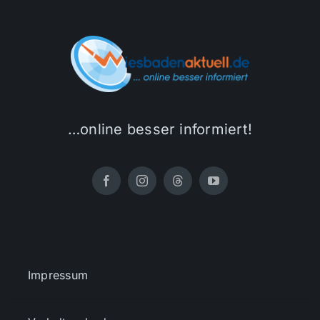
…online besser informiert!
Impressum