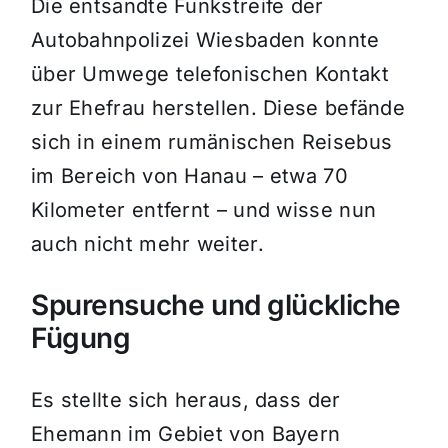
Die entsandte Funkstreife der
Autobahnpolizei Wiesbaden konnte
über Umwege telefonischen Kontakt
zur Ehefrau herstellen. Diese befände
sich in einem rumänischen Reisebus
im Bereich von Hanau – etwa 70
Kilometer entfernt – und wisse nun
auch nicht mehr weiter.
Spurensuche und glückliche
Fügung
Es stellte sich heraus, dass der
Ehemann im Gebiet von Bayern