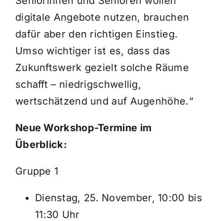
Seniorinnen und Senioren wollen
digitale Angebote nutzen, brauchen
dafür aber den richtigen Einstieg.
Umso wichtiger ist es, dass das
Zukunftswerk gezielt solche Räume
schafft – niedrigschwellig,
wertschätzend und auf Augenhöhe.“
Neue Workshop-Termine im
Überblick:
Gruppe 1
Dienstag, 25. November, 10:00 bis
11:30 Uhr