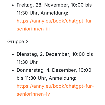
Freitag, 28. November, 10:00 bis
11:30 Uhr, Anmeldung:
https://anny.eu/book/chatgpt-fur-
seniorinnen-iii
Gruppe 2
Dienstag, 2. Dezember, 10:00 bis
11:30 Uhr
Donnerstag, 4. Dezember, 10:00
bis 11:30 Uhr, Anmeldung:
https://anny.eu/book/chatgpt-fur-
seniorinnen-iv