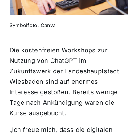
Themen und Termine
Symbolfoto: Canva
Gewinnspiele
Die kostenfreien Workshops zur
Nutzung von ChatGPT im
Zukunftswerk der Landeshauptstadt
Wiesbaden sind auf enormes
Interesse gestoßen. Bereits wenige
Tage nach Ankündigung waren die
Kurse ausgebucht.
„Ich freue mich, dass die digitalen