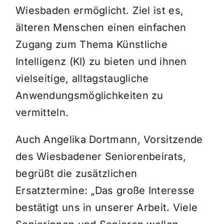
Wiesbaden ermöglicht. Ziel ist es,
älteren Menschen einen einfachen
Zugang zum Thema Künstliche
Intelligenz (KI) zu bieten und ihnen
vielseitige, alltagstaugliche
Anwendungsmöglichkeiten zu
vermitteln.
Auch Angelika Dortmann, Vorsitzende
des Wiesbadener Seniorenbeirats,
begrüßt die zusätzlichen
Ersatztermine: „Das große Interesse
bestätigt uns in unserer Arbeit. Viele