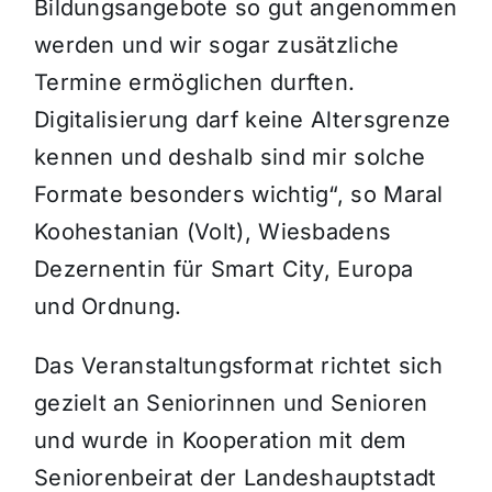
Bildungsangebote so gut angenommen
werden und wir sogar zusätzliche
Termine ermöglichen durften.
Digitalisierung darf keine Altersgrenze
kennen und deshalb sind mir solche
Formate besonders wichtig“, so Maral
Koohestanian (Volt), Wiesbadens
Dezernentin für Smart City, Europa
und Ordnung.
Das Veranstaltungsformat richtet sich
gezielt an Seniorinnen und Senioren
und wurde in Kooperation mit dem
Seniorenbeirat der Landeshauptstadt