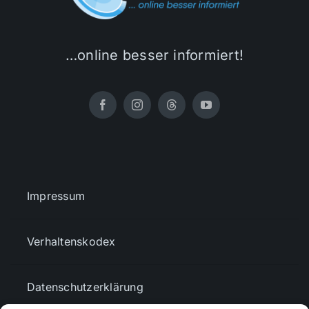
…online besser informiert!
Impressum
Verhaltenskodex
Datenschutzerklärung