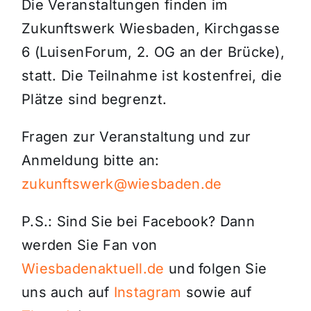
Die Veranstaltungen finden im
Zukunftswerk Wiesbaden, Kirchgasse
6 (LuisenForum, 2. OG an der Brücke),
statt. Die Teilnahme ist kostenfrei, die
Plätze sind begrenzt.
Fragen zur Veranstaltung und zur
Anmeldung bitte an:
zukunftswerk@wiesbaden.de
P.S.: Sind Sie bei Facebook? Dann
werden Sie Fan von
Wiesbadenaktuell.de
und folgen Sie
uns auch auf
Instagram
sowie auf