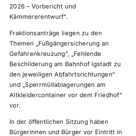
2026 – Vorbericht und
Kämmererentwurf“.
Fraktionsanträge liegen zu den
Themen „Fußgängersicherung an
Gefahrenkreuzung“, „Fehlende
Beschilderung am Bahnhof Igstadt zu
den jeweiligen Abfahrtsrichtungen“
und „Sperrmüllablagerungen am
Altkleidercontainer vor dem Friedhof“
vor.
In der öffentlichen Sitzung haben
Bürgerinnen und Bürger vor Eintritt in