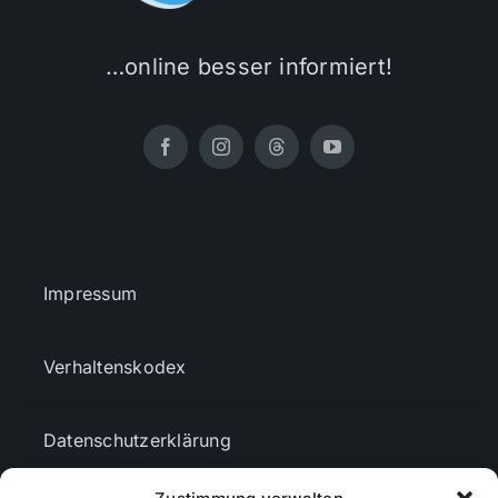
…online besser informiert!
Impressum
Verhaltenskodex
Datenschutzerklärung