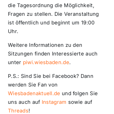
die Tagesordnung die Möglichkeit,
Fragen zu stellen. Die Veranstaltung
ist öffentlich und beginnt um 19:00
Uhr.
Weitere Informationen zu den
Sitzungen finden Interessierte auch
unter
piwi.wiesbaden.de
.
P.S.: Sind Sie bei Facebook? Dann
werden Sie Fan von
Wiesbadenaktuell.de
und folgen Sie
uns auch auf
Instagram
sowie auf
Threads
!