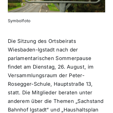
Themen und Termine
Symbolfoto
Gewinnspiele
Die Sitzung des Ortsbeirats
Wiesbaden-Igstadt nach der
parlamentarischen Sommerpause
findet am Dienstag, 26. August, im
Versammlungsraum der Peter-
Rosegger-Schule, Hauptstraße 13,
statt. Die Mitglieder beraten unter
anderem über die Themen „Sachstand
Bahnhof Igstadt“ und „Haushaltsplan