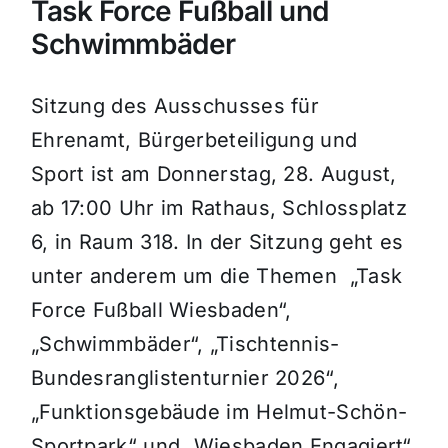
Task Force Fußball und
Schwimmbäder
Sitzung des Ausschusses für
Ehrenamt, Bürgerbeteiligung und
Sport ist am Donnerstag, 28. August,
ab 17:00 Uhr im Rathaus, Schlossplatz
6, in Raum 318. In der Sitzung geht es
unter anderem um die Themen „Task
Force Fußball Wiesbaden“,
„Schwimmbäder“, „Tischtennis-
Bundesranglistenturnier 2026“,
„Funktionsgebäude im Helmut-Schön-
Sportpark“ und „Wiesbaden Engagiert“.