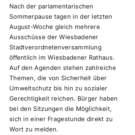
Nach der parlamentarischen
Sommerpause tagen in der letzten
August-Woche gleich mehrere
Ausschüsse der Wiesbadener
Stadtverordnetenversammlung
öffentlich im Wiesbadener Rathaus.
Auf den Agenden stehen zahlreiche
Themen, die von Sicherheit über
Umweltschutz bis hin zu sozialer
Gerechtigkeit reichen. Bürger haben
bei den Sitzungen die Möglichkeit,
sich in einer Fragestunde direkt zu
Wort zu melden.