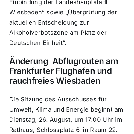
Einbindung der Landeshauptstadt
Wiesbaden“ sowie „Überprüfung der
aktuellen Entscheidung zur
Alkoholverbotszone am Platz der
Deutschen Einheit“.
Änderung Abflugrouten am
Frankfurter Flughafen und
rauchfreies Wiesbaden
Die Sitzung des Ausschusses für
Umwelt, Klima und Energie beginnt am
Dienstag, 26. August, um 17:00 Uhr im
Rathaus, Schlossplatz 6, in Raum 22.