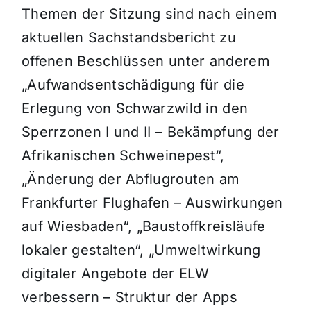
Themen der Sitzung sind nach einem
aktuellen Sachstandsbericht zu
offenen Beschlüssen unter anderem
„Aufwandsentschädigung für die
Erlegung von Schwarzwild in den
Sperrzonen I und II – Bekämpfung der
Afrikanischen Schweinepest“,
„Änderung der Abflugrouten am
Frankfurter Flughafen – Auswirkungen
auf Wiesbaden“, „Baustoffkreisläufe
lokaler gestalten“, „Umweltwirkung
digitaler Angebote der ELW
verbessern – Struktur der Apps