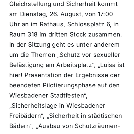
Gleichstellung und Sicherheit kommt
am Dienstag, 26. August, von 17:00
Uhr an im Rathaus, Schlossplatz 6, in
Raum 318 im dritten Stock zusammen.
In der Sitzung geht es unter anderem
um die Themen „Schutz vor sexueller
Belästigung am Arbeitsplatz“, „Luisa ist
hier! Präsentation der Ergebnisse der
beendeten Pilotierungsphase auf den
Wiesbadener Stadtfesten“,
„Sicherheitslage in Wiesbadener
Freibädern“, „Sicherheit in städtischen
Bädern“, „Ausbau von Schutzräumen-