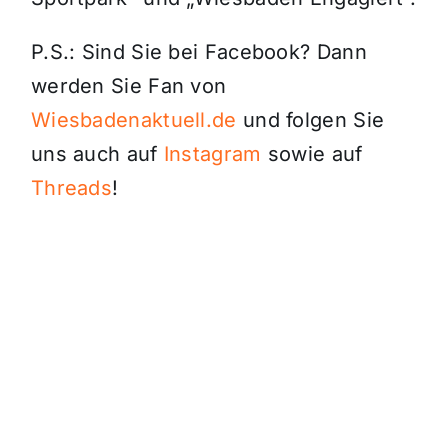
P.S.: Sind Sie bei Facebook? Dann
werden Sie Fan von
Wiesbadenaktuell.de
und folgen Sie
uns auch auf
Instagram
sowie auf
Threads
!