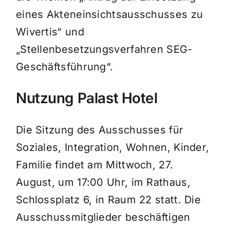
eines Akteneinsichtsausschusses zu
Wivertis“ und
„Stellenbesetzungsverfahren SEG-
Geschäftsführung“.
Nutzung Palast Hotel
Die Sitzung des Ausschusses für
Soziales, Integration, Wohnen, Kinder,
Familie findet am Mittwoch, 27.
August, um 17:00 Uhr, im Rathaus,
Schlossplatz 6, in Raum 22 statt. Die
Ausschussmitglieder beschäftigen