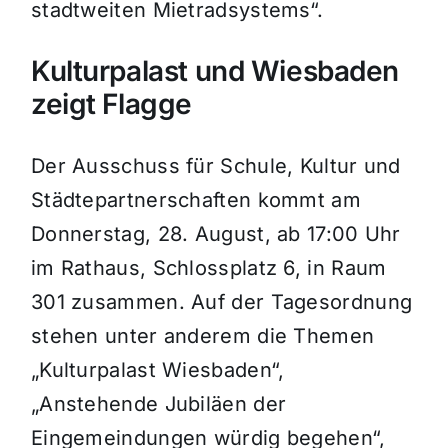
stadtweiten Mietradsystems“.
Kulturpalast und Wiesbaden
zeigt Flagge
Der Ausschuss für Schule, Kultur und
Städtepartnerschaften kommt am
Donnerstag, 28. August, ab 17:00 Uhr
im Rathaus, Schlossplatz 6, in Raum
301 zusammen. Auf der Tagesordnung
stehen unter anderem die Themen
„Kulturpalast Wiesbaden“,
„Anstehende Jubiläen der
Eingemeindungen würdig begehen“,