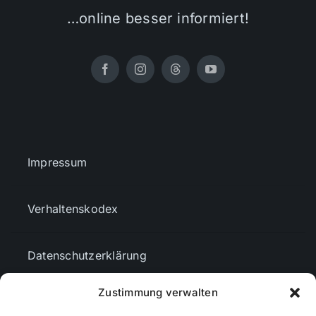
…online besser informiert!
Impressum
Verhaltenskodex
Datenschutzerklärung
Zustimmung verwalten
AGBs