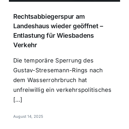
Rechtsabbiegerspur am
Landeshaus wieder geöffnet –
Entlastung für Wiesbadens
Verkehr
Die temporäre Sperrung des
Gustav-Stresemann-Rings nach
dem Wasserrohrbruch hat
unfreiwillig ein verkehrspolitisches
[…]
August 14, 2025