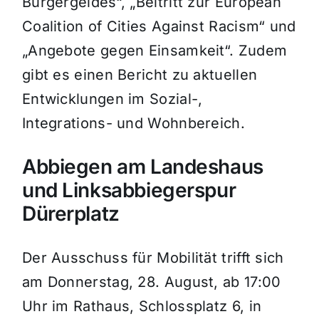
Bürgergeldes“, „Beitritt zur European
Coalition of Cities Against Racism“ und
„Angebote gegen Einsamkeit“. Zudem
gibt es einen Bericht zu aktuellen
Entwicklungen im Sozial-,
Integrations- und Wohnbereich.
Abbiegen am Landeshaus
und Linksabbiegerspur
Dürerplatz
Der Ausschuss für Mobilität trifft sich
am Donnerstag, 28. August, ab 17:00
Uhr im Rathaus, Schlossplatz 6, in