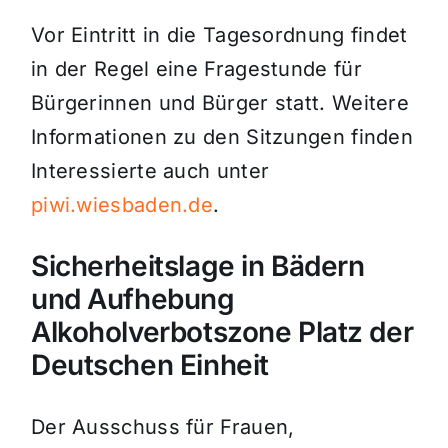
Vor Eintritt in die Tagesordnung findet
in der Regel eine Fragestunde für
Bürgerinnen und Bürger statt. Weitere
Informationen zu den Sitzungen finden
Interessierte auch unter
piwi.wiesbaden.de
.
Sicherheitslage in Bädern
und Aufhebung
Alkoholverbotszone Platz der
Deutschen Einheit
Der Ausschuss für Frauen,