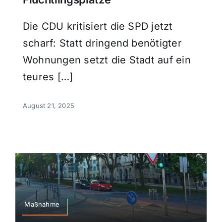
Die CDU kritisiert die SPD jetzt
scharf: Statt dringend benötigter
Wohnungen setzt die Stadt auf ein
teures […]
August 21, 2025
Maßnahme