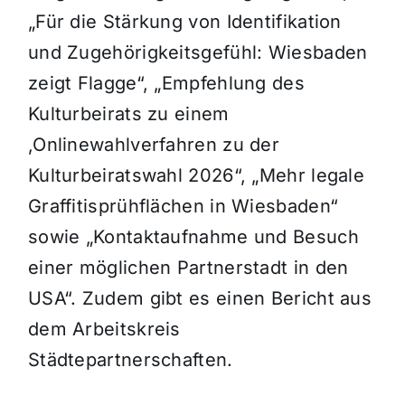
„Für die Stärkung von Identifikation
und Zugehörigkeitsgefühl: Wiesbaden
zeigt Flagge“, „Empfehlung des
Kulturbeirats zu einem
‚Onlinewahlverfahren zu der
Kulturbeiratswahl 2026“, „Mehr legale
Graffitisprühflächen in Wiesbaden“
sowie „Kontaktaufnahme und Besuch
einer möglichen Partnerstadt in den
USA“. Zudem gibt es einen Bericht aus
dem Arbeitskreis
Städtepartnerschaften.