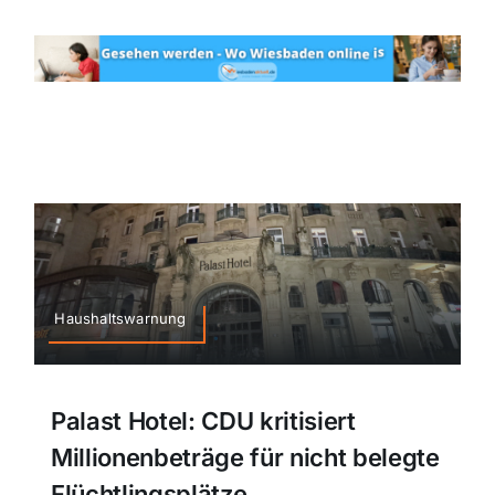
Haushaltswarnung
Palast Hotel: CDU kritisiert
Millionenbeträge für nicht belegte
Flüchtlingsplätze