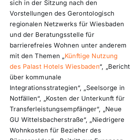
sich in der Sitzung nach den
Vorstellungen des Gerontologisch
regionalen Netzwerks für Wiesbaden
und der Beratungsstelle für
barrierefreies Wohnen unter anderem
mit den Themen „
Künftige Nutzung
des Palast Hotels Wiesbaden
“, „Bericht
über kommunale
Integrationsstrategien“, „Seelsorge in
Notfällen“, „Kosten der Unterkunft für
Transferleistungsempfänger“, „Neue
GU Wittelsbacherstraße“, „Niedrigere
Wohnkosten für Bezieher des