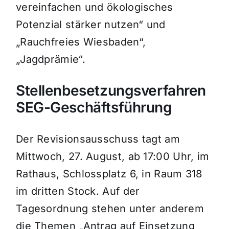
vereinfachen und ökologisches
Potenzial stärker nutzen“ und
„Rauchfreies Wiesbaden“,
„Jagdprämie“.
Stellenbesetzungsverfahren
SEG-Geschäftsführung
Der Revisionsausschuss tagt am
Mittwoch, 27. August, ab 17:00 Uhr, im
Rathaus, Schlossplatz 6, in Raum 318
im dritten Stock. Auf der
Tagesordnung stehen unter anderem
die Themen „Antrag auf Einsetzung