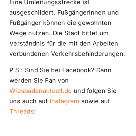
Eine Umleitungsstrecke ist
ausgeschildert. Fußgängerinnen und
Fußgänger können die gewohnten
Wege nutzen. Die Stadt bittet um
Verständnis für die mit den Arbeiten
verbundenen Verkehrsbehinderungen.
P.S.: Sind Sie bei Facebook? Dann
werden Sie Fan von
Wiesbadenaktuell.de
und folgen Sie
uns auch auf
Instagram
sowie auf
Threads
!