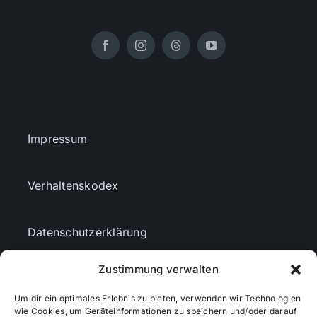
Impressum
Verhaltenskodex
Datenschutzerklärung
Zustimmung verwalten
AGBs
Um dir ein optimales Erlebnis zu bieten, verwenden wir Technologien
wie Cookies, um Geräteinformationen zu speichern und/oder darauf