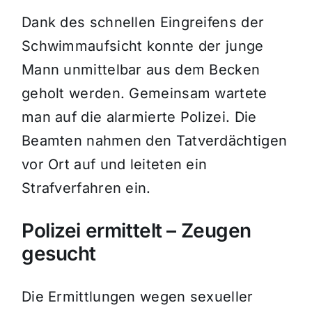
Dank des schnellen Eingreifens der
Schwimmaufsicht konnte der junge
Mann unmittelbar aus dem Becken
geholt werden. Gemeinsam wartete
man auf die alarmierte Polizei. Die
Beamten nahmen den Tatverdächtigen
vor Ort auf und leiteten ein
Strafverfahren ein.
Polizei ermittelt – Zeugen
gesucht
Die Ermittlungen wegen sexueller