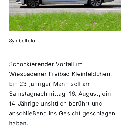
Themen und Termine
Gewinnspiele
Symbolfoto
Schockierender Vorfall im
Wiesbadener Freibad Kleinfeldchen.
Ein 23-jähriger Mann soll am
Samstagnachmittag, 16. August, ein
14-Jährige unsittlich berührt und
anschließend ins Gesicht geschlagen
haben.