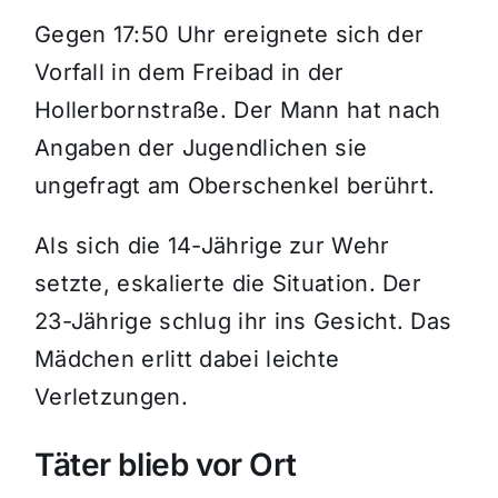
Gegen 17:50 Uhr ereignete sich der
Vorfall in dem Freibad in der
Hollerbornstraße. Der Mann hat nach
Angaben der Jugendlichen sie
ungefragt am Oberschenkel berührt.
Als sich die 14-Jährige zur Wehr
setzte, eskalierte die Situation. Der
23-Jährige schlug ihr ins Gesicht. Das
Mädchen erlitt dabei leichte
Verletzungen.
Täter blieb vor Ort