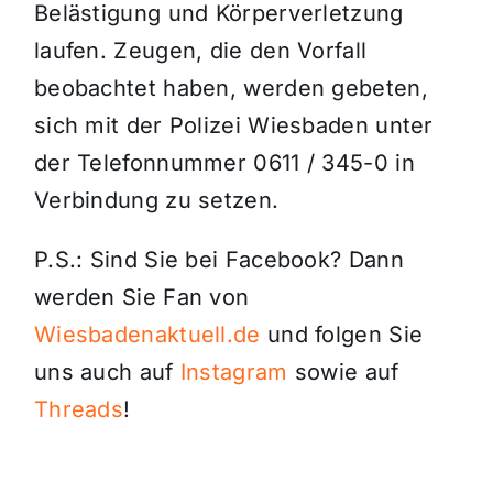
Belästigung und Körperverletzung
laufen. Zeugen, die den Vorfall
beobachtet haben, werden gebeten,
sich mit der Polizei Wiesbaden unter
der Telefonnummer 0611 / 345-0 in
Verbindung zu setzen.
P.S.: Sind Sie bei Facebook? Dann
werden Sie Fan von
Wiesbadenaktuell.de
und folgen Sie
uns auch auf
Instagram
sowie auf
Threads
!