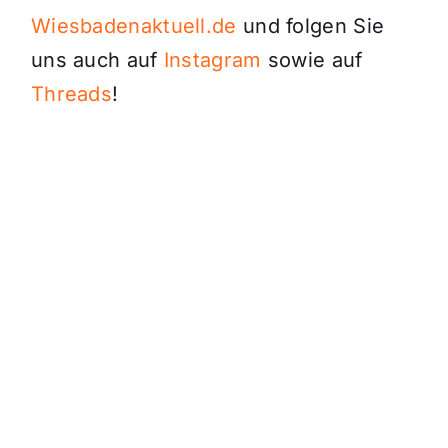
Wiesbadenaktuell.de
und folgen Sie
uns auch auf
Instagram
sowie auf
Threads
!