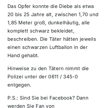
Das Opfer konnte die Diebe als etwa
20 bis 25 Jahre alt, zwischen 1,70 und
1,85 Meter groß, dunkelhäutig, alle
komplett schwarz bekleidet,
beschreiben. Die Täter hätten jeweils
einen schwarzen Luftballon in der
Hand gehabt.
Hinweise zu den Tätern nimmt die
Polizei unter der 0611 / 345-0
entgegen.
P.S.: Sind Sie bei Facebook? Dann
werden Sie Fan von