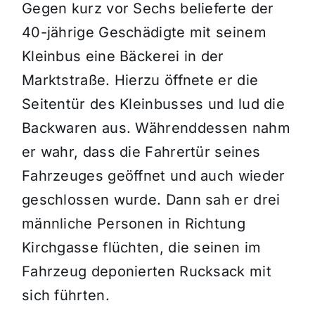
Gegen kurz vor Sechs belieferte der
40-jährige Geschädigte mit seinem
Kleinbus eine Bäckerei in der
Marktstraße. Hierzu öffnete er die
Seitentür des Kleinbusses und lud die
Backwaren aus. Währenddessen nahm
er wahr, dass die Fahrertür seines
Fahrzeuges geöffnet und auch wieder
geschlossen wurde. Dann sah er drei
männliche Personen in Richtung
Kirchgasse flüchten, die seinen im
Fahrzeug deponierten Rucksack mit
sich führten.