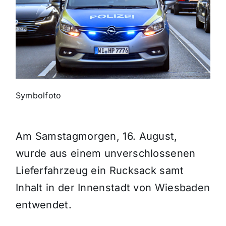
Themen und Termine
Gewinnspiele
Symbolfoto
Am Samstagmorgen, 16. August,
wurde aus einem unverschlossenen
Lieferfahrzeug ein Rucksack samt
Inhalt in der Innenstadt von Wiesbaden
entwendet.