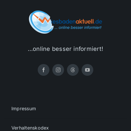
…online besser informiert!
Impressum
Verhaltenskodex