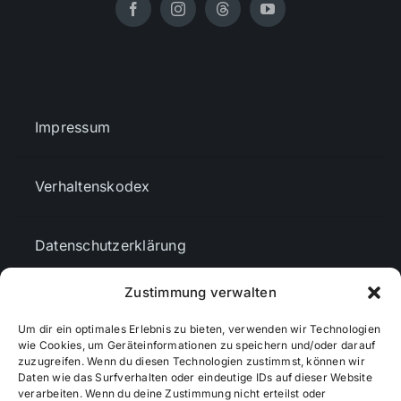
Impressum
Verhaltenskodex
Datenschutzerklärung
Zustimmung verwalten
AGBs
Um dir ein optimales Erlebnis zu bieten, verwenden wir Technologien
wie Cookies, um Geräteinformationen zu speichern und/oder darauf
Cookie-Richtlinie (EU)
zuzugreifen. Wenn du diesen Technologien zustimmst, können wir
Daten wie das Surfverhalten oder eindeutige IDs auf dieser Website
verarbeiten. Wenn du deine Zustimmung nicht erteilst oder