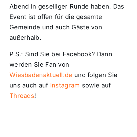
Abend in geselliger Runde haben. Das
Event ist offen für die gesamte
Gemeinde und auch Gäste von
außerhalb.
P.S.: Sind Sie bei Facebook? Dann
werden Sie Fan von
Wiesbadenaktuell.de
und folgen Sie
uns auch auf
Instagram
sowie auf
Threads
!