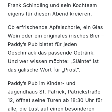
Frank Schindling und sein Kochteam
eigens für diesen Abend kreieren.
Ob erfrischende Apfelschorle, ein Glas
Wein oder ein originales irisches Bier –
Paddy’s Pub bietet für jeden
Geschmack das passende Getränk.
Und wer wissen möchte: „Slàinte“ ist
das gälische Wort für „Prost“.
Paddy’s Pub im Kinder- und
Jugendhaus St. Patrick, Patrickstraße
12, öffnet seine Türen ab 18:30 Uhr für
alle, die Lust auf einen besonderen