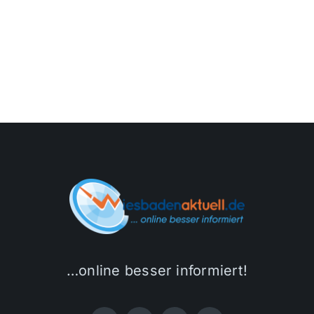
…online besser informiert!