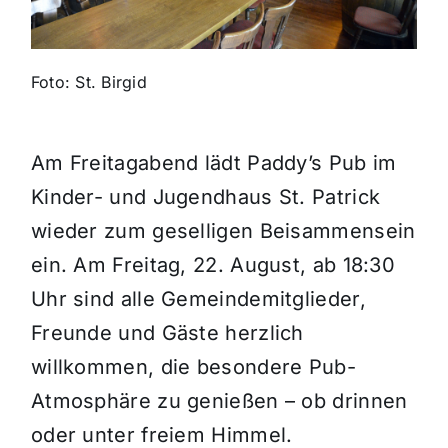
Themen und Termine
Foto: St. Birgid
Gewinnspiele
Am Freitagabend lädt Paddy’s Pub im
Kinder- und Jugendhaus St. Patrick
wieder zum geselligen Beisammensein
ein. Am Freitag, 22. August, ab 18:30
Uhr sind alle Gemeindemitglieder,
Freunde und Gäste herzlich
willkommen, die besondere Pub-
Atmosphäre zu genießen – ob drinnen
oder unter freiem Himmel.