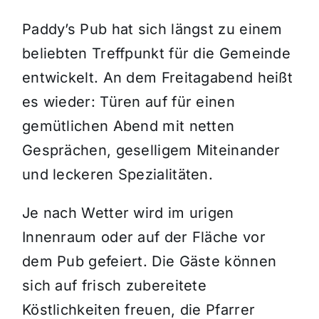
Paddy’s Pub hat sich längst zu einem
beliebten Treffpunkt für die Gemeinde
entwickelt. An dem Freitagabend heißt
es wieder: Türen auf für einen
gemütlichen Abend mit netten
Gesprächen, geselligem Miteinander
und leckeren Spezialitäten.
Je nach Wetter wird im urigen
Innenraum oder auf der Fläche vor
dem Pub gefeiert. Die Gäste können
sich auf frisch zubereitete
Köstlichkeiten freuen, die Pfarrer