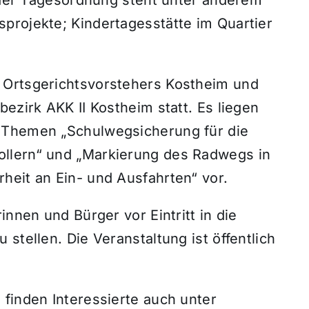
projekte; Kindertagesstätte im Quartier
 Ortsgerichtsvorstehers Kostheim und
ezirk AKK II Kostheim statt. Es liegen
 Themen „Schulwegsicherung für die
llern“ und „Markierung des Radwegs in
heit an Ein- und Ausfahrten“ vor.
innen und Bürger vor Eintritt in die
stellen. Die Veranstaltung ist öffentlich
finden Interessierte auch unter