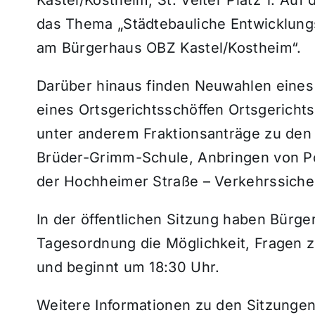
das Thema „Städtebauliche Entwicklungs
am Bürgerhaus OBZ Kastel/Kostheim“.
Darüber hinaus finden Neuwahlen eines
eines Ortsgerichtsschöffen Ortsgerichtsb
unter anderem Fraktionsanträge zu den
Brüder-Grimm-Schule, Anbringen von Po
der Hochheimer Straße – Verkehrssicher
In der öffentlichen Sitzung haben Bürger
Tagesordnung die Möglichkeit, Fragen zu 
und beginnt um 18:30 Uhr.
Weitere Informationen zu den Sitzungen 