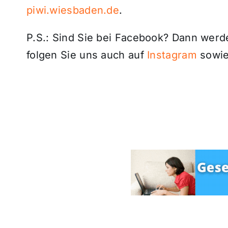
piwi.wiesbaden.de
.
P.S.: Sind Sie bei Facebook? Dann wer
folgen Sie uns auch auf
Instagram
sowie