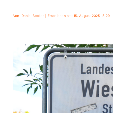
Von:
Daniel Becker
|
Erschienen am: 15. August 2025 18:29