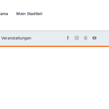
rama
Mein Stadtteil
Veranstaltungen