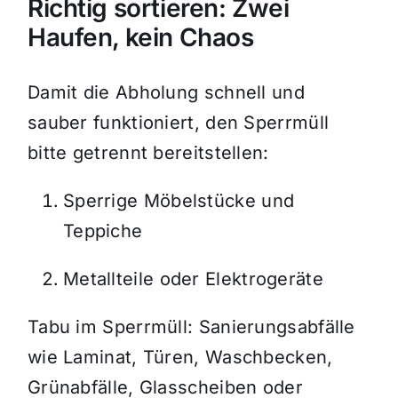
Richtig sortieren: Zwei
Haufen, kein Chaos
Damit die Abholung schnell und
sauber funktioniert, den Sperrmüll
bitte getrennt bereitstellen:
Sperrige Möbelstücke und
Teppiche
Metallteile oder Elektrogeräte
Tabu im Sperrmüll: Sanierungsabfälle
wie Laminat, Türen, Waschbecken,
Grünabfälle, Glasscheiben oder