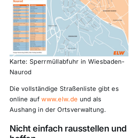
Karte: Sperrmüllabfuhr in Wiesbaden-
Naurod
Die vollständige Straßenliste gibt es
online auf
www.elw.de
und als
Aushang in der Ortsverwaltung.
Nicht einfach rausstellen und