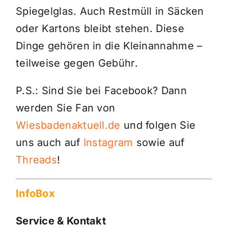
Spiegelglas. Auch Restmüll in Säcken
oder Kartons bleibt stehen. Diese
Dinge gehören in die Kleinannahme –
teilweise gegen Gebühr.
P.S.: Sind Sie bei Facebook? Dann
werden Sie Fan von
Wiesbadenaktuell.de
und folgen Sie
uns auch auf
Instagram
sowie auf
Threads
!
InfoBox
Service & Kontakt