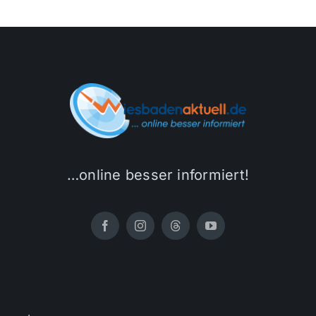
…online besser informiert!