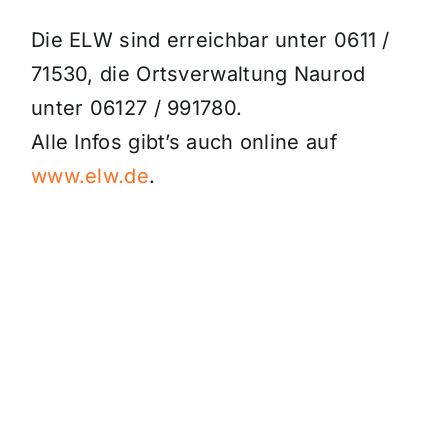
Die ELW sind erreichbar unter 0611 /
71530, die Ortsverwaltung Naurod
unter 06127 / 991780.
Alle Infos gibt’s auch online auf
www.elw.de
.