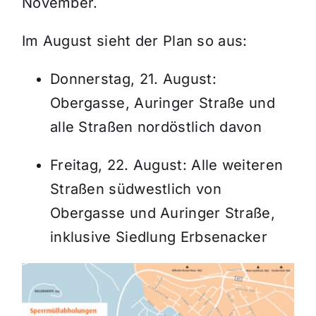
November.
Im August sieht der Plan so aus:
Donnerstag, 21. August:
Obergasse, Auringer Straße und
alle Straßen nordöstlich davon
Freitag, 22. August: Alle weiteren
Straßen südwestlich von
Obergasse und Auringer Straße,
inklusive Siedlung Erbsenacker