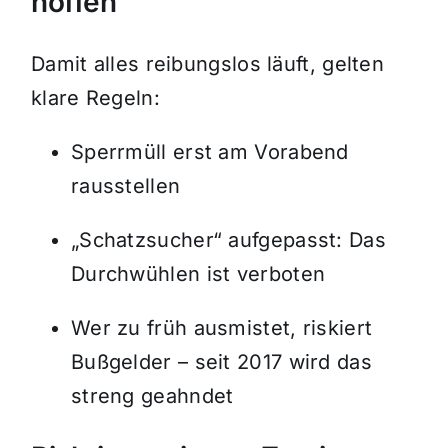
hoffen
Damit alles reibungslos läuft, gelten
klare Regeln:
Sperrmüll erst am Vorabend
rausstellen
„Schatzsucher“ aufgepasst: Das
Durchwühlen ist verboten
Wer zu früh ausmistet, riskiert
Bußgelder – seit 2017 wird das
streng geahndet