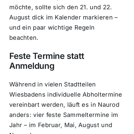
möchte, sollte sich den 21. und 22.
August dick im Kalender markieren –
und ein paar wichtige Regeln
beachten.
Feste Termine statt
Anmeldung
Während in vielen Stadtteilen
Wiesbadens individuelle Abholtermine
vereinbart werden, läuft es in Naurod
anders: vier feste Sammeltermine im
Jahr – im Februar, Mai, August und