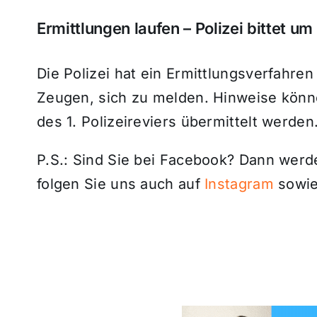
Ermittlungen laufen – Polizei bittet u
Die Polizei hat ein Ermittlungsverfahren
Zeugen, sich zu melden. Hinweise kön
des 1. Polizeireviers übermittelt werden
P.S.: Sind Sie bei Facebook? Dann wer
folgen Sie uns auch auf
Instagram
sowie