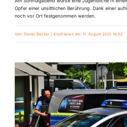
Am Sonntagabend wurde eine Jugendliche in eine
Opfer einer unsittlichen Berührung. Dank einer au
noch vor Ort festgenommen werden.
Von:
Daniel Becker
|
Erschienen am: 11. August 2025 16:52