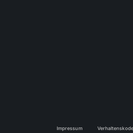
Impressum
Verhaltenskod