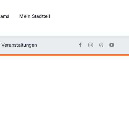
rama
Mein Stadtteil
Veranstaltungen