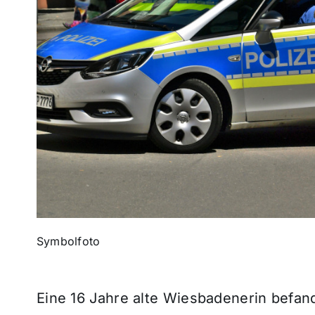
Symbolfoto
Eine 16 Jahre alte Wiesbadenerin befan