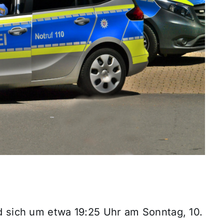
d sich um etwa 19:25 Uhr am Sonntag, 10.