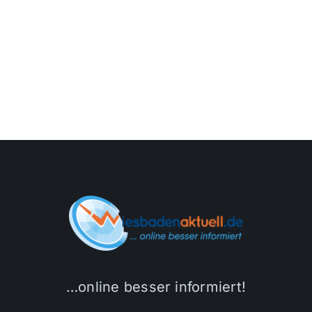
…online besser informiert!