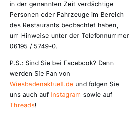
in der genannten Zeit verdächtige
Personen oder Fahrzeuge im Bereich
des Restaurants beobachtet haben,
um Hinweise unter der Telefonnummer
06195 / 5749-0.
P.S.: Sind Sie bei Facebook? Dann
werden Sie Fan von
Wiesbadenaktuell.de
und folgen Sie
uns auch auf
Instagram
sowie auf
Threads
!