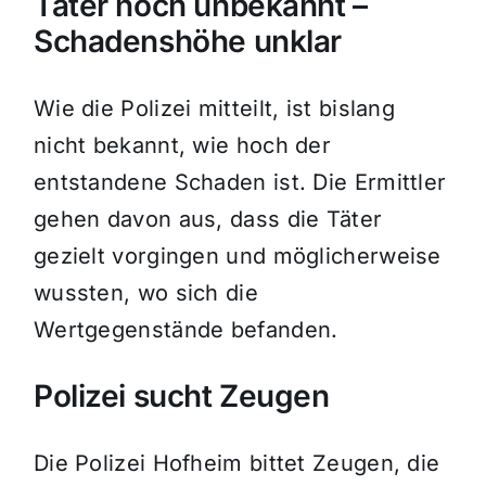
Täter noch unbekannt –
Schadenshöhe unklar
Wie die Polizei mitteilt, ist bislang
nicht bekannt, wie hoch der
entstandene Schaden ist. Die Ermittler
gehen davon aus, dass die Täter
gezielt vorgingen und möglicherweise
wussten, wo sich die
Wertgegenstände befanden.
Polizei sucht Zeugen
Die Polizei Hofheim bittet Zeugen, die