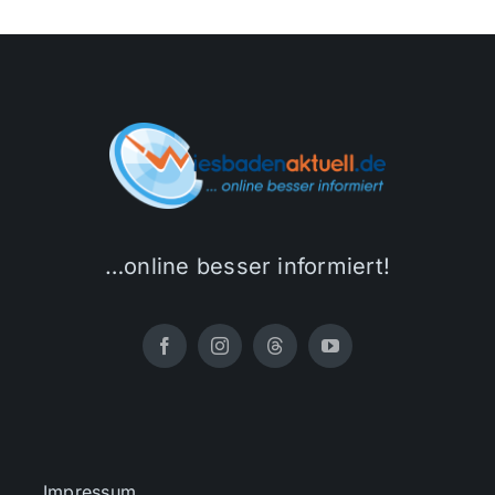
…online besser informiert!
Impressum