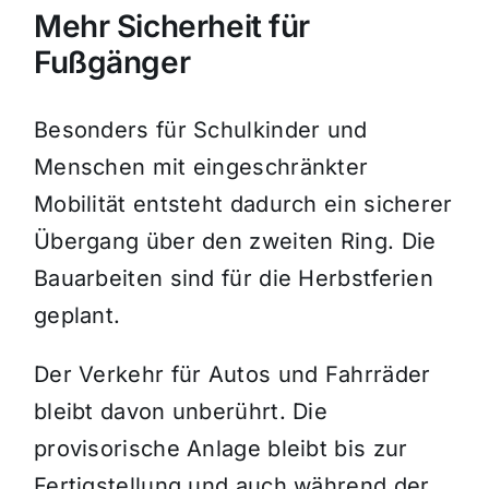
Mehr Sicherheit für
Fußgänger
Besonders für Schulkinder und
Menschen mit eingeschränkter
Mobilität entsteht dadurch ein sicherer
Übergang über den zweiten Ring. Die
Bauarbeiten sind für die Herbstferien
geplant.
Der Verkehr für Autos und Fahrräder
bleibt davon unberührt. Die
provisorische Anlage bleibt bis zur
Fertigstellung und auch während der