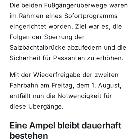
Die beiden Fußgängerüberwege waren
im Rahmen eines Sofortprogramms
eingerichtet worden. Ziel war es, die
Folgen der Sperrung der
Salzbachtalbrücke abzufedern und die
Sicherheit für Passanten zu erhöhen.
Mit der Wiederfreigabe der zweiten
Fahrbahn am Freitag, dem 1. August,
entfällt nun die Notwendigkeit für
diese Übergänge.
Eine Ampel bleibt dauerhaft
bestehen