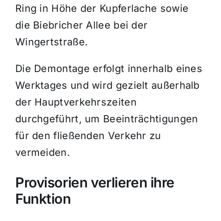
Ring in Höhe der Kupferlache sowie
die Biebricher Allee bei der
Wingertstraße.
Die Demontage erfolgt innerhalb eines
Werktages und wird gezielt außerhalb
der Hauptverkehrszeiten
durchgeführt, um Beeinträchtigungen
für den fließenden Verkehr zu
vermeiden.
Provisorien verlieren ihre
Funktion