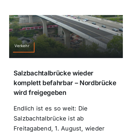
Verkehr
Salzbachtalbrücke wieder
komplett befahrbar – Nordbrücke
wird freigegeben
Endlich ist es so weit: Die
Salzbachtalbrücke ist ab
Freitagabend, 1. August, wieder