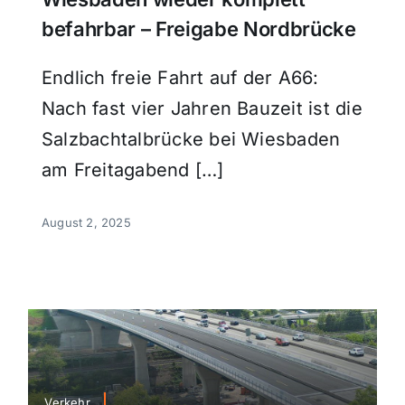
befahrbar – Freigabe Nordbrücke
Endlich freie Fahrt auf der A66:
Nach fast vier Jahren Bauzeit ist die
Salzbachtalbrücke bei Wiesbaden
am Freitagabend […]
August 2, 2025
Verkehr