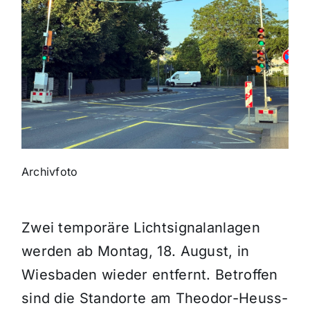
Themen und Termine
Gewinnspiele
Archivfoto
Zwei temporäre Lichtsignalanlagen
werden ab Montag, 18. August, in
Wiesbaden wieder entfernt. Betroffen
sind die Standorte am Theodor-Heuss-