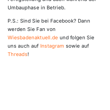
Umbauphase in Betrieb.
P.S.: Sind Sie bei Facebook? Dann
werden Sie Fan von
Wiesbadenaktuell.de
und folgen Sie
uns auch auf
Instagram
sowie auf
Threads
!