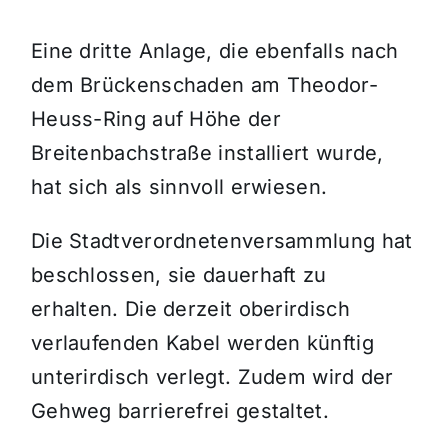
Eine dritte Anlage, die ebenfalls nach
dem Brückenschaden am Theodor-
Heuss-Ring auf Höhe der
Breitenbachstraße installiert wurde,
hat sich als sinnvoll erwiesen.
Die Stadtverordnetenversammlung hat
beschlossen, sie dauerhaft zu
erhalten. Die derzeit oberirdisch
verlaufenden Kabel werden künftig
unterirdisch verlegt. Zudem wird der
Gehweg barrierefrei gestaltet.