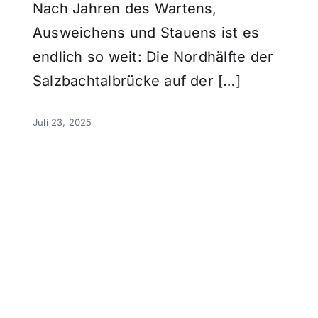
Nach Jahren des Wartens,
Ausweichens und Stauens ist es
endlich so weit: Die Nordhälfte der
Salzbachtalbrücke auf der […]
Juli 23, 2025