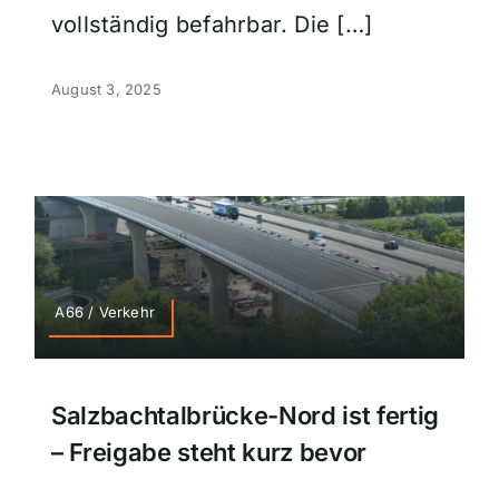
vollständig befahrbar. Die […]
August 3, 2025
A66 / Verkehr
Salzbachtalbrücke-Nord ist fertig
– Freigabe steht kurz bevor