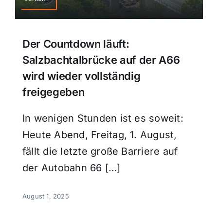
Der Countdown läuft:
Salzbachtalbrücke auf der A66
wird wieder vollständig
freigegeben
In wenigen Stunden ist es soweit:
Heute Abend, Freitag, 1. August,
fällt die letzte große Barriere auf
der Autobahn 66 […]
August 1, 2025