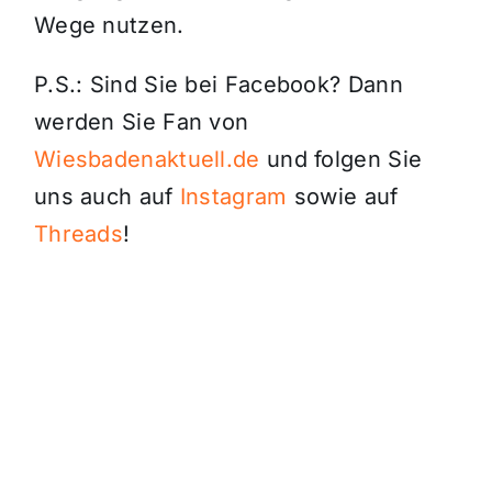
Wege nutzen.
P.S.: Sind Sie bei Facebook? Dann
werden Sie Fan von
Wiesbadenaktuell.de
und folgen Sie
uns auch auf
Instagram
sowie auf
Threads
!