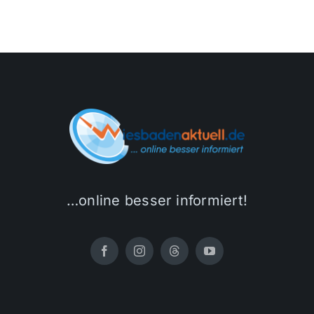
…online besser informiert!