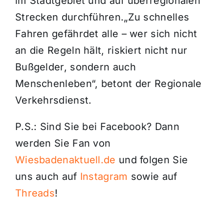
im Stadtgebiet und auf überregionalen
Strecken durchführen.„Zu schnelles
Fahren gefährdet alle – wer sich nicht
an die Regeln hält, riskiert nicht nur
Bußgelder, sondern auch
Menschenleben“, betont der Regionale
Verkehrsdienst.
P.S.: Sind Sie bei Facebook? Dann
werden Sie Fan von
Wiesbadenaktuell.de
und folgen Sie
uns auch auf
Instagram
sowie auf
Threads
!