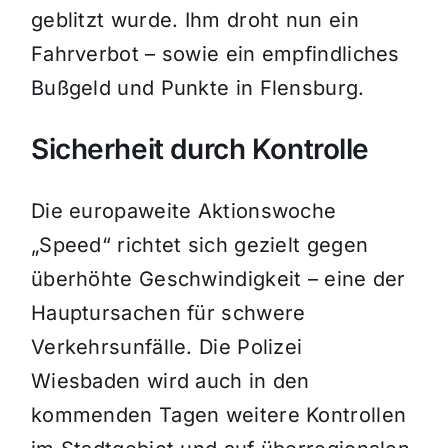
geblitzt wurde. Ihm droht nun ein
Fahrverbot – sowie ein empfindliches
Bußgeld und Punkte in Flensburg.
Sicherheit durch Kontrolle
Die europaweite Aktionswoche
„Speed“ richtet sich gezielt gegen
überhöhte Geschwindigkeit – eine der
Hauptursachen für schwere
Verkehrsunfälle. Die Polizei
Wiesbaden wird auch in den
kommenden Tagen weitere Kontrollen