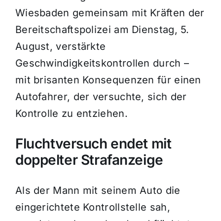
Wiesbaden gemeinsam mit Kräften der
Bereitschaftspolizei am Dienstag, 5.
August, verstärkte
Geschwindigkeitskontrollen durch –
mit brisanten Konsequenzen für einen
Autofahrer, der versuchte, sich der
Kontrolle zu entziehen.
Fluchtversuch endet mit
doppelter Strafanzeige
Als der Mann mit seinem Auto die
eingerichtete Kontrollstelle sah,