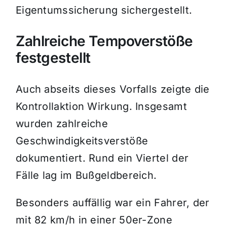
Eigentumssicherung sichergestellt.
Zahlreiche Tempoverstöße
festgestellt
Auch abseits dieses Vorfalls zeigte die
Kontrollaktion Wirkung. Insgesamt
wurden zahlreiche
Geschwindigkeitsverstöße
dokumentiert. Rund ein Viertel der
Fälle lag im Bußgeldbereich.
Besonders auffällig war ein Fahrer, der
mit 82 km/h in einer 50er-Zone