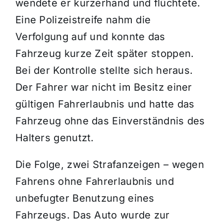
wendete er kurzerhand und flüchtete.
Eine Polizeistreife nahm die
Verfolgung auf und konnte das
Fahrzeug kurze Zeit später stoppen.
Bei der Kontrolle stellte sich heraus.
Der Fahrer war nicht im Besitz einer
gültigen Fahrerlaubnis und hatte das
Fahrzeug ohne das Einverständnis des
Halters genutzt.
Die Folge, zwei Strafanzeigen – wegen
Fahrens ohne Fahrerlaubnis und
unbefugter Benutzung eines
Fahrzeugs. Das Auto wurde zur