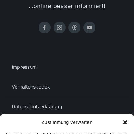
…online besser informiert!
Impressum
Verhaltenskodex
Datenschutzerklärung
Zustimmung verwalten
AGBs