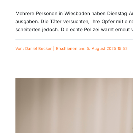
Mehrere Personen in Wiesbaden haben Dienstag Anru
ausgaben. Die Täter versuchten, ihre Opfer mit ei
scheiterten jedoch. Die echte Polizei warnt erneut
Von:
Daniel Becker
|
Erschienen am: 5. August 2025 15:52