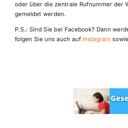
oder über die zentrale Rufnummer der W
gemeldet werden.
P.S.: Sind Sie bei Facebook? Dann wer
folgen Sie uns auch auf
Instagram
sowie