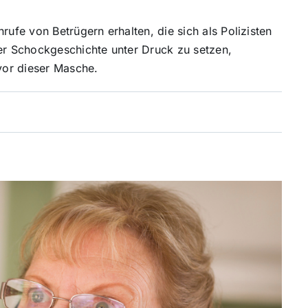
fe von Betrügern erhalten, die sich als Polizisten
ner Schockgeschichte unter Druck zu setzen,
 vor dieser Masche.