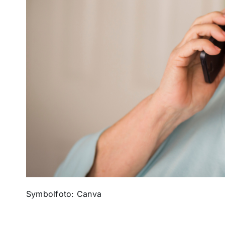
Symbolfoto: Canva