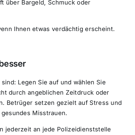
ft über Bargeld, Schmuck oder
enn Ihnen etwas verdächtig erscheint.
 besser
 sind: Legen Sie auf und wählen Sie
icht durch angeblichen Zeitdruck oder
. Betrüger setzen gezielt auf Stress und
d gesundes Misstrauen.
jederzeit an jede Polizeidienststelle