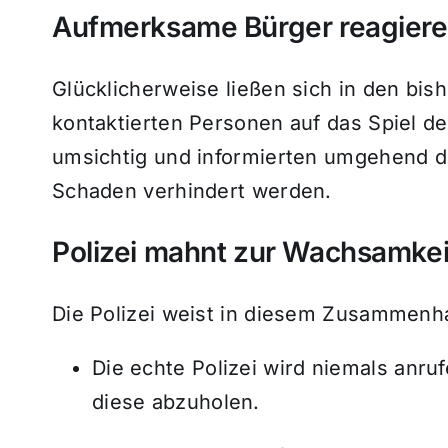
Aufmerksame Bürger reagieren
Glücklicherweise ließen sich in den bi
kontaktierten Personen auf das Spiel de
umsichtig und informierten umgehend di
Schaden verhindert werden.
Polizei mahnt zur Wachsamkei
Die Polizei weist in diesem Zusammenha
Die echte Polizei wird niemals anr
diese abzuholen.