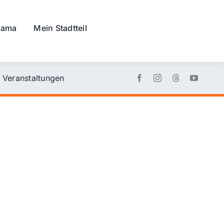
rama
Mein Stadtteil
Veranstaltungen