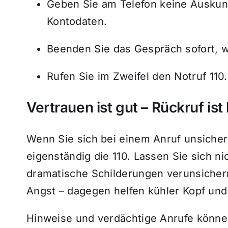
Geben Sie am Telefon keine Auskun
Kontodaten.
Beenden Sie das Gespräch sofort, w
Rufen Sie im Zweifel den Notruf 110.
Vertrauen ist gut – Rückruf ist
Wenn Sie sich bei einem Anruf unsicher
eigenständig die 110. Lassen Sie sich n
dramatische Schilderungen verunsichern
Angst – dagegen helfen kühler Kopf un
Hinweise und verdächtige Anrufe können 