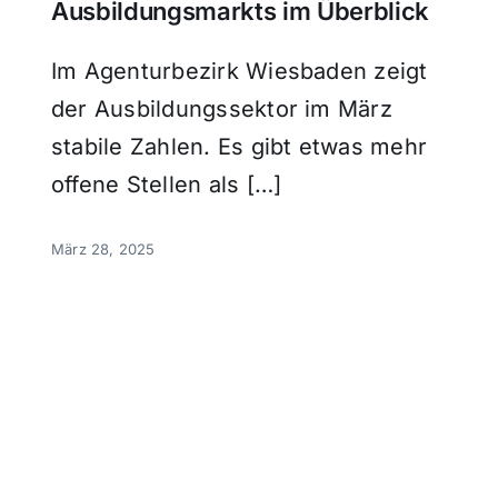
Ausbildungsmarkts im Überblick
Im Agenturbezirk Wiesbaden zeigt
der Ausbildungssektor im März
stabile Zahlen. Es gibt etwas mehr
offene Stellen als […]
März 28, 2025