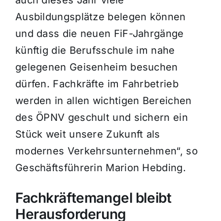
auch dieses Jahr viele
Ausbildungsplätze belegen können
und dass die neuen FiF-Jahrgänge
künftig die Berufsschule im nahe
gelegenen Geisenheim besuchen
dürfen. Fachkräfte im Fahrbetrieb
werden in allen wichtigen Bereichen
des ÖPNV geschult und sichern ein
Stück weit unsere Zukunft als
modernes Verkehrsunternehmen“, so
Geschäftsführerin Marion Hebding.
Fachkräftemangel bleibt
Herausforderung