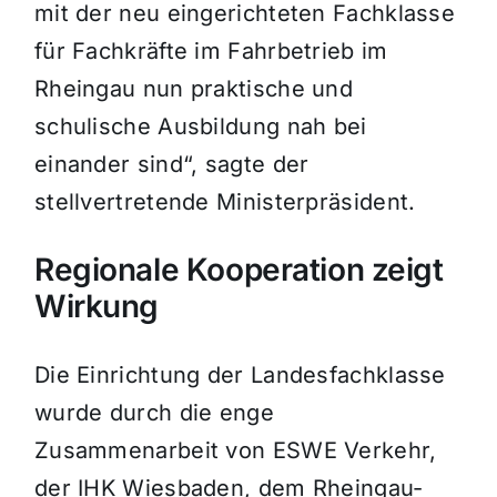
mit der neu eingerichteten Fachklasse
für Fachkräfte im Fahrbetrieb im
Rheingau nun praktische und
schulische Ausbildung nah bei
einander sind“, sagte der
stellvertretende Ministerpräsident.
Regionale Kooperation zeigt
Wirkung
Die Einrichtung der Landesfachklasse
wurde durch die enge
Zusammenarbeit von ESWE Verkehr,
der IHK Wiesbaden, dem Rheingau-