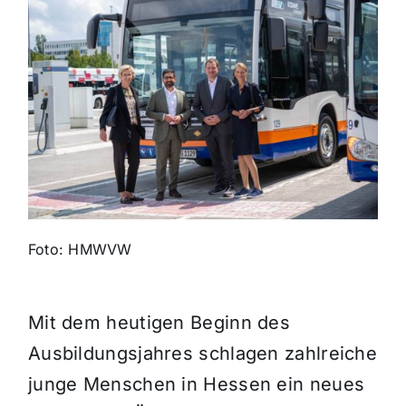
Themen und Termine
Gewinnspiele
Foto: HMWVW
Mit dem heutigen Beginn des
Ausbildungsjahres schlagen zahlreiche
junge Menschen in Hessen ein neues