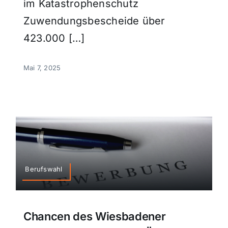
im Katastrophenschutz
Zuwendungsbescheide über
423.000 […]
Mai 7, 2025
Berufswahl
Chancen des Wiesbadener