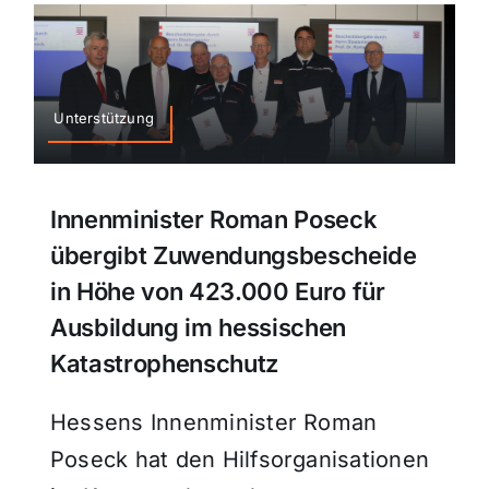
Unterstützung
Innenminister Roman Poseck
übergibt Zuwendungsbescheide
in Höhe von 423.000 Euro für
Ausbildung im hessischen
Katastrophenschutz
Hessens Innenminister Roman
Poseck hat den Hilfsorganisationen