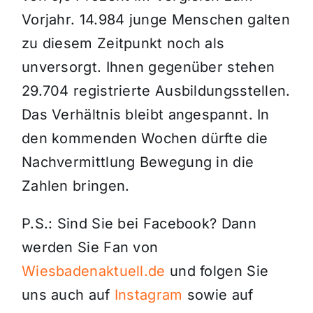
Vorjahr. 14.984 junge Menschen galten
zu diesem Zeitpunkt noch als
unversorgt. Ihnen gegenüber stehen
29.704 registrierte Ausbildungsstellen.
Das Verhältnis bleibt angespannt. In
den kommenden Wochen dürfte die
Nachvermittlung Bewegung in die
Zahlen bringen.
P.S.: Sind Sie bei Facebook? Dann
werden Sie Fan von
Wiesbadenaktuell.de
und folgen Sie
uns auch auf
Instagram
sowie auf