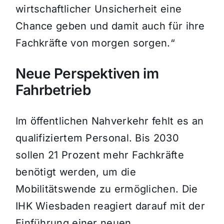
wirtschaftlicher Unsicherheit eine
Chance geben und damit auch für ihre
Fachkräfte von morgen sorgen.“
Neue Perspektiven im
Fahrbetrieb
Im öffentlichen Nahverkehr fehlt es an
qualifiziertem Personal. Bis 2030
sollen 21 Prozent mehr Fachkräfte
benötigt werden, um die
Mobilitätswende zu ermöglichen. Die
IHK Wiesbaden reagiert darauf mit der
Einführung einer neuen