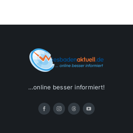
…online besser informiert!