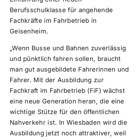
Berufsschulklasse für angehende
Fachkräfte im Fahrbetrieb in
Geisenheim.
„Wenn Busse und Bahnen zuverlässig
und pünktlich fahren sollen, braucht
man gut ausgebildete Fahrerinnen und
Fahrer. Mit der Ausbildung zur
Fachkraft im Fahrbetrieb (FiF) wächst
eine neue Generation heran, die eine
wichtige Stütze für den öffentlichen
Nahverkehr ist. In Wiesbaden wird die
Ausbildung jetzt noch attraktiver, weil