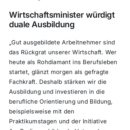
Wirtschaftsminister würdigt
duale Ausbildung
„Gut ausgebildete Arbeitnehmer sind
das Rückgrat unserer Wirtschaft. Wer
heute als Rohdiamant ins Berufsleben
startet, glänzt morgen als gefragte
Fachkraft. Deshalb stärken wir die
Ausbildung und investieren in die
berufliche Orientierung und Bildung,
beispielsweise mit den
Praktikumstagen und der Initiative