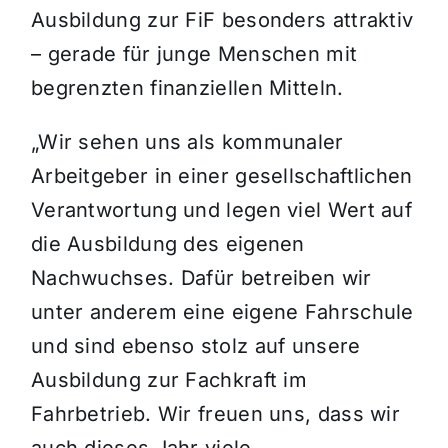
Ausbildung zur FiF besonders attraktiv
– gerade für junge Menschen mit
begrenzten finanziellen Mitteln.
„Wir sehen uns als kommunaler
Arbeitgeber in einer gesellschaftlichen
Verantwortung und legen viel Wert auf
die Ausbildung des eigenen
Nachwuchses. Dafür betreiben wir
unter anderem eine eigene Fahrschule
und sind ebenso stolz auf unsere
Ausbildung zur Fachkraft im
Fahrbetrieb. Wir freuen uns, dass wir