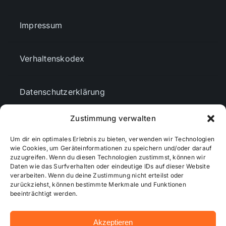
Impressum
Verhaltenskodex
Datenschutzerklärung
Zustimmung verwalten
AGBs
Um dir ein optimales Erlebnis zu bieten, verwenden wir Technologien
wie Cookies, um Geräteinformationen zu speichern und/oder darauf
zuzugreifen. Wenn du diesen Technologien zustimmst, können wir
Cookie-Richtlinie (EU)
Daten wie das Surfverhalten oder eindeutige IDs auf dieser Website
verarbeiten. Wenn du deine Zustimmung nicht erteilst oder
zurückziehst, können bestimmte Merkmale und Funktionen
Mediendaten
beeinträchtigt werden.
Akzeptieren