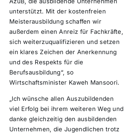
AzuB, die ausbildende Unternehmen
unterstützt. Mit der kostenfreien
Meisterausbildung schaffen wir
außerdem einen Anreiz für Fachkräfte,
sich weiterzuqualifizieren und setzen
ein klares Zeichen der Anerkennung
und des Respekts für die
Berufsausbildung“, so
Wirtschaftsminister Kaweh Mansoori.
„Ich wünsche allen Auszubildenden
viel Erfolg bei ihrem weiteren Weg und
danke gleichzeitig den ausbildenden
Unternehmen, die Jugendlichen trotz