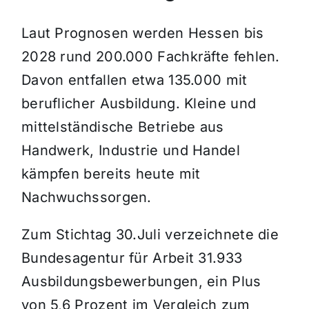
Laut Prognosen werden Hessen bis
2028 rund 200.000 Fachkräfte fehlen.
Davon entfallen etwa 135.000 mit
beruflicher Ausbildung. Kleine und
mittelständische Betriebe aus
Handwerk, Industrie und Handel
kämpfen bereits heute mit
Nachwuchssorgen.
Zum Stichtag 30.Juli verzeichnete die
Bundesagentur für Arbeit 31.933
Ausbildungsbewerbungen, ein Plus
von 5,6 Prozent im Vergleich zum