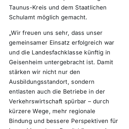
Taunus-Kreis und dem Staatlichen
Schulamt möglich gemacht.
„Wir freuen uns sehr, dass unser
gemeinsamer Einsatz erfolgreich war
und die Landesfachklasse künftig in
Geisenheim untergebracht ist. Damit
stärken wir nicht nur den
Ausbildungsstandort, sondern
entlasten auch die Betriebe in der
Verkehrswirtschaft spürbar – durch
kürzere Wege, mehr regionale
Bindung und bessere Perspektiven für