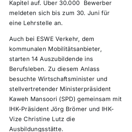
Kapitel auf. Über 30.000 Bewerber
meldeten sich bis zum 30. Juni für
eine Lehrstelle an.
Auch bei ESWE Verkehr, dem
kommunalen Mobilitätsanbieter,
starten 14 Auszubildende ins
Berufsleben. Zu diesem Anlass
besuchte Wirtschaftsminister und
stellvertretender Ministerpräsident
Kaweh Mansoori (SPD) gemeinsam mit
IHK-Präsident Jörg Brömer und IHK-
Vize Christine Lutz die
Ausbildungsstätte.