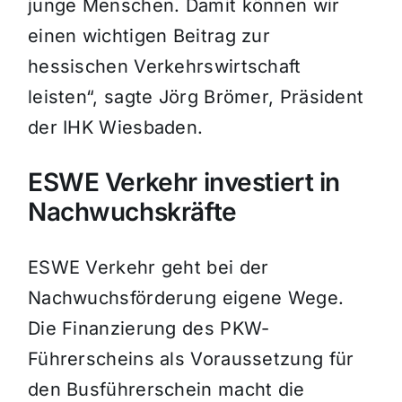
junge Menschen. Damit können wir
einen wichtigen Beitrag zur
hessischen Verkehrswirtschaft
leisten“, sagte Jörg Brömer, Präsident
der IHK Wiesbaden.
ESWE Verkehr investiert in
Nachwuchskräfte
ESWE Verkehr geht bei der
Nachwuchsförderung eigene Wege.
Die Finanzierung des PKW-
Führerscheins als Voraussetzung für
den Busführerschein macht die