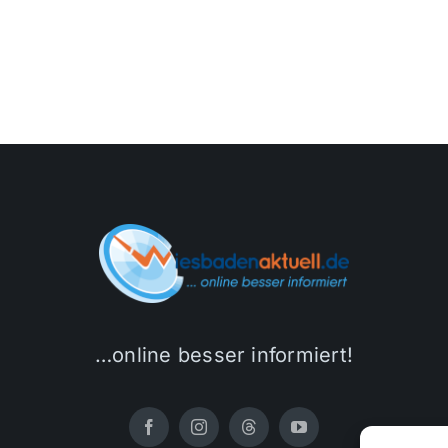
…online besser informiert!