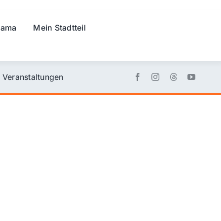
rama
Mein Stadtteil
Veranstaltungen