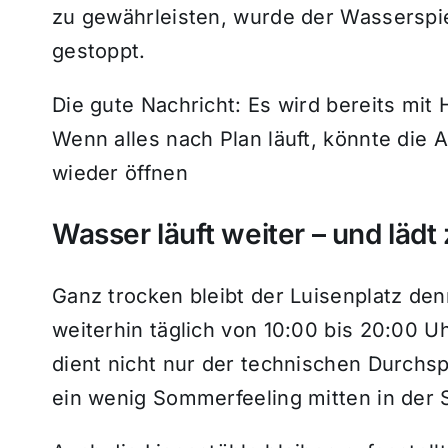
zu gewährleisten, wurde der Wasserspiel
gestoppt.
Die gute Nachricht: Es wird bereits mit
Wenn alles nach Plan läuft, könnte die
wieder öffnen
Wasser läuft weiter – und lädt
Ganz trocken bleibt der Luisenplatz de
weiterhin täglich von 10:00 bis 20:00 
dient nicht nur der technischen Durchsp
ein wenig Sommerfeeling mitten in der S