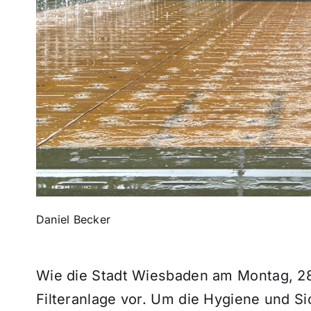
Daniel Becker
Wie die Stadt Wiesbaden am Montag, 28. J
Filteranlage vor. Um die Hygiene und Si