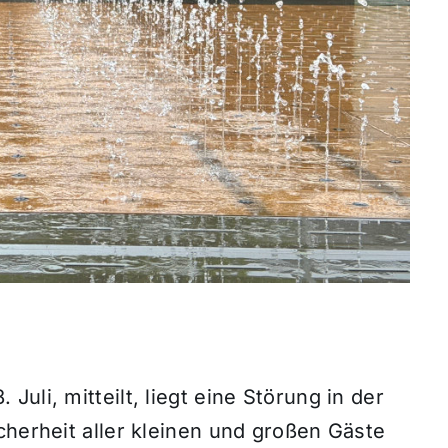
uli, mitteilt, liegt eine Störung in der
cherheit aller kleinen und großen Gäste