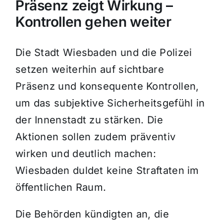
Präsenz zeigt Wirkung –
Kontrollen gehen weiter
Die Stadt Wiesbaden und die Polizei
setzen weiterhin auf sichtbare
Präsenz und konsequente Kontrollen,
um das subjektive Sicherheitsgefühl in
der Innenstadt zu stärken. Die
Aktionen sollen zudem präventiv
wirken und deutlich machen:
Wiesbaden duldet keine Straftaten im
öffentlichen Raum.
Die Behörden kündigten an, die