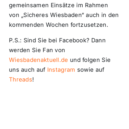
gemeinsamen Einsätze im Rahmen
von „Sicheres Wiesbaden“ auch in den
kommenden Wochen fortzusetzen.
P.S.: Sind Sie bei Facebook? Dann
werden Sie Fan von
Wiesbadenaktuell.de
und folgen Sie
uns auch auf
Instagram
sowie auf
Threads
!