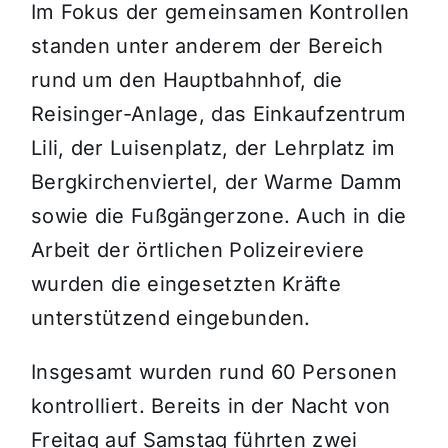
Im Fokus der gemeinsamen Kontrollen
standen unter anderem der Bereich
rund um den Hauptbahnhof, die
Reisinger-Anlage, das Einkaufzentrum
Lili, der Luisenplatz, der Lehrplatz im
Bergkirchenviertel, der Warme Damm
sowie die Fußgängerzone. Auch in die
Arbeit der örtlichen Polizeireviere
wurden die eingesetzten Kräfte
unterstützend eingebunden.
Insgesamt wurden rund 60 Personen
kontrolliert. Bereits in der Nacht von
Freitag auf Samstag führten zwei