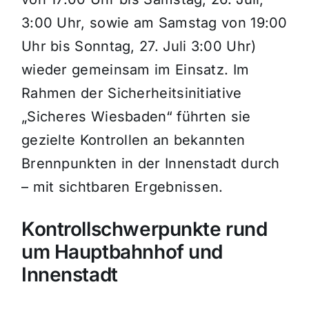
3:00 Uhr, sowie am Samstag von 19:00
Uhr bis Sonntag, 27. Juli 3:00 Uhr)
wieder gemeinsam im Einsatz. Im
Rahmen der Sicherheitsinitiative
„Sicheres Wiesbaden“ führten sie
gezielte Kontrollen an bekannten
Brennpunkten in der Innenstadt durch
– mit sichtbaren Ergebnissen.
Kontrollschwerpunkte rund
um Hauptbahnhof und
Innenstadt