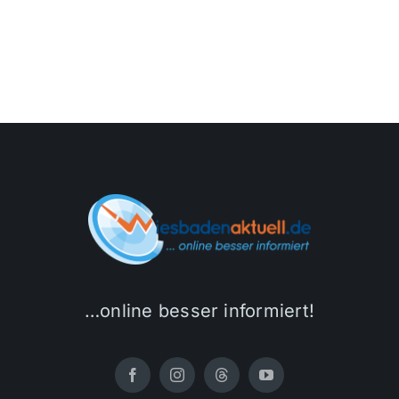
…online besser informiert!