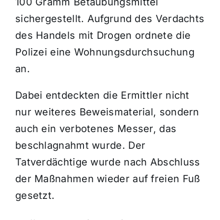
100 Gramm Betäubungsmittel
sichergestellt. Aufgrund des Verdachts
des Handels mit Drogen ordnete die
Polizei eine Wohnungsdurchsuchung
an.
Dabei entdeckten die Ermittler nicht
nur weiteres Beweismaterial, sondern
auch ein verbotenes Messer, das
beschlagnahmt wurde. Der
Tatverdächtige wurde nach Abschluss
der Maßnahmen wieder auf freien Fuß
gesetzt.