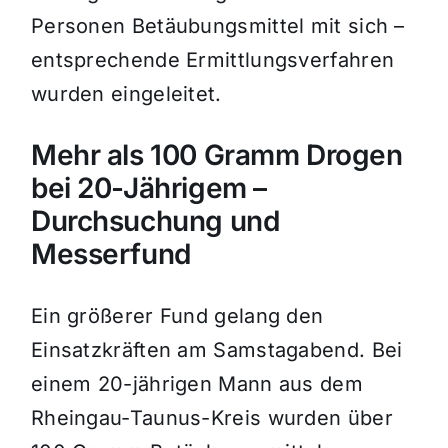
Personen Betäubungsmittel mit sich –
entsprechende Ermittlungsverfahren
wurden eingeleitet.
Mehr als 100 Gramm Drogen
bei 20-Jährigem –
Durchsuchung und
Messerfund
Ein größerer Fund gelang den
Einsatzkräften am Samstagabend. Bei
einem 20-jährigen Mann aus dem
Rheingau-Taunus-Kreis wurden über