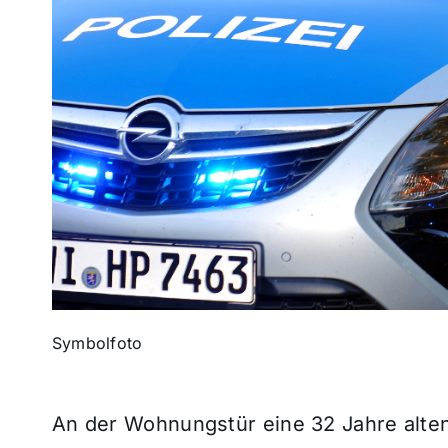
Symbolfoto
An der Wohnungstür eine 32 Jahre alten