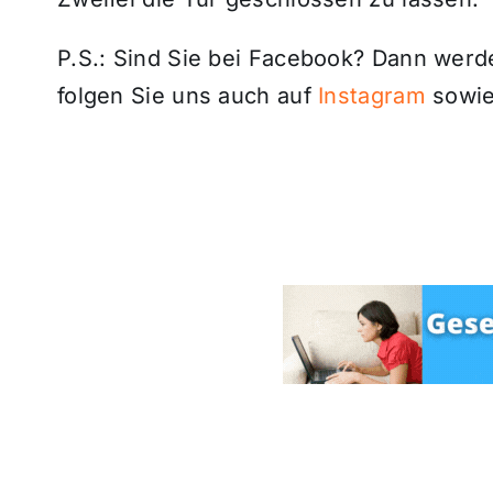
P.S.: Sind Sie bei Facebook? Dann wer
folgen Sie uns auch auf
Instagram
sowie