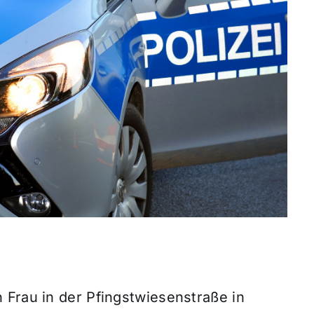
 Frau in der Pfingstwiesenstraße in