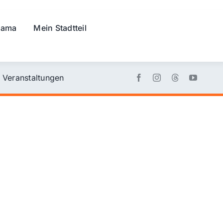
rama
Mein Stadtteil
Veranstaltungen