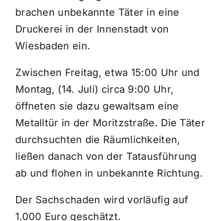
brachen unbekannte Täter in eine
Themen und Termine
Druckerei in der Innenstadt von
Wiesbaden ein.
Gewinnspiele
Zwischen Freitag, etwa 15:00 Uhr und
Montag, (14. Juli) circa 9:00 Uhr,
öffneten sie dazu gewaltsam eine
Metalltür in der Moritzstraße. Die Täter
durchsuchten die Räumlichkeiten,
ließen danach von der Tatausführung
ab und flohen in unbekannte Richtung.
Der Sachschaden wird vorläufig auf
1.000 Euro geschätzt.