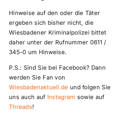
Hinweise auf den oder die Täter
ergeben sich bisher nicht, die
Wiesbadener Kriminalpolizei bittet
daher unter der Rufnummer 0611 /
345-0 um Hinweise.
P.S.: Sind Sie bei Facebook? Dann
werden Sie Fan von
Wiesbadenaktuell.de
und folgen Sie
uns auch auf
Instagram
sowie auf
Threads
!