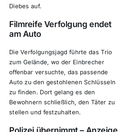
Diebes auf.
Filmreife Verfolgung endet
am Auto
Die Verfolgungsjagd führte das Trio
zum Gelände, wo der Einbrecher
offenbar versuchte, das passende
Auto zu den gestohlenen Schlüsseln
zu finden. Dort gelang es den
Bewohnern schließlich, den Täter zu
stellen und festzuhalten.
Polizei übernimmt – Anzeige