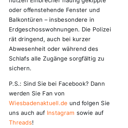
nutzen Einbrecher häufig gekippte
oder offenstehende Fenster und
Balkontüren – insbesondere in
Erdgeschosswohnungen. Die Polizei
rät dringend, auch bei kurzer
Abwesenheit oder während des
Schlafs alle Zugänge sorgfältig zu
sichern.
P.S.: Sind Sie bei Facebook? Dann
werden Sie Fan von
Wiesbadenaktuell.de
und folgen Sie
uns auch auf
Instagram
sowie auf
Threads
!