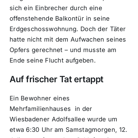
sich ein Einbrecher durch eine
offenstehende Balkontür in seine
Erdgeschosswohnung. Doch der Täter
hatte nicht mit dem Aufwachen seines
Opfers gerechnet – und musste am
Ende seine Flucht aufgeben.
Auf frischer Tat ertappt
Ein Bewohner eines
Mehrfamilienhauses in der
Wiesbadener Adolfsallee wurde um
etwa 6:30 Uhr am Samstagmorgen, 12.