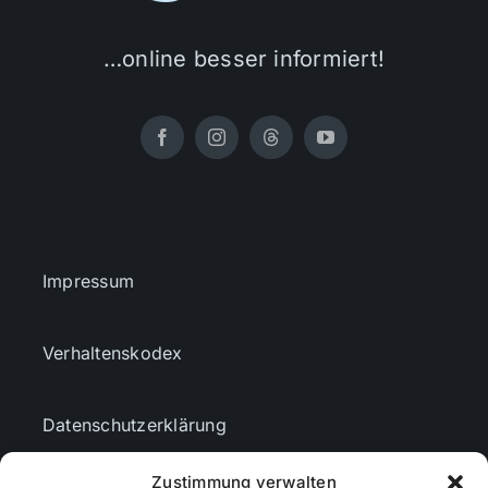
…online besser informiert!
Impressum
Verhaltenskodex
Datenschutzerklärung
Zustimmung verwalten