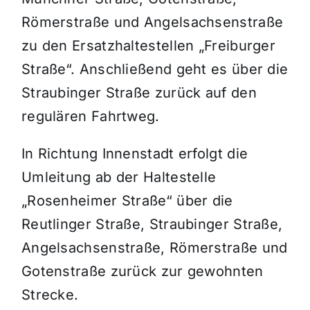
Römerstraße und Angelsachsenstraße
zu den Ersatzhaltestellen „Freiburger
Straße“. Anschließend geht es über die
Straubinger Straße zurück auf den
regulären Fahrtweg.
In Richtung Innenstadt erfolgt die
Umleitung ab der Haltestelle
„Rosenheimer Straße“ über die
Reutlinger Straße, Straubinger Straße,
Angelsachsenstraße, Römerstraße und
Gotenstraße zurück zur gewohnten
Strecke.