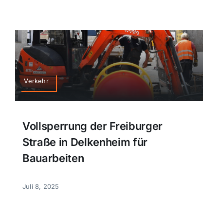
Verkehr
Vollsperrung der Freiburger
Straße in Delkenheim für
Bauarbeiten
Juli 8, 2025