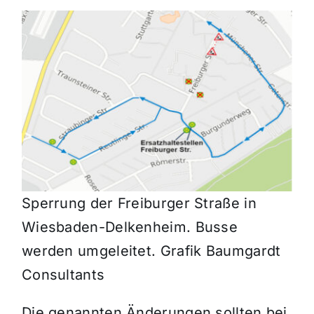
Sperrung der Freiburger Straße in
Wiesbaden-Delkenheim. Busse
werden umgeleitet. Grafik Baumgardt
Consultants
Die genannten Änderungen sollten bei