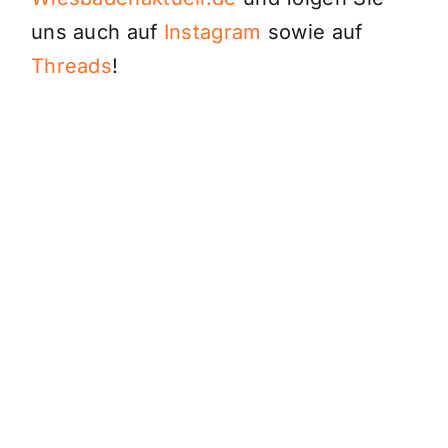
uns auch auf
Instagram
sowie auf
Threads
!