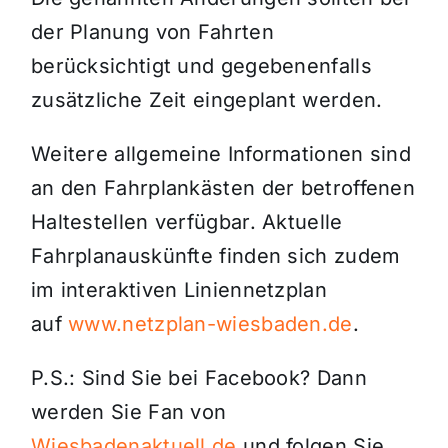
der Planung von Fahrten
berücksichtigt und gegebenenfalls
zusätzliche Zeit eingeplant werden.
Weitere allgemeine Informationen sind
an den Fahrplankästen der betroffenen
Haltestellen verfügbar. Aktuelle
Fahrplanauskünfte finden sich zudem
im interaktiven Liniennetzplan
auf
www.netzplan-wiesbaden.de
.
P.S.: Sind Sie bei Facebook? Dann
werden Sie Fan von
Wiesbadenaktuell.de
und folgen Sie