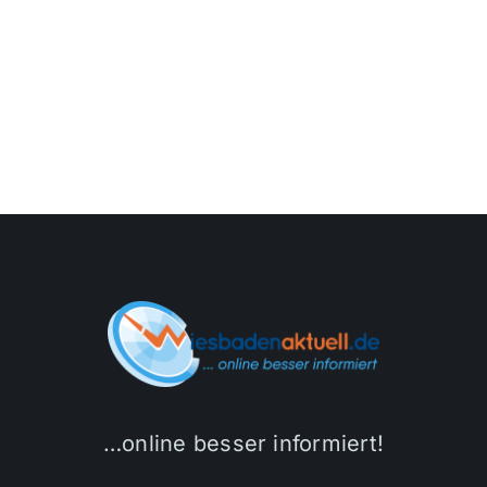
…online besser informiert!