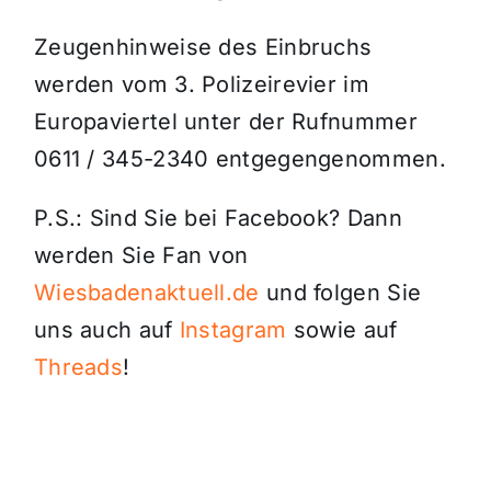
Zeugenhinweise des Einbruchs
werden vom 3. Polizeirevier im
Europaviertel unter der Rufnummer
0611 / 345-2340 entgegengenommen.
P.S.: Sind Sie bei Facebook? Dann
werden Sie Fan von
Wiesbadenaktuell.de
und folgen Sie
uns auch auf
Instagram
sowie auf
Threads
!