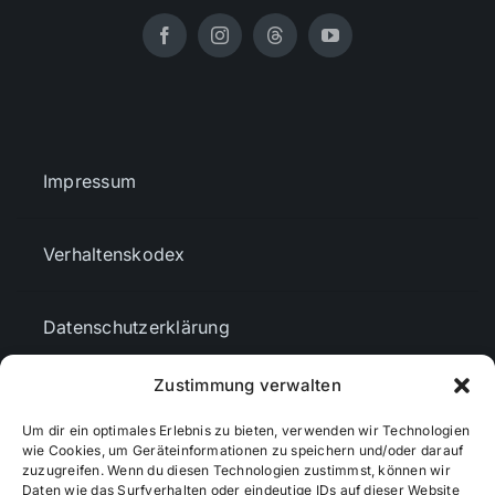
Impressum
Verhaltenskodex
Datenschutzerklärung
Zustimmung verwalten
AGBs
Um dir ein optimales Erlebnis zu bieten, verwenden wir Technologien
wie Cookies, um Geräteinformationen zu speichern und/oder darauf
Cookie-Richtlinie (EU)
zuzugreifen. Wenn du diesen Technologien zustimmst, können wir
Daten wie das Surfverhalten oder eindeutige IDs auf dieser Website