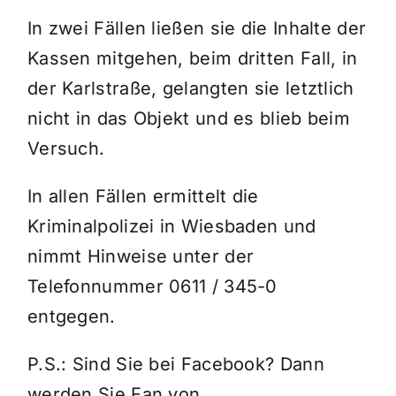
In zwei Fällen ließen sie die Inhalte der
Kassen mitgehen, beim dritten Fall, in
der Karlstraße, gelangten sie letztlich
nicht in das Objekt und es blieb beim
Versuch.
In allen Fällen ermittelt die
Kriminalpolizei in Wiesbaden und
nimmt Hinweise unter der
Telefonnummer 0611 / 345-0
entgegen.
P.S.: Sind Sie bei Facebook? Dann
werden Sie Fan von