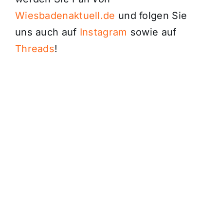
Wiesbadenaktuell.de
und folgen Sie
uns auch auf
Instagram
sowie auf
Threads
!