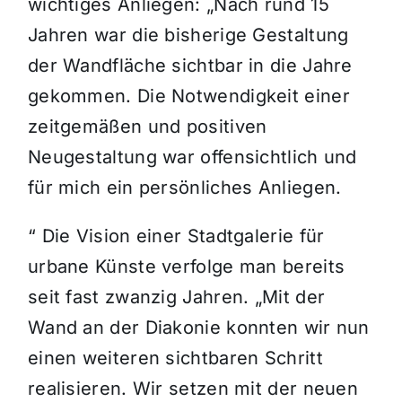
wichtiges Anliegen: „Nach rund 15
Jahren war die bisherige Gestaltung
der Wandfläche sichtbar in die Jahre
gekommen. Die Notwendigkeit einer
zeitgemäßen und positiven
Neugestaltung war offensichtlich und
für mich ein persönliches Anliegen.
“ Die Vision einer Stadtgalerie für
urbane Künste verfolge man bereits
seit fast zwanzig Jahren. „Mit der
Wand an der Diakonie konnten wir nun
einen weiteren sichtbaren Schritt
realisieren. Wir setzen mit der neuen