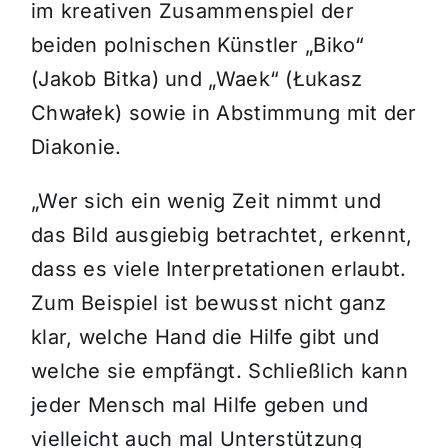
im kreativen Zusammenspiel der
beiden polnischen Künstler „Biko“
(Jakob Bitka) und „Waek“ (Łukasz
Chwałek) sowie in Abstimmung mit der
Diakonie.
„Wer sich ein wenig Zeit nimmt und
das Bild ausgiebig betrachtet, erkennt,
dass es viele Interpretationen erlaubt.
Zum Beispiel ist bewusst nicht ganz
klar, welche Hand die Hilfe gibt und
welche sie empfängt. Schließlich kann
jeder Mensch mal Hilfe geben und
vielleicht auch mal Unterstützung