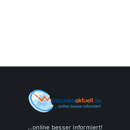
…online besser informiert!