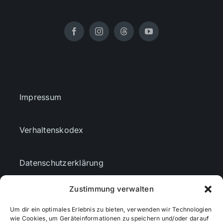
Impressum
Verhaltenskodex
Datenschutzerklärung
Zustimmung verwalten
AGBs
Um dir ein optimales Erlebnis zu bieten, verwenden wir Technologien
wie Cookies, um Geräteinformationen zu speichern und/oder darauf