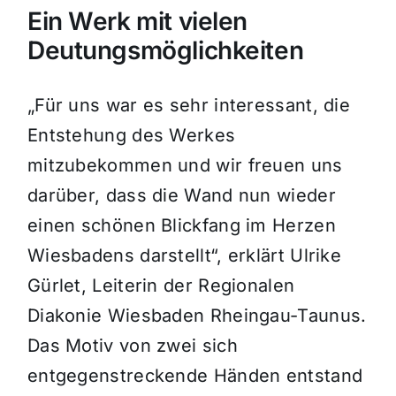
Ein Werk mit vielen
Deutungsmöglichkeiten
„Für uns war es sehr interessant, die
Entstehung des Werkes
mitzubekommen und wir freuen uns
darüber, dass die Wand nun wieder
einen schönen Blickfang im Herzen
Wiesbadens darstellt“, erklärt Ulrike
Gürlet, Leiterin der Regionalen
Diakonie Wiesbaden Rheingau-Taunus.
Das Motiv von zwei sich
entgegenstreckende Händen entstand