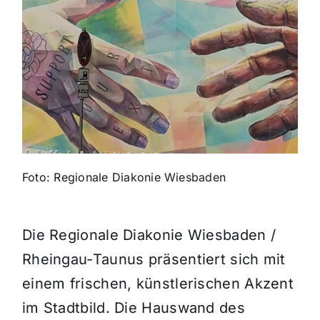
Themen und Termine
Gewinnspiele
Foto: Regionale Diakonie Wiesbaden
Die Regionale Diakonie Wiesbaden /
Rheingau-Taunus präsentiert sich mit
einem frischen, künstlerischen Akzent
im Stadtbild. Die Hauswand des