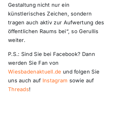
Gestaltung nicht nur ein
künstlerisches Zeichen, sondern
tragen auch aktiv zur Aufwertung des
öffentlichen Raums bei“, so Gerullis
weiter.
P.S.: Sind Sie bei Facebook? Dann
werden Sie Fan von
Wiesbadenaktuell.de
und folgen Sie
uns auch auf
Instagram
sowie auf
Threads
!