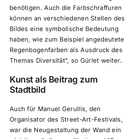
benötigen. Auch die Farbschraffuren
können an verschiedenen Stellen des
Bildes eine symbolische Bedeutung
haben, wie zum Beispiel angedeutete
Regenbogenfarben als Ausdruck des
Themas Diversität“, so Gürlet weiter.
Kunst als Beitrag zum
Stadtbild
Auch für Manuel Gerullis, den
Organisator des Street-Art-Festivals,
war die Neugestaltung der Wand ein