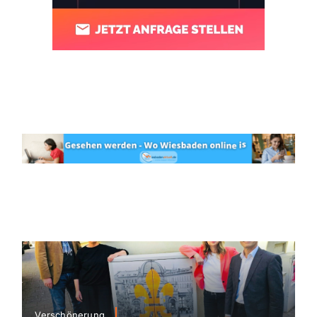
Verschönerung