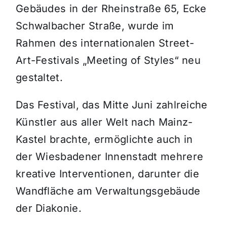
Gebäudes in der Rheinstraße 65, Ecke
Schwalbacher Straße, wurde im
Rahmen des internationalen Street-
Art-Festivals „Meeting of Styles“ neu
gestaltet.
Das Festival, das Mitte Juni zahlreiche
Künstler aus aller Welt nach Mainz-
Kastel brachte, ermöglichte auch in
der Wiesbadener Innenstadt mehrere
kreative Interventionen, darunter die
Wandfläche am Verwaltungsgebäude
der Diakonie.