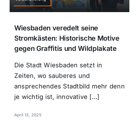
Wiesbaden veredelt seine
Stromkästen: Historische Motive
gegen Graffitis und Wildplakate
Die Stadt Wiesbaden setzt in
Zeiten, wo sauberes und
ansprechendes Stadtbild mehr denn
je wichtig ist, innovative […]
April 13, 2025