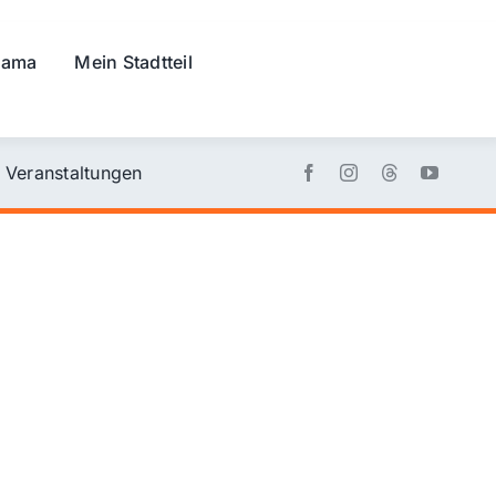
rama
Mein Stadtteil
Veranstaltungen