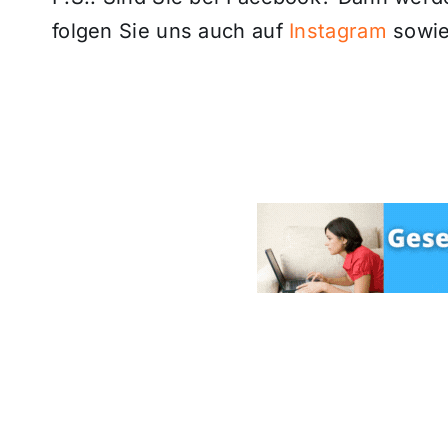
folgen Sie uns auch auf
Instagram
sowie