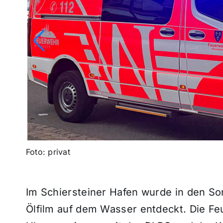
Foto: privat
Im Schiersteiner Hafen wurde in den S
Ölfilm auf dem Wasser entdeckt. Die F