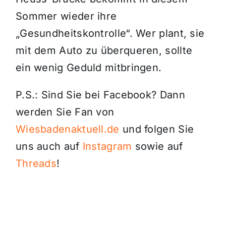
Sommer wieder ihre
„Gesundheitskontrolle“. Wer plant, sie
mit dem Auto zu überqueren, sollte
ein wenig Geduld mitbringen.
P.S.: Sind Sie bei Facebook? Dann
werden Sie Fan von
Wiesbadenaktuell.de
und folgen Sie
uns auch auf
Instagram
sowie auf
Threads
!