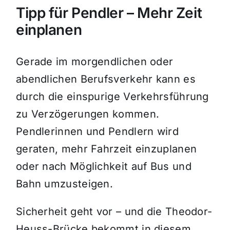
Tipp für Pendler – Mehr Zeit
einplanen
Gerade im morgendlichen oder
abendlichen Berufsverkehr kann es
durch die einspurige Verkehrsführung
zu Verzögerungen kommen.
Pendlerinnen und Pendlern wird
geraten, mehr Fahrzeit einzuplanen
oder nach Möglichkeit auf Bus und
Bahn umzusteigen.
Sicherheit geht vor – und die Theodor-
Heuss-Brücke bekommt in diesem