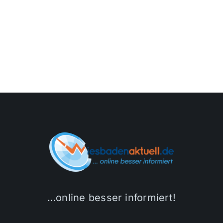
…online besser informiert!