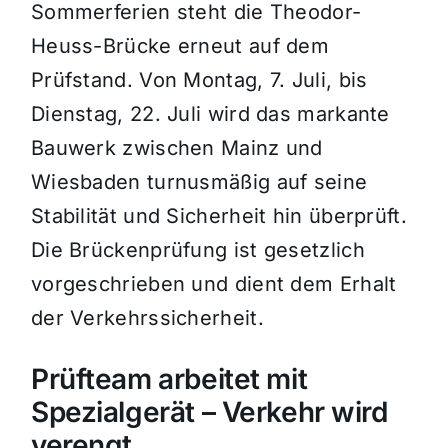
Sommerferien steht die Theodor-
Heuss-Brücke erneut auf dem
Prüfstand. Von Montag, 7. Juli, bis
Dienstag, 22. Juli wird das markante
Bauwerk zwischen Mainz und
Wiesbaden turnusmäßig auf seine
Stabilität und Sicherheit hin überprüft.
Die Brückenprüfung ist gesetzlich
vorgeschrieben und dient dem Erhalt
der Verkehrssicherheit.
Prüfteam arbeitet mit
Spezialgerät – Verkehr wird
verengt