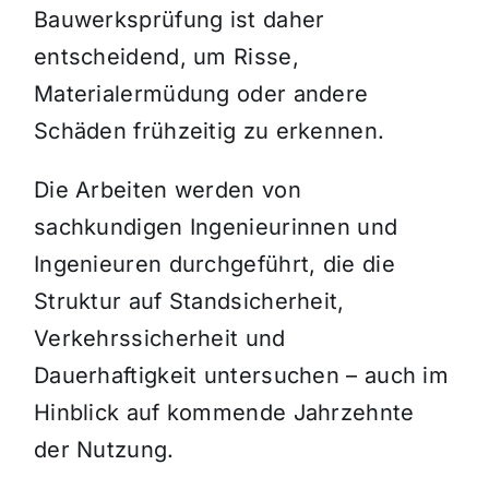
Bauwerksprüfung ist daher
entscheidend, um Risse,
Materialermüdung oder andere
Schäden frühzeitig zu erkennen.
Die Arbeiten werden von
sachkundigen Ingenieurinnen und
Ingenieuren durchgeführt, die die
Struktur auf Standsicherheit,
Verkehrssicherheit und
Dauerhaftigkeit untersuchen – auch im
Hinblick auf kommende Jahrzehnte
der Nutzung.