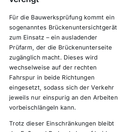
Für die Bauwerksprüfung kommt ein
sogenanntes Brückenuntersichtgerät
zum Einsatz – ein ausladender
Prüfarm, der die Brückenunterseite
zugänglich macht. Dieses wird
wechselweise auf der rechten
Fahrspur in beide Richtungen
eingesetzt, sodass sich der Verkehr
jeweils nur einspurig an den Arbeiten
vorbeischlängeln kann.
Trotz dieser Einschränkungen bleibt