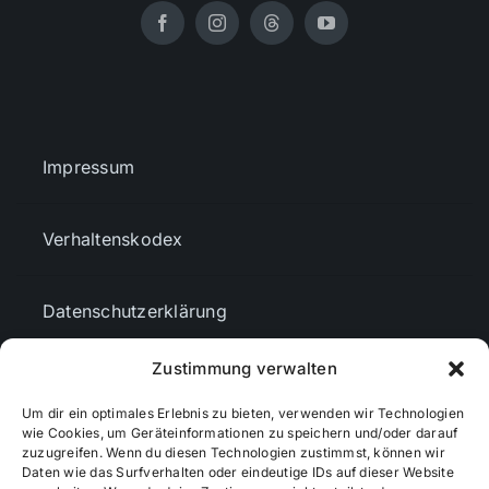
Impressum
Verhaltenskodex
Datenschutzerklärung
Zustimmung verwalten
AGBs
Um dir ein optimales Erlebnis zu bieten, verwenden wir Technologien
wie Cookies, um Geräteinformationen zu speichern und/oder darauf
Cookie-Richtlinie (EU)
zuzugreifen. Wenn du diesen Technologien zustimmst, können wir
Daten wie das Surfverhalten oder eindeutige IDs auf dieser Website