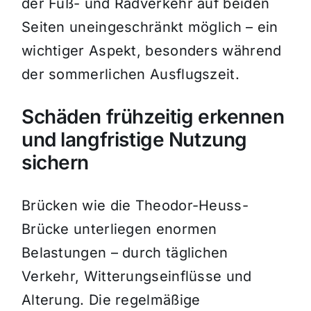
der Fuß- und Radverkehr auf beiden
Seiten uneingeschränkt möglich – ein
wichtiger Aspekt, besonders während
der sommerlichen Ausflugszeit.
Schäden frühzeitig erkennen
und langfristige Nutzung
sichern
Brücken wie die Theodor-Heuss-
Brücke unterliegen enormen
Belastungen – durch täglichen
Verkehr, Witterungseinflüsse und
Alterung. Die regelmäßige