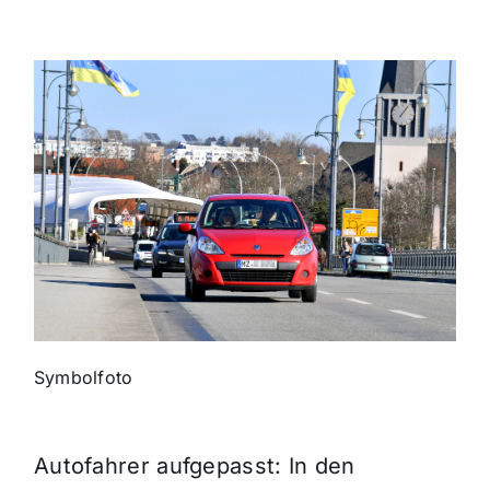
Themen und Termine
Gewinnspiele
Symbolfoto
Autofahrer aufgepasst: In den