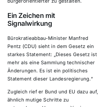
bürgerorientierter zu gestalten.
Ein Zeichen mit
Signalwirkung
Bürokratieabbau-Minister Manfred
Pentz (CDU) sieht in dem Gesetz ein
starkes Statement: „Dieses Gesetz ist
mehr als eine Sammlung technischer
Änderungen. Es ist ein politisches
Statement dieser Landesregierung.“
Zugleich rief er Bund und EU dazu auf,
ähnlich mutige Schritte zu