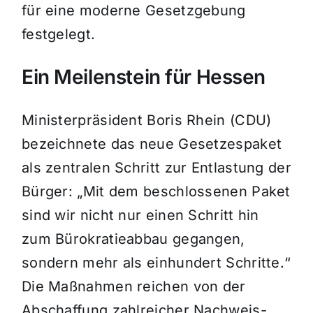
für eine moderne Gesetzgebung
festgelegt.
Ein Meilenstein für Hessen
Ministerpräsident Boris Rhein (CDU)
bezeichnete das neue Gesetzespaket
als zentralen Schritt zur Entlastung der
Bürger: „Mit dem beschlossenen Paket
sind wir nicht nur einen Schritt hin
zum Bürokratieabbau gegangen,
sondern mehr als einhundert Schritte.“
Die Maßnahmen reichen von der
Abschaffung zahlreicher Nachweis-