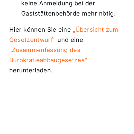
keine Anmeldung bei der
Gaststättenbehörde mehr nötig.
Hier können Sie eine
„Übersicht zum
Gesetzentwurf“
und eine
„Zusammenfassung des
Bürokratieabbaugesetzes“
herunterladen.