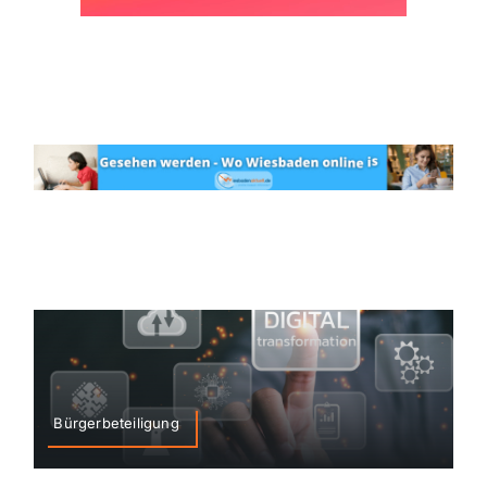
Bürgerbeteiligung