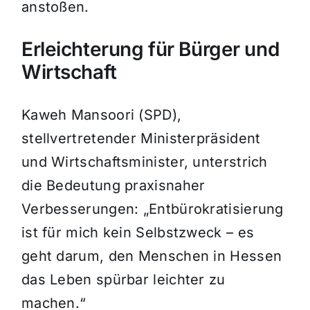
anstoßen.
Erleichterung für Bürger und
Wirtschaft
Kaweh Mansoori (SPD),
stellvertretender Ministerpräsident
und Wirtschaftsminister, unterstrich
die Bedeutung praxisnaher
Verbesserungen: „Entbürokratisierung
ist für mich kein Selbstzweck – es
geht darum, den Menschen in Hessen
das Leben spürbar leichter zu
machen.“