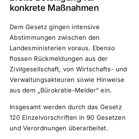
konkrete Maßnahmen
Dem Gesetz gingen intensive
Abstimmungen zwischen den
Landesministerien voraus. Ebenso
flossen Rückmeldungen aus der
Zivilgesellschaft, von Wirtschafts- und
Verwaltungsakteuren sowie Hinweise
aus dem „Bürokratie-Melder“ ein.
Insgesamt werden durch das Gesetz
120 Einzelvorschriften in 90 Gesetzen
und Verordnungen überarbeitet.