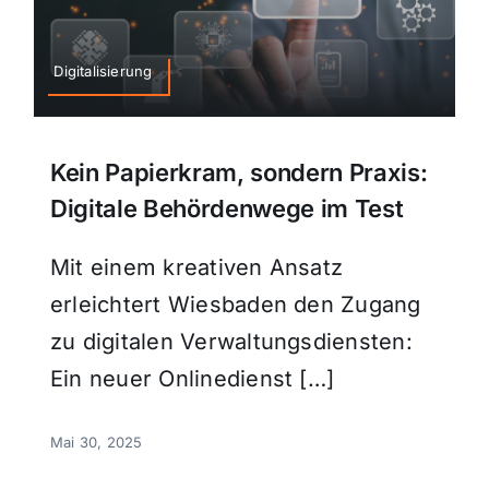
Digitalisierung
Kein Papierkram, sondern Praxis:
Digitale Behördenwege im Test
Mit einem kreativen Ansatz
erleichtert Wiesbaden den Zugang
zu digitalen Verwaltungsdiensten:
Ein neuer Onlinedienst […]
Mai 30, 2025