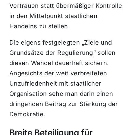
Vertrauen statt übermäßiger Kontrolle
in den Mittelpunkt staatlichen
Handelns zu stellen.
Die eigens festgelegten „Ziele und
Grundsätze der Regulierung“ sollen
diesen Wandel dauerhaft sichern.
Angesichts der weit verbreiteten
Unzufriedenheit mit staatlicher
Organisation sehe man darin einen
dringenden Beitrag zur Stärkung der
Demokratie.
Breite Beteiligung für