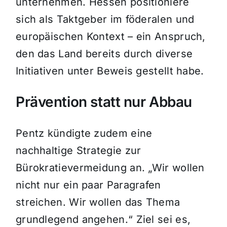
unternehmen. Hessen positioniere
sich als Taktgeber im föderalen und
europäischen Kontext – ein Anspruch,
den das Land bereits durch diverse
Initiativen unter Beweis gestellt habe.
Prävention statt nur Abbau
Pentz kündigte zudem eine
nachhaltige Strategie zur
Bürokratievermeidung an. „Wir wollen
nicht nur ein paar Paragrafen
streichen. Wir wollen das Thema
grundlegend angehen.“ Ziel sei es,