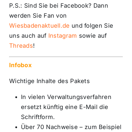
P.S.: Sind Sie bei Facebook? Dann
werden Sie Fan von
Wiesbadenaktuell.de
und folgen Sie
uns auch auf
Instagram
sowie auf
Threads
!
Infobox
Wichtige Inhalte des Pakets
In vielen Verwaltungsverfahren
ersetzt künftig eine E-Mail die
Schriftform.
Über 70 Nachweise – zum Beispiel