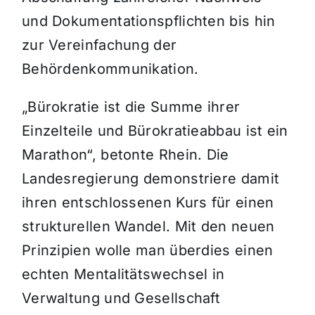
und Dokumentationspflichten bis hin
zur Vereinfachung der
Behördenkommunikation.
„Bürokratie ist die Summe ihrer
Einzelteile und Bürokratieabbau ist ein
Marathon“, betonte Rhein. Die
Landesregierung demonstriere damit
ihren entschlossenen Kurs für einen
strukturellen Wandel. Mit den neuen
Prinzipien wolle man überdies einen
echten Mentalitätswechsel in
Verwaltung und Gesellschaft