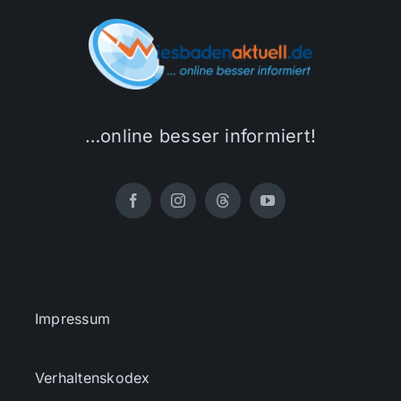
…online besser informiert!
Impressum
Verhaltenskodex