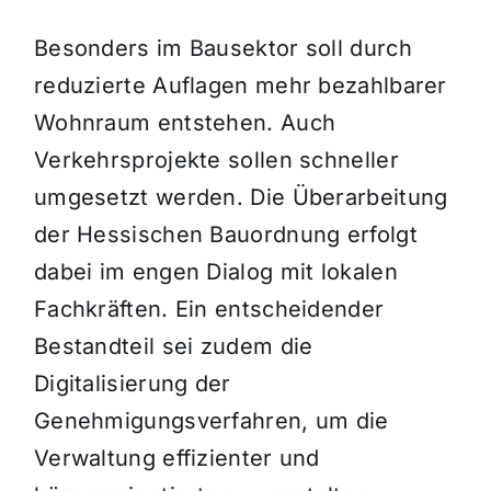
Besonders im Bausektor soll durch
reduzierte Auflagen mehr bezahlbarer
Wohnraum entstehen. Auch
Verkehrsprojekte sollen schneller
umgesetzt werden. Die Überarbeitung
der Hessischen Bauordnung erfolgt
dabei im engen Dialog mit lokalen
Fachkräften. Ein entscheidender
Bestandteil sei zudem die
Digitalisierung der
Genehmigungsverfahren, um die
Verwaltung effizienter und