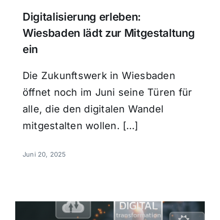
Digitalisierung erleben:
Wiesbaden lädt zur Mitgestaltung
ein
Die Zukunftswerk in Wiesbaden
öffnet noch im Juni seine Türen für
alle, die den digitalen Wandel
mitgestalten wollen. […]
Juni 20, 2025