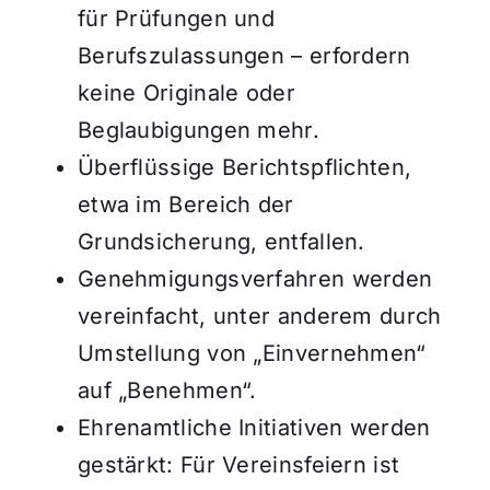
für Prüfungen und
Berufszulassungen – erfordern
keine Originale oder
Beglaubigungen mehr.
Überflüssige Berichtspflichten,
etwa im Bereich der
Grundsicherung, entfallen.
Genehmigungsverfahren werden
vereinfacht, unter anderem durch
Umstellung von „Einvernehmen“
auf „Benehmen“.
Ehrenamtliche Initiativen werden
gestärkt: Für Vereinsfeiern ist