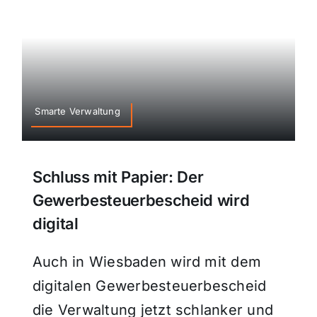
Smarte Verwaltung
Schluss mit Papier: Der
Gewerbesteuerbescheid wird
digital
Auch in Wiesbaden wird mit dem
digitalen Gewerbesteuerbescheid
die Verwaltung jetzt schlanker und