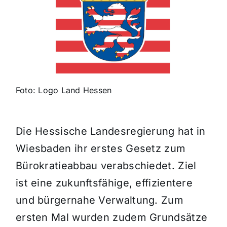
Themen und Termine
Gewinnspiele
Foto: Logo Land Hessen
Die Hessische Landesregierung hat in
Wiesbaden ihr erstes Gesetz zum
Bürokratieabbau verabschiedet. Ziel
ist eine zukunftsfähige, effizientere
und bürgernahe Verwaltung. Zum
ersten Mal wurden zudem Grundsätze