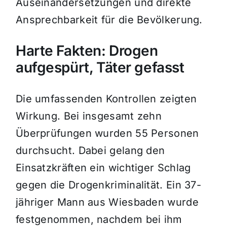
Auseinandersetzungen und direkte
Ansprechbarkeit für die Bevölkerung.
Harte Fakten: Drogen
aufgespürt, Täter gefasst
Die umfassenden Kontrollen zeigten
Wirkung. Bei insgesamt zehn
Überprüfungen wurden 55 Personen
durchsucht. Dabei gelang den
Einsatzkräften ein wichtiger Schlag
gegen die Drogenkriminalität. Ein 37-
jähriger Mann aus Wiesbaden wurde
festgenommen, nachdem bei ihm