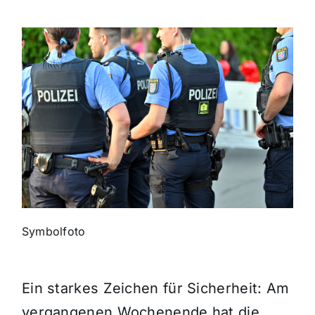
Themen und Termine
Gewinnspiele
Symbolfoto
Ein starkes Zeichen für Sicherheit: Am
vergangenen Wochenende hat die