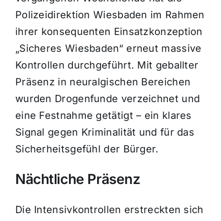
Polizeidirektion Wiesbaden im Rahmen
ihrer konsequenten Einsatzkonzeption
„Sicheres Wiesbaden“ erneut massive
Kontrollen durchgeführt. Mit geballter
Präsenz in neuralgischen Bereichen
wurden Drogenfunde verzeichnet und
eine Festnahme getätigt – ein klares
Signal gegen Kriminalität und für das
Sicherheitsgefühl der Bürger.
Nächtliche Präsenz
Die Intensivkontrollen erstreckten sich