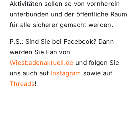
Aktivitäten sollen so von vornherein
unterbunden und der öffentliche Raum
für alle sicherer gemacht werden.
P.S.: Sind Sie bei Facebook? Dann
werden Sie Fan von
Wiesbadenaktuell.de
und folgen Sie
uns auch auf
Instagram
sowie auf
Threads
!