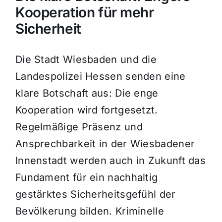
Kooperation für mehr
Sicherheit
Die Stadt Wiesbaden und die
Landespolizei Hessen senden eine
klare Botschaft aus: Die enge
Kooperation wird fortgesetzt.
Regelmäßige Präsenz und
Ansprechbarkeit in der Wiesbadener
Innenstadt werden auch in Zukunft das
Fundament für ein nachhaltig
gestärktes Sicherheitsgefühl der
Bevölkerung bilden. Kriminelle