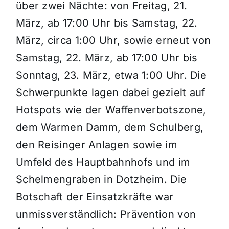
über zwei Nächte: von Freitag, 21.
März, ab 17:00 Uhr bis Samstag, 22.
März, circa 1:00 Uhr, sowie erneut von
Samstag, 22. März, ab 17:00 Uhr bis
Sonntag, 23. März, etwa 1:00 Uhr. Die
Schwerpunkte lagen dabei gezielt auf
Hotspots wie der Waffenverbotszone,
dem Warmen Damm, dem Schulberg,
den Reisinger Anlagen sowie im
Umfeld des Hauptbahnhofs und im
Schelmengraben in Dotzheim. Die
Botschaft der Einsatzkräfte war
unmissverständlich: Prävention von