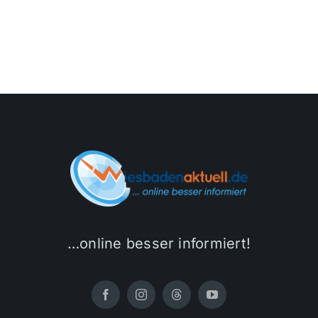
…online besser informiert!