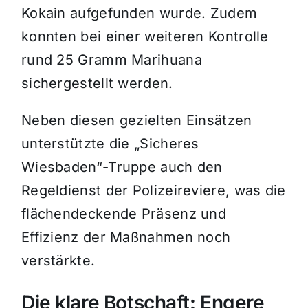
Kokain aufgefunden wurde. Zudem
konnten bei einer weiteren Kontrolle
rund 25 Gramm Marihuana
sichergestellt werden.
Neben diesen gezielten Einsätzen
unterstützte die „Sicheres
Wiesbaden“-Truppe auch den
Regeldienst der Polizeireviere, was die
flächendeckende Präsenz und
Effizienz der Maßnahmen noch
verstärkte.
Die klare Botschaft: Engere