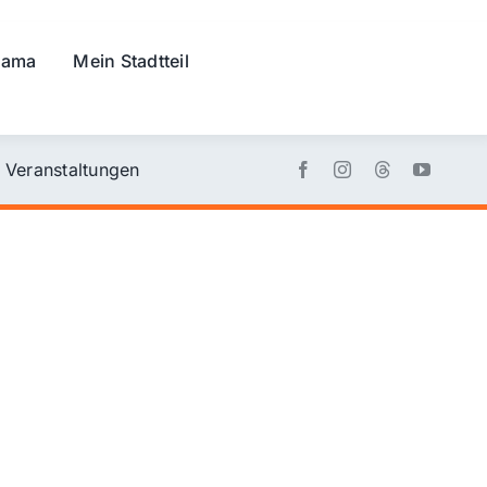
rama
Mein Stadtteil
Veranstaltungen