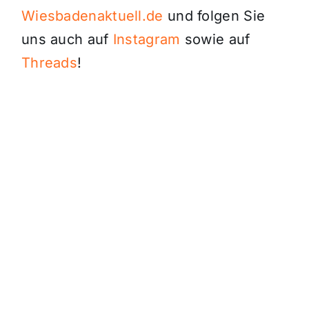
Wiesbadenaktuell.de
und folgen Sie
uns auch auf
Instagram
sowie auf
Threads
!