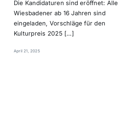
Die Kandidaturen sind eröffnet: Alle
Wiesbadener ab 16 Jahren sind
eingeladen, Vorschläge für den
Kulturpreis 2025 […]
April 21, 2025