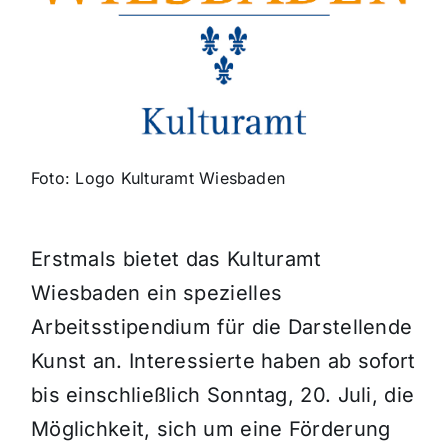
Themen und Termine
Gewinnspiele
Foto: Logo Kulturamt Wiesbaden
Erstmals bietet das Kulturamt
Wiesbaden ein spezielles
Arbeitsstipendium für die Darstellende
Kunst an. Interessierte haben ab sofort
bis einschließlich Sonntag, 20. Juli, die
Möglichkeit, sich um eine Förderung