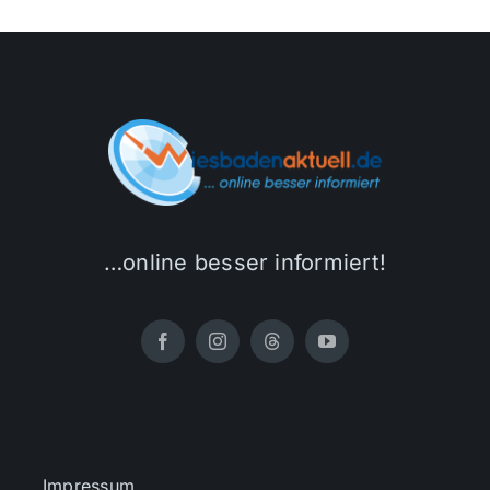
…online besser informiert!
Impressum