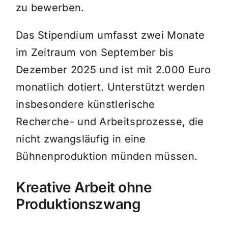
zu bewerben.
Das Stipendium umfasst zwei Monate
im Zeitraum von September bis
Dezember 2025 und ist mit 2.000 Euro
monatlich dotiert. Unterstützt werden
insbesondere künstlerische
Recherche- und Arbeitsprozesse, die
nicht zwangsläufig in eine
Bühnenproduktion münden müssen.
Kreative Arbeit ohne
Produktionszwang