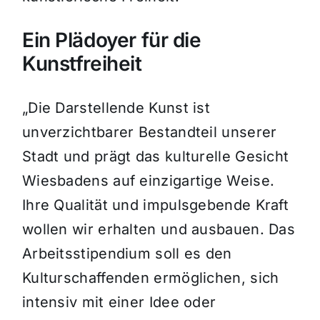
Ein Plädoyer für die
Kunstfreiheit
„Die Darstellende Kunst ist
unverzichtbarer Bestandteil unserer
Stadt und prägt das kulturelle Gesicht
Wiesbadens auf einzigartige Weise.
Ihre Qualität und impulsgebende Kraft
wollen wir erhalten und ausbauen. Das
Arbeitsstipendium soll es den
Kulturschaffenden ermöglichen, sich
intensiv mit einer Idee oder