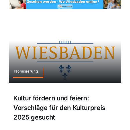
Nominierung
Kultur fördern und feiern:
Vorschläge für den Kulturpreis
2025 gesucht