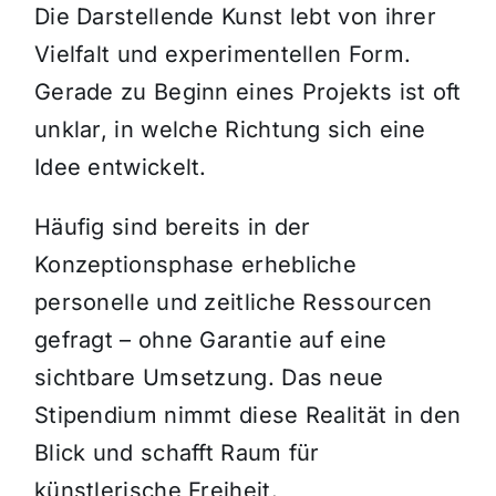
Die Darstellende Kunst lebt von ihrer
Vielfalt und experimentellen Form.
Gerade zu Beginn eines Projekts ist oft
unklar, in welche Richtung sich eine
Idee entwickelt.
Häufig sind bereits in der
Konzeptionsphase erhebliche
personelle und zeitliche Ressourcen
gefragt – ohne Garantie auf eine
sichtbare Umsetzung. Das neue
Stipendium nimmt diese Realität in den
Blick und schafft Raum für
künstlerische Freiheit.