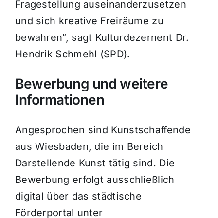
Fragestellung auseinanderzusetzen
und sich kreative Freiräume zu
bewahren“, sagt Kulturdezernent Dr.
Hendrik Schmehl (SPD).
Bewerbung und weitere
Informationen
Angesprochen sind Kunstschaffende
aus Wiesbaden, die im Bereich
Darstellende Kunst tätig sind. Die
Bewerbung erfolgt ausschließlich
digital über das städtische
Förderportal unter