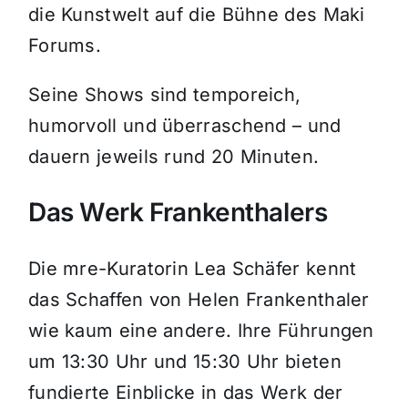
die Kunstwelt auf die Bühne des Maki
Forums.
Seine Shows sind temporeich,
humorvoll und überraschend – und
dauern jeweils rund 20 Minuten.
Das Werk Frankenthalers
Die mre-Kuratorin Lea Schäfer kennt
das Schaffen von Helen Frankenthaler
wie kaum eine andere. Ihre Führungen
um 13:30 Uhr und 15:30 Uhr bieten
fundierte Einblicke in das Werk der