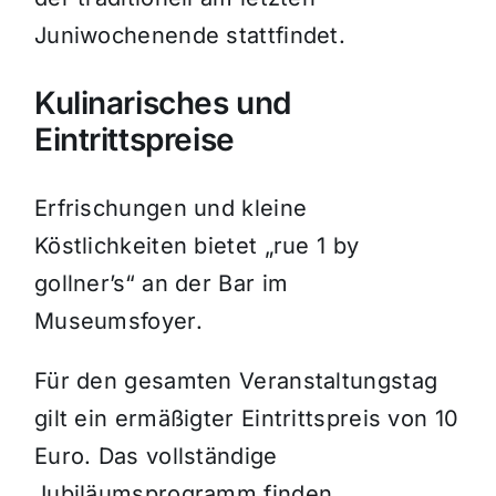
Juniwochenende stattfindet.
Kulinarisches und
Eintrittspreise
Erfrischungen und kleine
Köstlichkeiten bietet „rue 1 by
gollner’s“ an der Bar im
Museumsfoyer.
Für den gesamten Veranstaltungstag
gilt ein ermäßigter Eintrittspreis von 10
Euro. Das vollständige
Jubiläumsprogramm finden