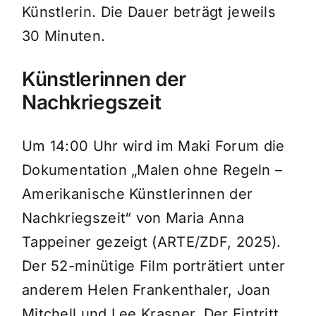
Künstlerin. Die Dauer beträgt jeweils
30 Minuten.
Künstlerinnen der
Nachkriegszeit
Um 14:00 Uhr wird im Maki Forum die
Dokumentation „Malen ohne Regeln –
Amerikanische Künstlerinnen der
Nachkriegszeit“ von Maria Anna
Tappeiner gezeigt (ARTE/ZDF, 2025).
Der 52-minütige Film porträtiert unter
anderem Helen Frankenthaler, Joan
Mitchell und Lee Krasner. Der Eintritt