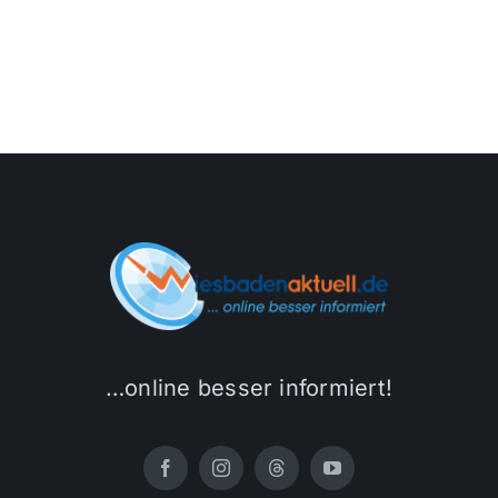
…online besser informiert!