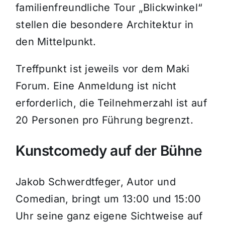
familienfreundliche Tour „Blickwinkel“
stellen die besondere Architektur in
den Mittelpunkt.
Treffpunkt ist jeweils vor dem Maki
Forum. Eine Anmeldung ist nicht
erforderlich, die Teilnehmerzahl ist auf
20 Personen pro Führung begrenzt.
Kunstcomedy auf der Bühne
Jakob Schwerdtfeger, Autor und
Comedian, bringt um 13:00 und 15:00
Uhr seine ganz eigene Sichtweise auf