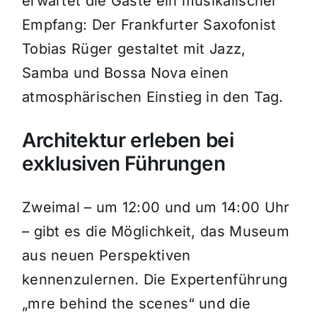
erwartet die Gäste ein musikalischer
Empfang: Der Frankfurter Saxofonist
Tobias Rüger gestaltet mit Jazz,
Samba und Bossa Nova einen
atmosphärischen Einstieg in den Tag.
Architektur erleben bei
exklusiven Führungen
Zweimal – um 12:00 und um 14:00 Uhr
– gibt es die Möglichkeit, das Museum
aus neuen Perspektiven
kennenzulernen. Die Expertenführung
„mre behind the scenes“ und die