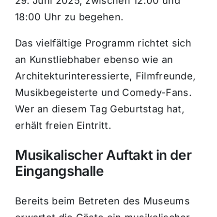
29. Juni 2025, zwischen 12:00 und
18:00 Uhr zu begehen.
Das vielfältige Programm richtet sich
an Kunstliebhaber ebenso wie an
Architekturinteressierte, Filmfreunde,
Musikbegeisterte und Comedy-Fans.
Wer an diesem Tag Geburtstag hat,
erhält freien Eintritt.
Musikalischer Auftakt in der
Eingangshalle
Bereits beim Betreten des Museums