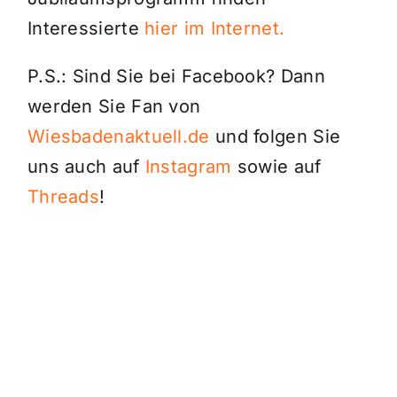
Interessierte
hier im Internet.
P.S.: Sind Sie bei Facebook? Dann
werden Sie Fan von
Wiesbadenaktuell.de
und folgen Sie
uns auch auf
Instagram
sowie auf
Threads
!