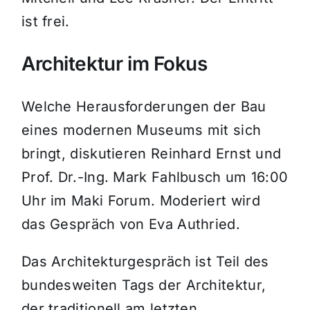
ist frei.
Architektur im Fokus
Welche Herausforderungen der Bau
eines modernen Museums mit sich
bringt, diskutieren Reinhard Ernst und
Prof. Dr.-Ing. Mark Fahlbusch um 16:00
Uhr im Maki Forum. Moderiert wird
das Gespräch von Eva Authried.
Das Architekturgespräch ist Teil des
bundesweiten Tags der Architektur,
der traditionell am letzten