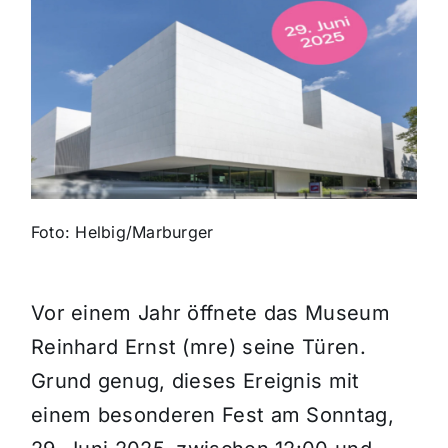
Themen und Termine
Gewinnspiele
Foto: Helbig/Marburger
Vor einem Jahr öffnete das Museum
Reinhard Ernst (mre) seine Türen.
Grund genug, dieses Ereignis mit
einem besonderen Fest am Sonntag,