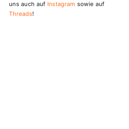
uns auch auf
Instagram
sowie auf
Threads
!