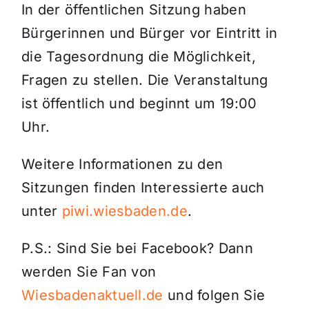
In der öffentlichen Sitzung haben
Bürgerinnen und Bürger vor Eintritt in
die Tagesordnung die Möglichkeit,
Fragen zu stellen. Die Veranstaltung
ist öffentlich und beginnt um 19:00
Uhr.
Weitere Informationen zu den
Sitzungen finden Interessierte auch
unter
piwi.wiesbaden.de
.
P.S.: Sind Sie bei Facebook? Dann
werden Sie Fan von
Wiesbadenaktuell.de
und folgen Sie