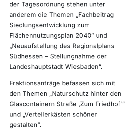
der Tagesordnung stehen unter
anderem die Themen „Fachbeitrag
Siedlungsentwicklung zum
Flächennutzungsplan 2040“ und
„Neuaufstellung des Regionalplans
Südhessen – Stellungnahme der
Landeshauptstadt Wiesbaden“.
Fraktionsanträge befassen sich mit
den Themen „Naturschutz hinter den
Glascontainern Straße ‚Zum Friedhof‘“
und „Verteilerkästen schöner
gestalten“.