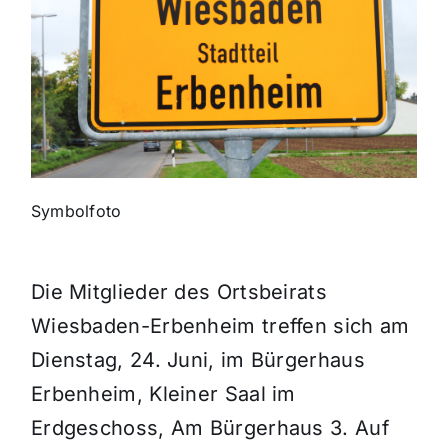
Themen und Termine
Gewinnspiele
Symbolfoto
Die Mitglieder des Ortsbeirats
Wiesbaden-Erbenheim treffen sich am
Dienstag, 24. Juni, im Bürgerhaus
Erbenheim, Kleiner Saal im
Erdgeschoss, Am Bürgerhaus 3. Auf