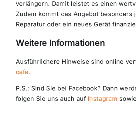
verlängern. Damit leistet es einen wer
Zudem kommt das Angebot besonders jen
Reparatur oder ein neues Gerät finanziel
Weitere Informationen
Ausführlichere Hinweise sind online ve
cafe
.
P.S.: Sind Sie bei Facebook? Dann wer
folgen Sie uns auch auf
Instagram
sowie