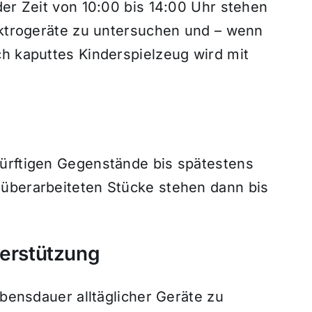
der Zeit von 10:00 bis 14:00 Uhr stehen
lektrogeräte zu untersuchen und – wenn
ch kaputtes Kinderspielzeug wird mit
ürftigen Gegenstände bis spätestens
überarbeiteten Stücke stehen dann bis
terstützung
ebensdauer alltäglicher Geräte zu