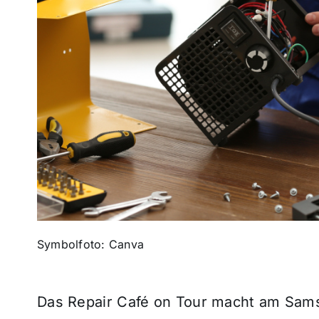
Symbolfoto: Canva
Das Repair Café on Tour macht am Samst