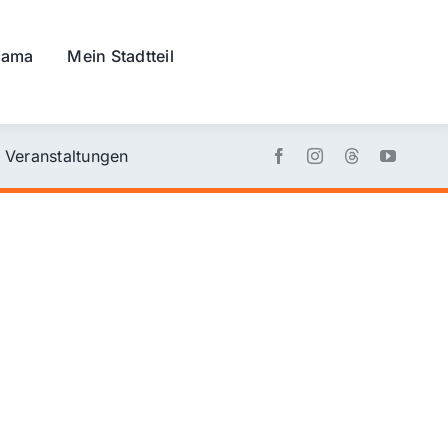
rama
Mein Stadtteil
Veranstaltungen