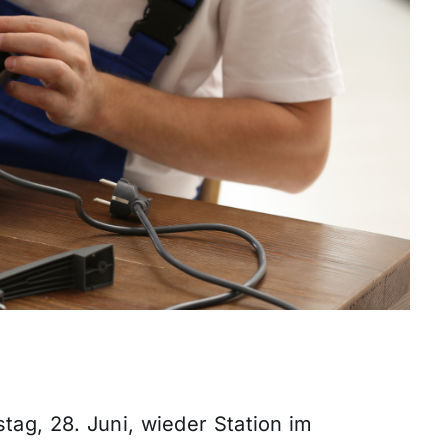
ag, 28. Juni, wieder Station im