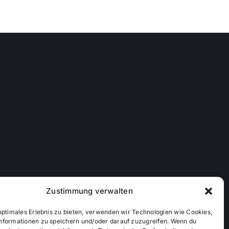
Zustimmung verwalten
optimales Erlebnis zu bieten, verwenden wir Technologien wie Cookies,
nformationen zu speichern und/oder darauf zuzugreifen. Wenn du