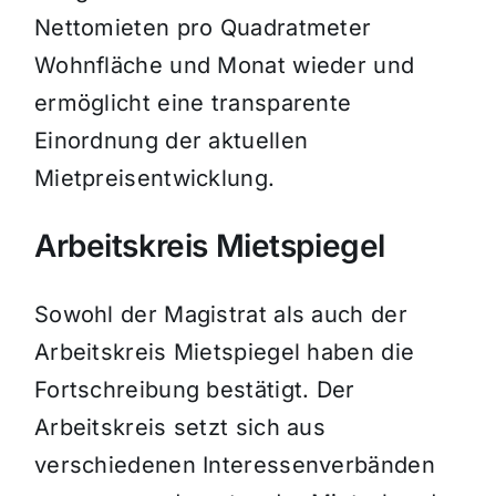
Nettomieten pro Quadratmeter
Wohnfläche und Monat wieder und
ermöglicht eine transparente
Einordnung der aktuellen
Mietpreisentwicklung.
Arbeitskreis Mietspiegel
Sowohl der Magistrat als auch der
Arbeitskreis Mietspiegel haben die
Fortschreibung bestätigt. Der
Arbeitskreis setzt sich aus
verschiedenen Interessenverbänden