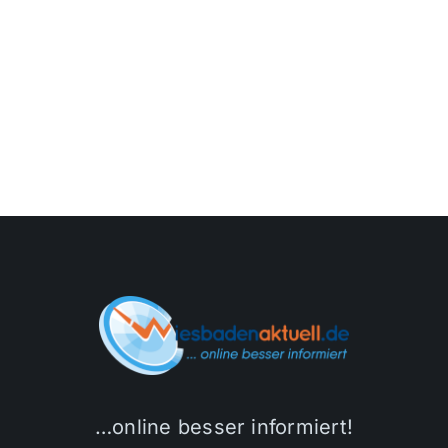
…online besser informiert!