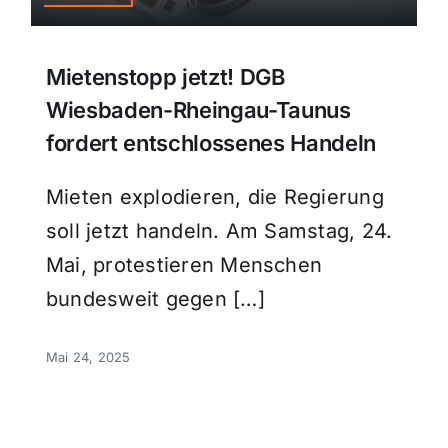
Mietenstopp jetzt! DGB
Wiesbaden-Rheingau-Taunus
fordert entschlossenes Handeln
Mieten explodieren, die Regierung
soll jetzt handeln. Am Samstag, 24.
Mai, protestieren Menschen
bundesweit gegen […]
Mai 24, 2025