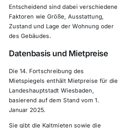
Entscheidend sind dabei verschiedene
Faktoren wie Größe, Ausstattung,
Zustand und Lage der Wohnung oder
des Gebäudes.
Datenbasis und Mietpreise
Die 14. Fortschreibung des
Mietspiegels enthält Mietpreise für die
Landeshauptstadt Wiesbaden,
basierend auf dem Stand vom 1.
Januar 2025.
Sie gibt die Kaltmieten sowie die