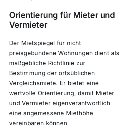
Orientierung für Mieter und
Vermieter
Der Mietspiegel für nicht
preisgebundene Wohnungen dient als
maßgebliche Richtlinie zur
Bestimmung der ortsüblichen
Vergleichsmiete. Er bietet eine
wertvolle Orientierung, damit Mieter
und Vermieter eigenverantwortlich
eine angemessene Miethöhe
vereinbaren können.