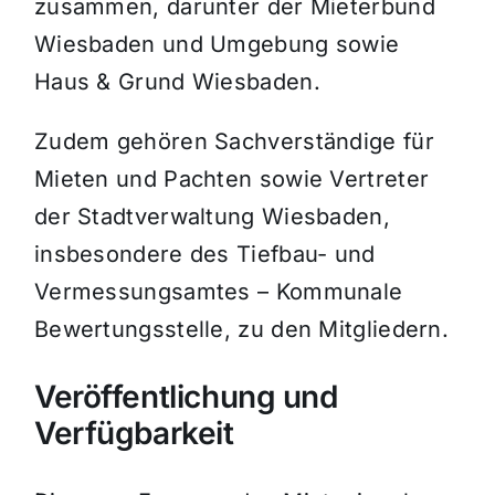
zusammen, darunter der Mieterbund
Wiesbaden und Umgebung sowie
Haus & Grund Wiesbaden.
Zudem gehören Sachverständige für
Mieten und Pachten sowie Vertreter
der Stadtverwaltung Wiesbaden,
insbesondere des Tiefbau- und
Vermessungsamtes – Kommunale
Bewertungsstelle, zu den Mitgliedern.
Veröffentlichung und
Verfügbarkeit