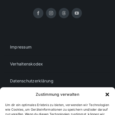
Impressum
Verhaltenskodex
Datenschutzerklärung
Zustimmung verwalten
AGBs
Um dir ein optimales Erlebnis zu bieten, verwenden wir Technologien
wie Cookies, um Geräteinformationen zu speichern und/oder darauf
Cookie-Richtlinie (EU)
zuzugreifen. Wenn du diesen Technologien zustimmst, können wir