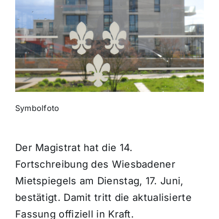
Themen und Termine
Gewinnspiele
Symbolfoto
Der Magistrat hat die 14.
Fortschreibung des Wiesbadener
Mietspiegels am Dienstag, 17. Juni,
bestätigt. Damit tritt die aktualisierte
Fassung offiziell in Kraft.