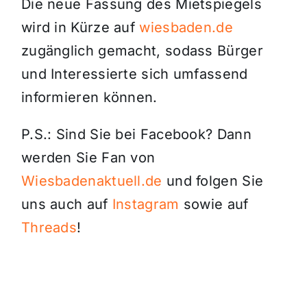
Die neue Fassung des Mietspiegels
wird in Kürze auf
wiesbaden.de
zugänglich gemacht, sodass Bürger
und Interessierte sich umfassend
informieren können.
P.S.: Sind Sie bei Facebook? Dann
werden Sie Fan von
Wiesbadenaktuell.de
und folgen Sie
uns auch auf
Instagram
sowie auf
Threads
!