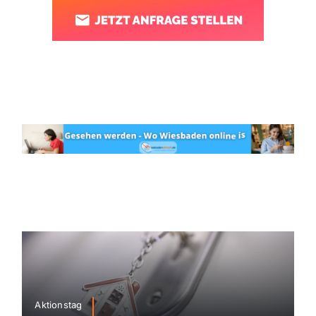
Aktionstag