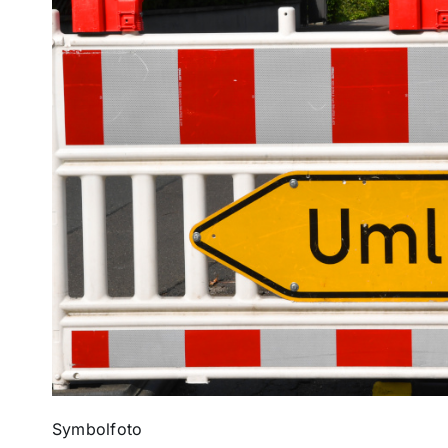
Symbolfoto