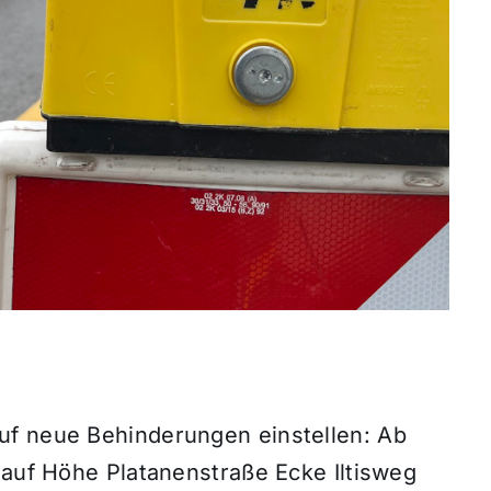
uf neue Behinderungen einstellen: Ab
 auf Höhe Platanenstraße Ecke Iltisweg