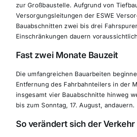
zur Großbaustelle. Aufgrund von Tiefb
Versorgungsleitungen der ESWE Verso
Bauabschnitten zwei bis drei Fahrspuren
Einschränkungen dauern voraussichtlich
Fast zwei Monate Bauzeit
Die umfangreichen Bauarbeiten beginnen
Entfernung des Fahrbahnteilers in der M
insgesamt vier Bauabschnitte hinweg we
bis zum Sonntag, 17. August, andauern.
So verändert sich der Verkehr