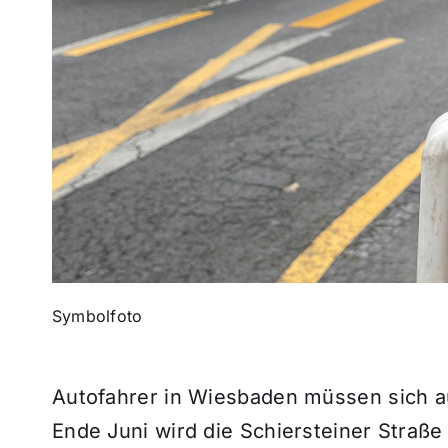
Symbolfoto
Autofahrer in Wiesbaden müssen sich a
Ende Juni wird die Schiersteiner Straße