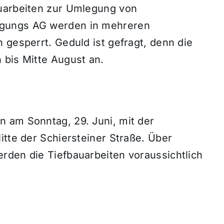
auarbeiten zur Umlegung von
rgungs AG werden in mehreren
 gesperrt. Geduld ist gefragt, denn die
 bis Mitte August an.
 am Sonntag, 29. Juni, mit der
itte der Schiersteiner Straße. Über
rden die Tiefbauarbeiten voraussichtlich