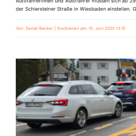
Autofahrerinnen und Autofahrer müssen sich ab 29
der Schiersteiner Straße in Wiesbaden einstellen. 
Von:
Daniel Becker
|
Erschienen am: 13. Juni 2025 13:10