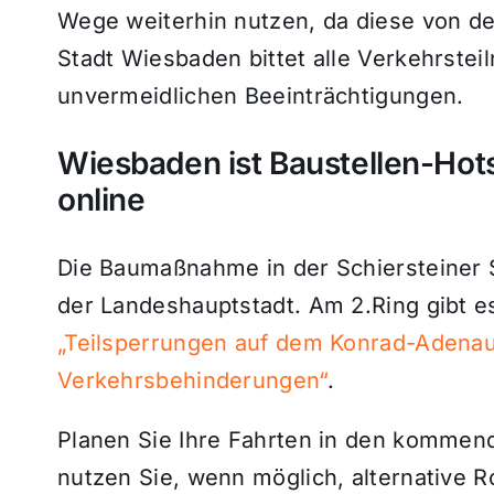
Wege weiterhin nutzen, da diese von de
Stadt Wiesbaden bittet alle Verkehrstei
unvermeidlichen Beeinträchtigungen.
Wiesbaden ist Baustellen-Hot
online
Die Baumaßnahme in der Schiersteiner St
der Landeshauptstadt. Am 2.Ring gibt es
„Teilsperrungen auf dem Konrad-Adenau
Verkehrsbehinderungen“
.
Planen Sie Ihre Fahrten in den komme
nutzen Sie, wenn möglich, alternative 