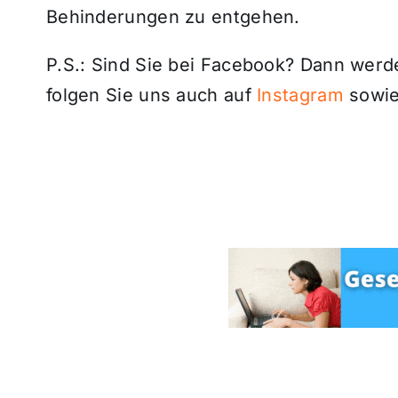
Behinderungen zu entgehen.
P.S.: Sind Sie bei Facebook? Dann wer
folgen Sie uns auch auf
Instagram
sowie