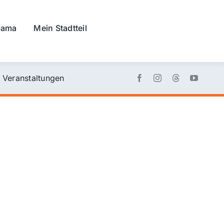
rama
Mein Stadtteil
Veranstaltungen