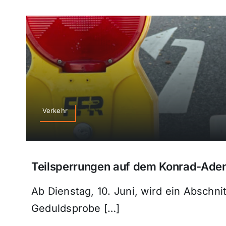
Verkehr
Teilsperrungen auf dem Konrad-Aden
Ab Dienstag, 10. Juni, wird ein Abschn
Geduldsprobe […]