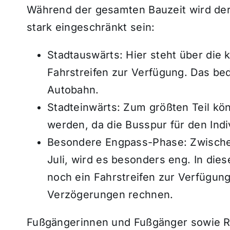
Während der gesamten Bauzeit wird der
stark eingeschränkt sein:
Stadtauswärts: Hier steht über die 
Fahrstreifen zur Verfügung. Das bed
Autobahn.
Stadteinwärts: Zum größten Teil kö
werden, da die Busspur für den Indi
Besondere Engpass-Phase: Zwischen 
Juli, wird es besonders eng. In die
noch ein Fahrstreifen zur Verfügun
Verzögerungen rechnen.
Fußgängerinnen und Fußgänger sowie 