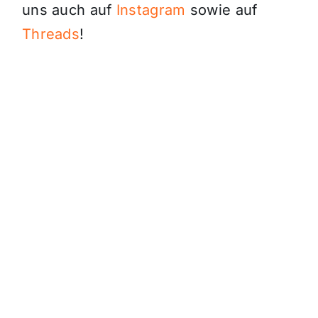
uns auch auf
Instagram
sowie auf
Threads
!