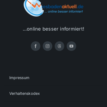
…online besser informiert!
Impressum
Verhaltenskodex