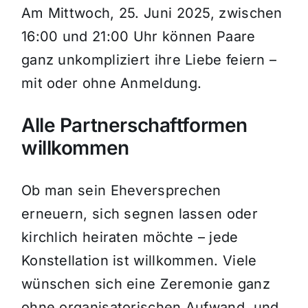
Am Mittwoch, 25. Juni 2025, zwischen
16:00 und 21:00 Uhr können Paare
ganz unkompliziert ihre Liebe feiern –
mit oder ohne Anmeldung.
Alle Partnerschaftformen
willkommen
Ob man sein Eheversprechen
erneuern, sich segnen lassen oder
kirchlich heiraten möchte – jede
Konstellation ist willkommen. Viele
wünschen sich eine Zeremonie ganz
ohne organisatorischen Aufwand, und