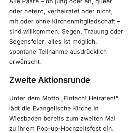
Alle Paare – ob jung oder alt, queer
oder hetero, verheiratet oder nicht,
mit oder ohne Kirchenmitgliedschaft –
sind willkommen. Segen, Trauung oder
Segensfeier: alles ist möglich,
spontane Teilnahme ausdrücklich
erwünscht.
Zweite Aktionsrunde
Unter dem Motto „Einfach! Heiraten!“
lädt die Evangelische Kirche in
Wiesbaden bereits zum zweiten Mal
zu ihrem Pop-up-Hochzeitsfest ein.