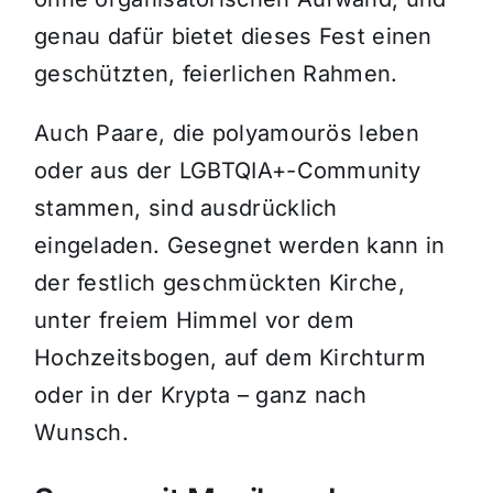
genau dafür bietet dieses Fest einen
geschützten, feierlichen Rahmen.
Auch Paare, die polyamourös leben
oder aus der LGBTQIA+-Community
stammen, sind ausdrücklich
eingeladen. Gesegnet werden kann in
der festlich geschmückten Kirche,
unter freiem Himmel vor dem
Hochzeitsbogen, auf dem Kirchturm
oder in der Krypta – ganz nach
Wunsch.