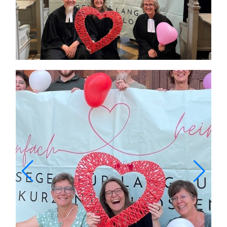
Themen und Termine
Gewinnspiele