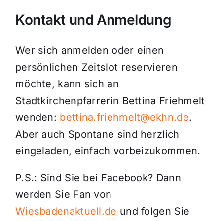
Kontakt und Anmeldung
Wer sich anmelden oder einen
persönlichen Zeitslot reservieren
möchte, kann sich an
Stadtkirchenpfarrerin Bettina Friehmelt
wenden:
bettina.friehmelt@ekhn.de
.
Aber auch Spontane sind herzlich
eingeladen, einfach vorbeizukommen.
P.S.: Sind Sie bei Facebook? Dann
werden Sie Fan von
Wiesbadenaktuell.de
und folgen Sie