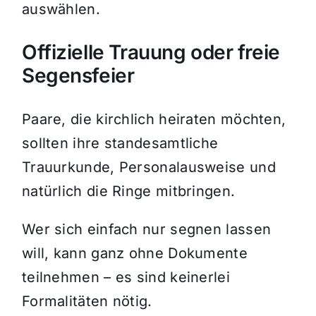
auswählen.
Offizielle Trauung oder freie
Segensfeier
Paare, die kirchlich heiraten möchten,
sollten ihre standesamtliche
Trauurkunde, Personalausweise und
natürlich die Ringe mitbringen.
Wer sich einfach nur segnen lassen
will, kann ganz ohne Dokumente
teilnehmen – es sind keinerlei
Formalitäten nötig.