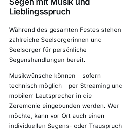
Segen mit Musik und
Lieblingsspruch
Während des gesamten Festes stehen
zahlreiche Seelsorgerinnen und
Seelsorger für persönliche
Segenshandlungen bereit.
Musikwünsche können – sofern
technisch möglich – per Streaming und
mobilem Lautsprecher in die
Zeremonie eingebunden werden. Wer
möchte, kann vor Ort auch einen
individuellen Segens- oder Trauspruch