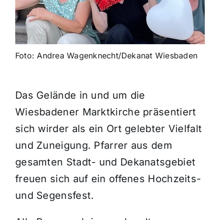
Foto: Andrea Wagenknecht/Dekanat Wiesbaden
Das Gelände in und um die
Wiesbadener Marktkirche präsentiert
sich wirder als ein Ort gelebter Vielfalt
und Zuneigung. Pfarrer aus dem
gesamten Stadt- und Dekanatsgebiet
freuen sich auf ein offenes Hochzeits-
und Segensfest.