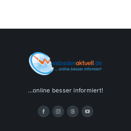
…online besser informiert!