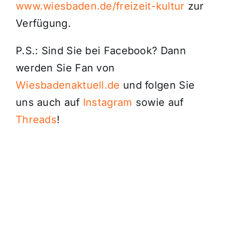
www.wiesbaden.de/freizeit-kultur
zur
Verfügung.
P.S.: Sind Sie bei Facebook? Dann
werden Sie Fan von
Wiesbadenaktuell.de
und folgen Sie
uns auch auf
Instagram
sowie auf
Threads
!