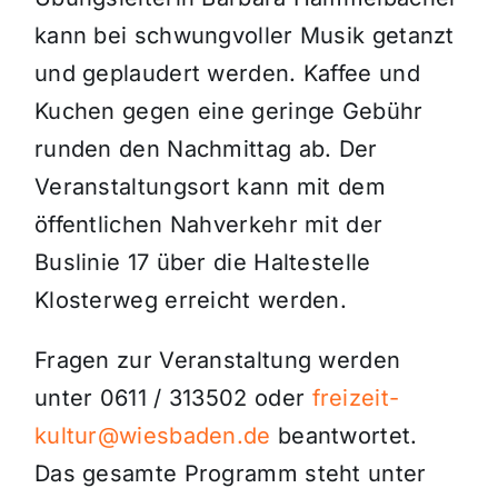
kann bei schwungvoller Musik getanzt
und geplaudert werden. Kaffee und
Kuchen gegen eine geringe Gebühr
runden den Nachmittag ab. Der
Veranstaltungsort kann mit dem
öffentlichen Nahverkehr mit der
Buslinie 17 über die Haltestelle
Klosterweg erreicht werden.
Fragen zur Veranstaltung werden
unter 0611 / 313502 oder
freizeit-
kultur@wiesbaden.de
beantwortet.
Das gesamte Programm steht unter